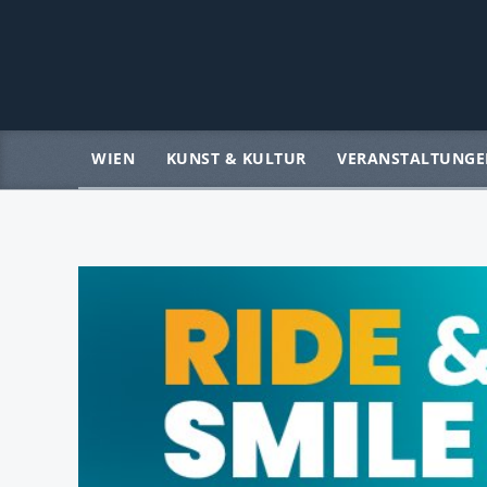
WIEN
KUNST & KULTUR
VERANSTALTUNGE