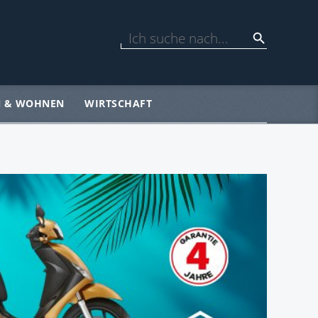
N & WOHNEN
WIRTSCHAFT