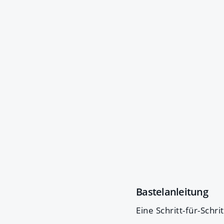
Bastelanleitung
Eine Schritt-für-Schri