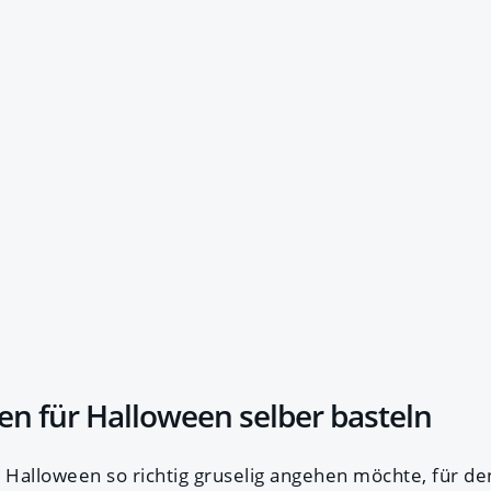
en für Halloween selber basteln
u Halloween so richtig gruselig angehen möchte, für de