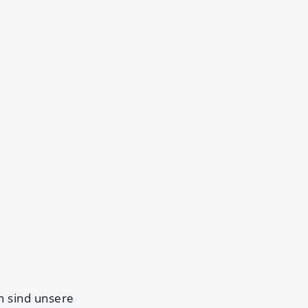
n sind unsere