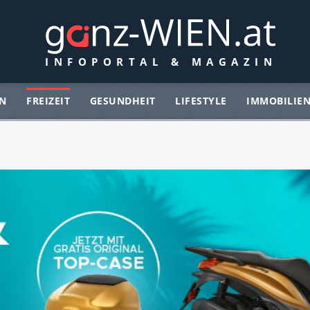
N
FREIZEIT
GESUNDHEIT
LIFESTYLE
IMMOBILIE