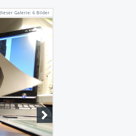
dieser Galerie: 6 Bilder