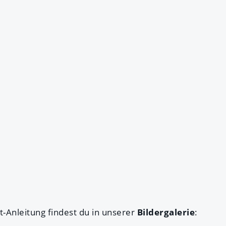
tt-Anleitung findest du in unserer
Bildergalerie
: