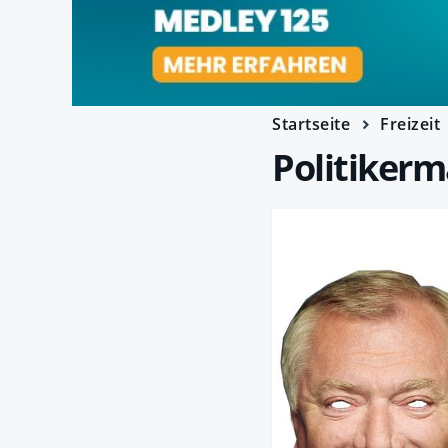
Startseite
Freizeit
Politiker