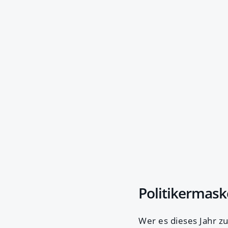
Politikermask
Wer es dieses Jahr z