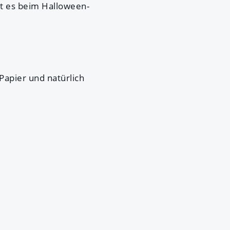
ht es beim Halloween-
Papier und natürlich