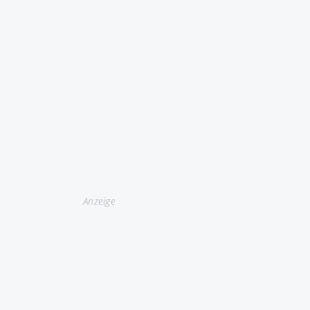
Anzeige