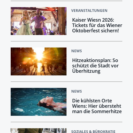
VERANSTALTUNGEN
Kaiser Wiesn 2026:
Tickets für das Wiener
Oktoberfest sichern!
NEWS
Hitzeaktionsplan: So
schützt die Stadt vor
Überhitzung
NEWS
Die kühlsten Orte
Wiens: Hier übersteht
man die Sommerhitze
SOZIALES & BÜROKRATIE