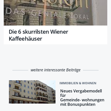
Die 6 skurrilsten Wiener
Kaffeehäuser
weitere interessante Beiträge
IMMOBILIEN & WOHNEN
Neues Vergabemodell
für
Gemeinde- wohnungen
mit Bonuspunkten