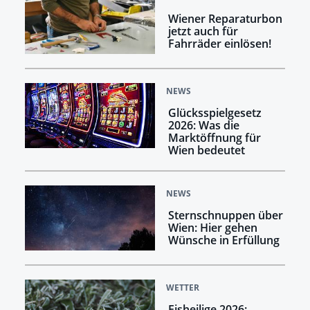
Wiener Reparaturbon
jetzt auch für
Fahrräder einlösen!
NEWS
Glücksspielgesetz
2026: Was die
Marktöffnung für
Wien bedeutet
NEWS
Sternschnuppen über
Wien: Hier gehen
Wünsche in Erfüllung
WETTER
Eisheilige 2026: