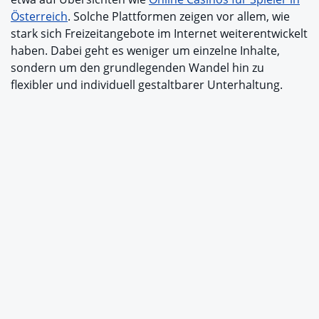
Österreich
. Solche Plattformen zeigen vor allem, wie
stark sich Freizeitangebote im Internet weiterentwickelt
haben. Dabei geht es weniger um einzelne Inhalte,
sondern um den grundlegenden Wandel hin zu
flexibler und individuell gestaltbarer Unterhaltung.