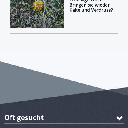
Bringen sie wieder
Kälte und Verdruss?
Oft gesucht