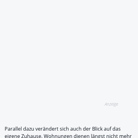
Anzeige
Parallel dazu verändert sich auch der Blick auf das
eigene Zuhause. Wohnungen dienen längst nicht mehr