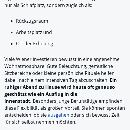
nur als Schlafplatz, sondern zugleich als:
Rückzugsraum
Arbeitsplatz und
Ort der Erholung
Viele Wiener investieren bewusst in eine angenehme
Wohnatmosphäre. Gute Beleuchtung, gemütliche
Sitzbereiche oder kleine persönliche Rituale helfen
dabei, nach einem intensiven Tag abzuschalten.
Ein
ruhiger Abend zu Hause wird heute oft genauso
geschätzt wie ein Ausflug in die
Innenstadt.
Besonders junge Berufstätige empfinden
diese Flexibilität als großen Vorteil. Sie können spontan
entscheiden, ob sie
ausgehen
oder sich bewusst Zeit
für sich selbst nehmen möchten.