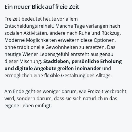
Ein neuer Blick auf freie Zeit
Freizeit bedeutet heute vor allem
Entscheidungsfreiheit. Manche Tage verlangen nach
sozialen Aktivitäten, andere nach Ruhe und Rückzug.
Moderne Möglichkeiten erweitern diese Optionen,
ohne traditionelle Gewohnheiten zu ersetzen. Das
heutige Wiener Lebensgefühl entsteht aus genau
dieser Mischung.
Stadtleben, persönliche Erholung
und digitale Angebote greifen ineinander
und
ermöglichen eine flexible Gestaltung des Alltags.
Am Ende geht es weniger darum, wie Freizeit verbracht
wird, sondern darum, dass sie sich natürlich in das
eigene Leben einfügt.