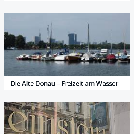
Die Alte Donau – Freizeit am Wasser