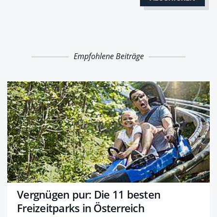
Empfohlene Beiträge
Vergnügen pur: Die 11 besten
Freizeitparks in Österreich