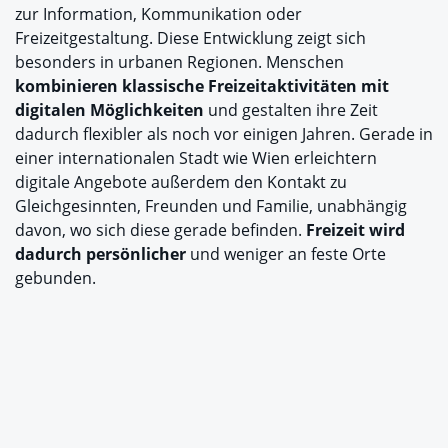
zur Information, Kommunikation oder
Freizeitgestaltung. Diese Entwicklung zeigt sich
besonders in urbanen Regionen. Menschen
kombinieren klassische Freizeitaktivitäten mit
digitalen Möglichkeiten
und gestalten ihre Zeit
dadurch flexibler als noch vor einigen Jahren. Gerade in
einer internationalen Stadt wie Wien erleichtern
digitale Angebote außerdem den Kontakt zu
Gleichgesinnten, Freunden und Familie, unabhängig
davon, wo sich diese gerade befinden.
Freizeit wird
dadurch persönlicher
und weniger an feste Orte
gebunden.