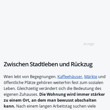
Anzeige
Zwischen Stadtleben und Rückzug
Wien lebt von Begegnungen.
Kaffeehäuser
,
Märkte
und
öffentliche Plätze gehören weiterhin fest zum sozialen
Leben. Gleichzeitig verändert sich die Bedeutung des
eigenen Zuhauses.
Die Wohnung wird immer stärker
zu einem Ort, an dem man bewusst abschalten
kann.
Nach einem langen Arbeitstag suchen viele