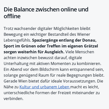
Die Balance zwischen online und
offline
Trotz wachsender digitaler Möglichkeiten bleibt
Bewegung ein wichtiger Bestandteil des Wiener
Lebensgefühls.
Spaziergänge entlang der Donau,
Sport im Grünen oder Treffen im eigenen Grätzel
sorgen weiterhin für Ausgleich.
Viele Menschen
achten inzwischen bewusst darauf, digitale
Unterhaltung mit aktiven Momenten zu kombinieren.
Ein Abend vor dem Bildschirm kann entspannend sein,
solange genügend Raum für reale Begegnungen bleibt.
Gerade Wien bietet dafür ideale Voraussetzungen. Die
Nähe zu
Kultur und urbanem Leben
macht es leicht,
unterschiedliche Formen der Freizeit miteinander zu
verbinden.