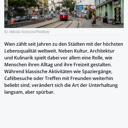
© Nikolai Kolosov/Pixabay
Wien zählt seit Jahren zu den Städten mit der höchsten
Lebensqualität weltweit. Neben Kultur, Architektur
und Kulinarik spielt dabei vor allem eine Rolle, wie
Menschen ihren Alltag und ihre Freizeit gestalten.
Während klassische Aktivitäten wie Spaziergänge,
Cafébesuche oder Treffen mit Freunden weiterhin
beliebt sind, verändert sich die Art der Unterhaltung
langsam, aber spürbar.