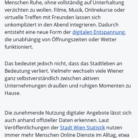
Menschen Ruhe, ohne vollständig auf Unterhaltung
verzichten zu wollen. Filme, Musik, Onlinekurse oder
virtuelle Treffen mit Freunden lassen sich
unkompliziert in den Abend integrieren. Dadurch
entsteht eine neue Form der
digitalen Entspannung,
die unabhängig von Öffnungszeiten oder Wetter
funktioniert.
Das bedeutet jedoch nicht, dass das Stadtleben an
Bedeutung verliert. Vielmehr wechseln viele Wiener
ganz selbstverständlich zwischen aktiven
Unternehmungen draußen und ruhigen Momenten zu
Hause.
Die zunehmende Nutzung digitaler Angebote lässt sich
auch anhand offizieller Daten erkennen. Laut
Veröffentlichungen der
Stadt Wien Statistik
nutzen
immer mehr Menschen Online Dienste im Alltag, etwa