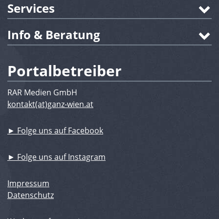
Services
Info & Beratung
Portalbetreiber
RAR Medien GmbH
kontakt(at)ganz-wien.at
► Folge uns auf Facebook
► Folge uns auf Instagram
Impressum
Datenschutz