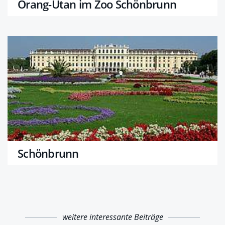
Orang-Utan im Zoo Schönbrunn
Schönbrunn
weitere interessante Beiträge