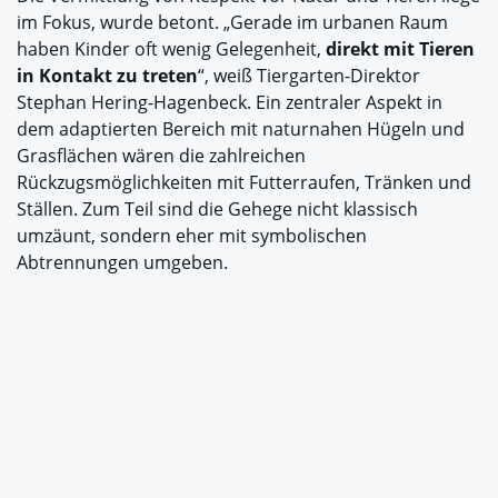
im Fokus, wurde betont. „Gerade im urbanen Raum
haben Kinder oft wenig Gelegenheit,
direkt mit Tieren
in Kontakt zu treten
“, weiß Tiergarten-Direktor
Stephan Hering-Hagenbeck. Ein zentraler Aspekt in
dem adaptierten Bereich mit naturnahen Hügeln und
Grasflächen wären die zahlreichen
Rückzugsmöglichkeiten mit Futterraufen, Tränken und
Ställen. Zum Teil sind die Gehege nicht klassisch
umzäunt, sondern eher mit symbolischen
Abtrennungen umgeben.