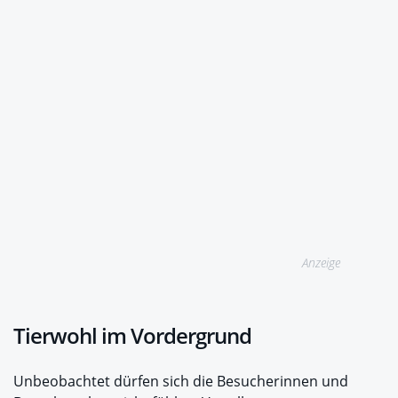
Anzeige
Tierwohl im Vordergrund
Unbeobachtet dürfen sich die Besucherinnen und