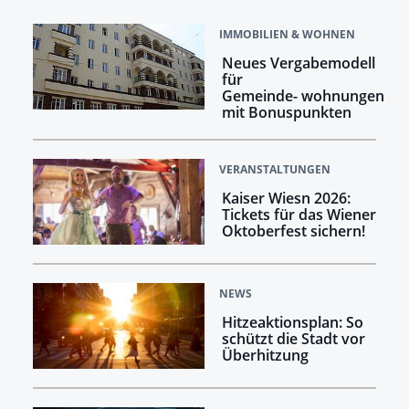
IMMOBILIEN & WOHNEN
Neues Vergabemodell
für
Gemeinde- wohnungen
mit Bonuspunkten
VERANSTALTUNGEN
Kaiser Wiesn 2026:
Tickets für das Wiener
Oktoberfest sichern!
NEWS
Hitzeaktionsplan: So
schützt die Stadt vor
Überhitzung