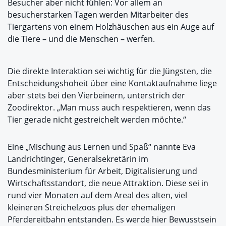
Besucher aber nicht fühlen: Vor allem an
besucherstarken Tagen werden Mitarbeiter des
Tiergartens von einem Holzhäuschen aus ein Auge auf
die Tiere – und die Menschen – werfen.
Die direkte Interaktion sei wichtig für die Jüngsten, die
Entscheidungshoheit über eine Kontaktaufnahme liege
aber stets bei den Vierbeinern, unterstrich der
Zoodirektor. „Man muss auch respektieren, wenn das
Tier gerade nicht gestreichelt werden möchte.“
Eine „Mischung aus Lernen und Spaß“ nannte Eva
Landrichtinger, Generalsekretärin im
Bundesministerium für Arbeit, Digitalisierung und
Wirtschaftsstandort, die neue Attraktion. Diese sei in
rund vier Monaten auf dem Areal des alten, viel
kleineren Streichelzoos plus der ehemaligen
Pferdereitbahn entstanden. Es werde hier Bewusstsein