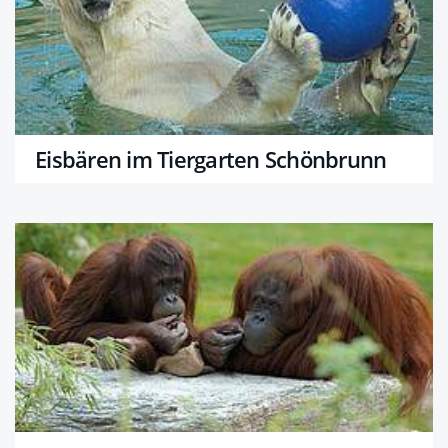
Eisbären im Tiergarten Schönbrunn