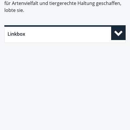
für Artenvielfalt und tiergerechte Haltung geschaffen,
lobte sie.
Linkbox