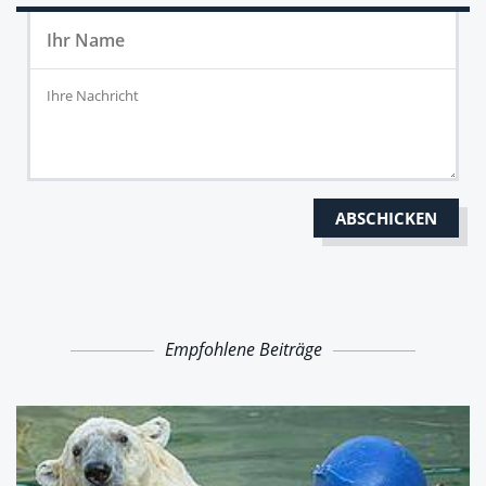
Empfohlene Beiträge