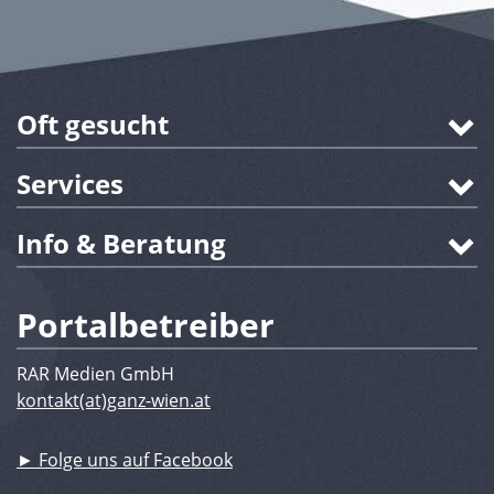
Oft gesucht
Services
Info & Beratung
Portalbetreiber
RAR Medien GmbH
kontakt(at)ganz-wien.at
► Folge uns auf Facebook