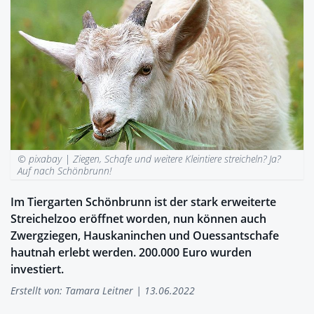
© pixabay |
Ziegen, Schafe und weitere Kleintiere streicheln? Ja?
Auf nach Schönbrunn!
Im Tiergarten Schönbrunn ist der stark erweiterte
Streichelzoo eröffnet worden, nun können auch
Zwergziegen, Hauskaninchen und Ouessantschafe
hautnah erlebt werden. 200.000 Euro wurden
investiert.
Erstellt von:
Tamara Leitner
| 13.06.2022