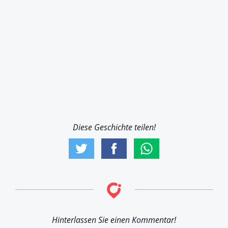
Diese Geschichte teilen!
Hinterlassen Sie einen Kommentar!