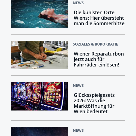
NEWS
Die kühlsten Orte
Wiens: Hier übersteht
man die Sommerhitze
SOZIALES & BÜROKRATIE
Wiener Reparaturbon
jetzt auch für
Fahrräder einlösen!
NEWS
Glücksspielgesetz
2026: Was die
Marktöffnung für
Wien bedeutet
NEWS