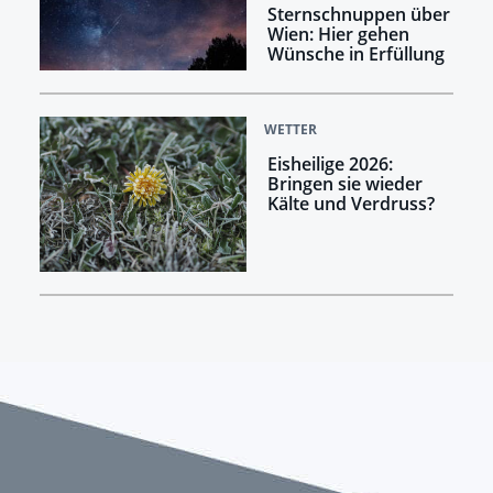
Sternschnuppen über
Wien: Hier gehen
Wünsche in Erfüllung
WETTER
Eisheilige 2026:
Bringen sie wieder
Kälte und Verdruss?