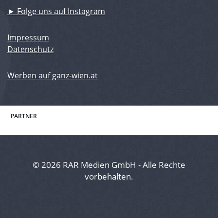
► Folge uns auf Instagram
Impressum
Datenschutz
Werben auf ganz-wien.at
PARTNER
© 2026 RAR Medien GmbH - Alle Rechte
vorbehalten.