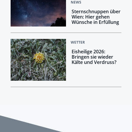
NEWS
Sternschnuppen über
Wien: Hier gehen
Wünsche in Erfüllung
WETTER
Eisheilige 2026:
Bringen sie wieder
Kälte und Verdruss?