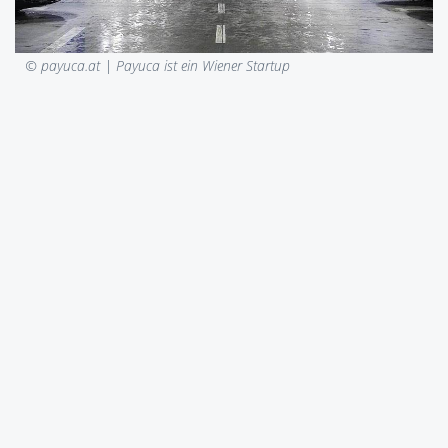
© payuca.at |
Payuca ist ein Wiener Startup