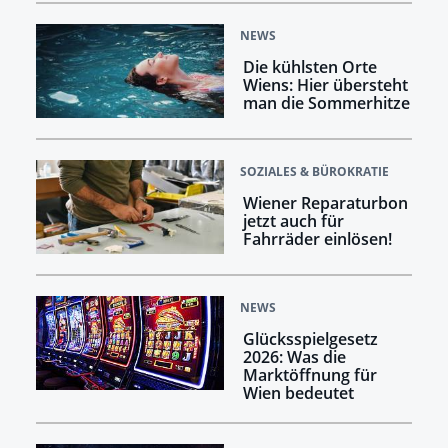
NEWS
Die kühlsten Orte
Wiens: Hier übersteht
man die Sommerhitze
SOZIALES & BÜROKRATIE
Wiener Reparaturbon
jetzt auch für
Fahrräder einlösen!
NEWS
Glücksspielgesetz
2026: Was die
Marktöffnung für
Wien bedeutet