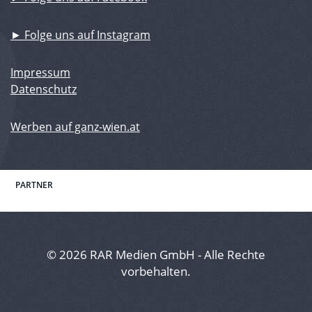
► Folge uns auf Instagram
Impressum
Datenschutz
Werben auf ganz-wien.at
PARTNER
© 2026 RAR Medien GmbH - Alle Rechte
vorbehalten.