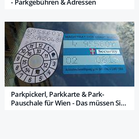
- Parkgebühren & Adressen
Parkpickerl, Parkkarte & Park-
Pauschale für Wien - Das müssen Sie
wissen!