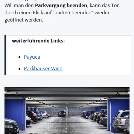
Will man den
Parkvorgang beenden
, kann das Tor
durch einen Klick auf “parken beenden” wieder
geöffnet werden.
weiterführende Links:
Payuca
Parkhäuser Wien