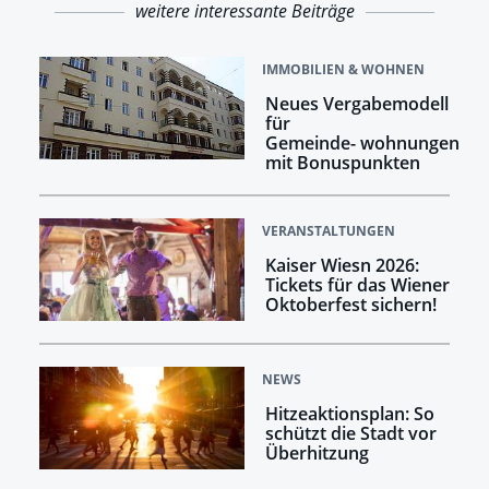
weitere interessante Beiträge
IMMOBILIEN & WOHNEN
Neues Vergabemodell
für
Gemeinde- wohnungen
mit Bonuspunkten
VERANSTALTUNGEN
Kaiser Wiesn 2026:
Tickets für das Wiener
Oktoberfest sichern!
NEWS
Hitzeaktionsplan: So
schützt die Stadt vor
Überhitzung