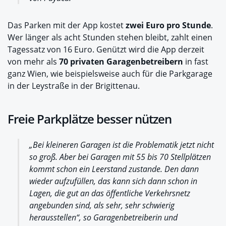
Das Parken mit der App kostet
zwei Euro pro Stunde
.
Wer länger als acht Stunden stehen bleibt, zahlt einen
Tagessatz von 16 Euro. Genützt wird die App derzeit
von mehr als
70 privaten Garagenbetreibern
in fast
ganz Wien, wie beispielsweise auch für die Parkgarage
in der Leystraße in der Brigittenau.
Freie Parkplätze besser nützen
„Bei kleineren Garagen ist die Problematik jetzt nicht
so groß. Aber bei Garagen mit 55 bis 70 Stellplätzen
kommt schon ein Leerstand zustande. Den dann
wieder aufzufüllen, das kann sich dann schon in
Lagen, die gut an das öffentliche Verkehrsnetz
angebunden sind, als sehr, sehr schwierig
herausstellen“, so Garagenbetreiberin und