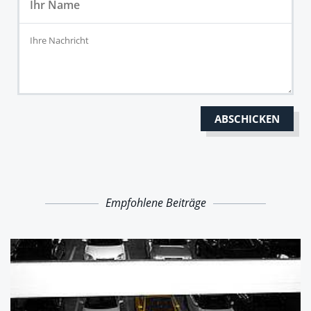
Empfohlene Beiträge