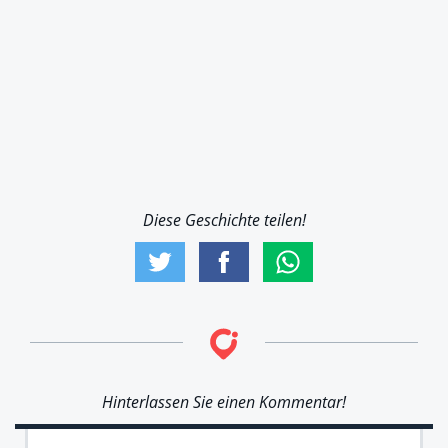
Diese Geschichte teilen!
Hinterlassen Sie einen Kommentar!