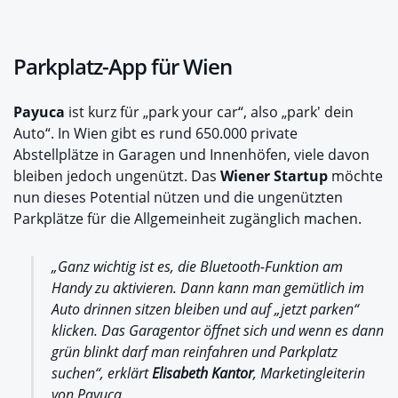
Parkplatz-App für Wien
Payuca
ist kurz für „park your car“, also „park' dein
Auto“. In Wien gibt es rund 650.000 private
Abstellplätze in Garagen und Innenhöfen, viele davon
bleiben jedoch ungenützt. Das
Wiener Startup
möchte
nun dieses Potential nützen und die ungenützten
Parkplätze für die Allgemeinheit zugänglich machen.
„Ganz wichtig ist es, die Bluetooth-Funktion am
Handy zu aktivieren. Dann kann man gemütlich im
Auto drinnen sitzen bleiben und auf „jetzt parken“
klicken. Das Garagentor öffnet sich und wenn es dann
grün blinkt darf man reinfahren und Parkplatz
suchen“, erklärt
Elisabeth Kantor
, Marketingleiterin
von Payuca.