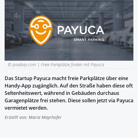
© pixabay.com |
Freie Parkplätze finden mit Payuca
Das Startup Payuca macht freie Parkplätze über eine
Handy-App zugänglich. Auf den Straße haben diese oft
Seltenheitswert, während in Gebäuden durchaus
Garagenplätze frei stehen. Diese sollen jetzt via Payuca
vermietet werden.
Erstellt von:
Maria Mayrhofer