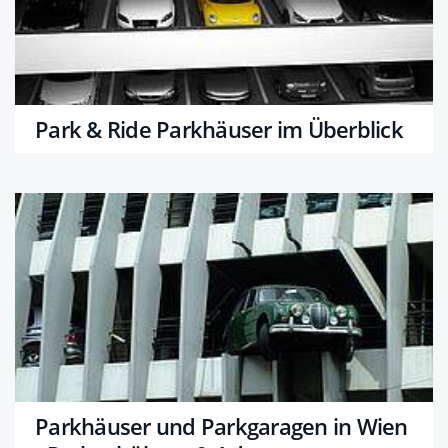
Park & Ride Parkhäuser im Überblick
Parkhäuser und Parkgaragen in Wien