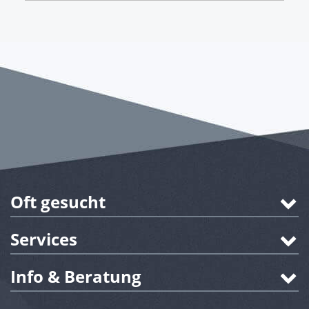
Oft gesucht
Services
Info & Beratung