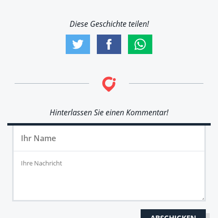
Diese Geschichte teilen!
Hinterlassen Sie einen Kommentar!