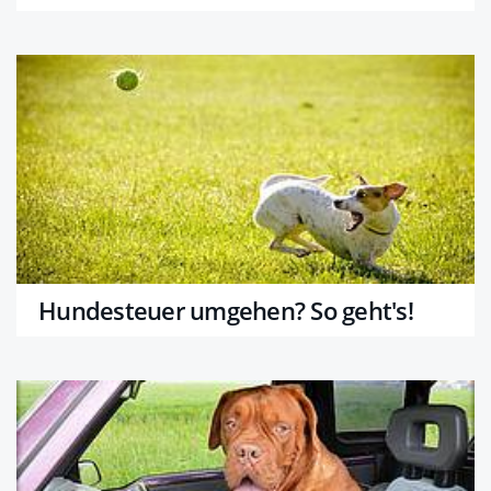
Hundesteuer umgehen? So geht's!