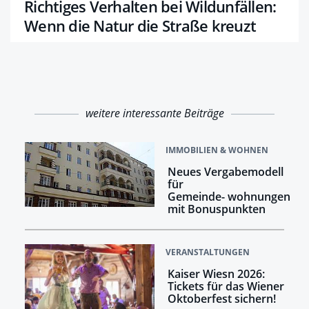
Richtiges Verhalten bei Wildunfällen:
Wenn die Natur die Straße kreuzt
weitere interessante Beiträge
IMMOBILIEN & WOHNEN
Neues Vergabemodell
für
Gemeinde- wohnungen
mit Bonuspunkten
VERANSTALTUNGEN
Kaiser Wiesn 2026:
Tickets für das Wiener
Oktoberfest sichern!