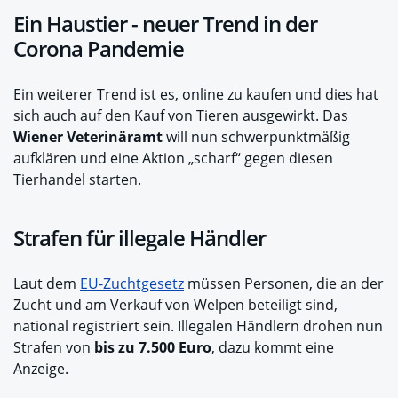
Ein Haustier - neuer Trend in der
Corona Pandemie
Ein weiterer Trend ist es, online zu kaufen und dies hat
sich auch auf den Kauf von Tieren ausgewirkt. Das
Wiener Veterinäramt
will nun schwerpunktmäßig
aufklären und eine Aktion „scharf“ gegen diesen
Tierhandel starten.
Strafen für illegale Händler
Laut dem
EU-Zuchtgesetz
müssen Personen, die an der
Zucht und am Verkauf von Welpen beteiligt sind,
national registriert sein. Illegalen Händlern drohen nun
Strafen von
bis zu 7.500 Euro
, dazu kommt eine
Anzeige.