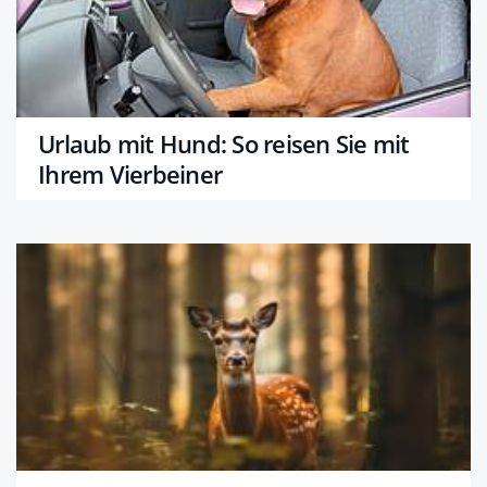
Urlaub mit Hund: So reisen Sie mit
Ihrem Vierbeiner