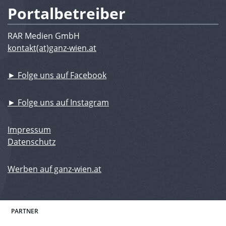
Portalbetreiber
RAR Medien GmbH
kontakt(at)ganz-wien.at
► Folge uns auf Facebook
► Folge uns auf Instagram
Impressum
Datenschutz
Werben auf ganz-wien.at
PARTNER