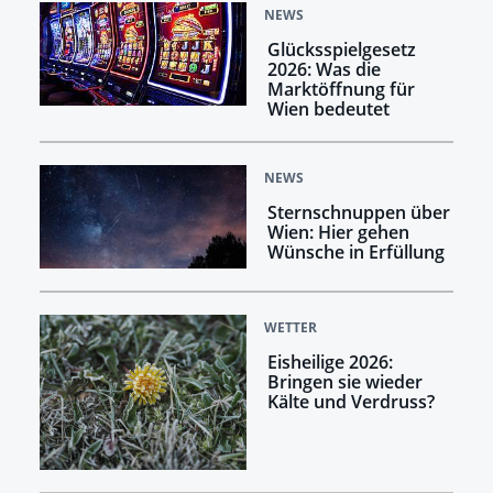
NEWS
Glücksspielgesetz
2026: Was die
Marktöffnung für
Wien bedeutet
NEWS
Sternschnuppen über
Wien: Hier gehen
Wünsche in Erfüllung
WETTER
Eisheilige 2026:
Bringen sie wieder
Kälte und Verdruss?