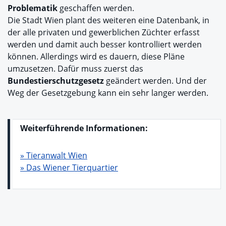
Problematik
geschaffen werden.
Die Stadt Wien plant des weiteren eine Datenbank, in
der alle privaten und gewerblichen Züchter erfasst
werden und damit auch besser kontrolliert werden
können. Allerdings wird es dauern, diese Pläne
umzusetzen. Dafür muss zuerst das
Bundestierschutzgesetz
geändert werden. Und der
Weg der Gesetzgebung kann ein sehr langer werden.
Weiterführende Informationen:
» Tieranwalt Wien
» Das Wiener Tierquartier