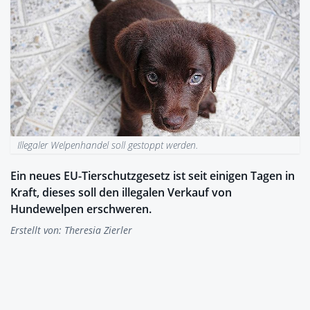
Illegaler Welpenhandel soll gestoppt werden.
Ein neues EU-Tierschutzgesetz ist seit einigen Tagen in
Kraft, dieses soll den illegalen Verkauf von
Hundewelpen erschweren.
Erstellt von:
Theresia Zierler