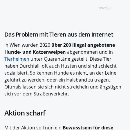
Anzeige
Das Problem mit Tieren aus dem Internet
In Wien wurden 2020
über 200 illegal angebotene
Hunde- und Katzenwelpen
abgenommen und in
Tierheimen
unter Quarantäne gestellt. Diese Tier
haben Durchfall, oft auch Husten und sind schlecht
sozialisiert. So kennen Hunde es nicht, an der Leine
geführt zu werden, oder ein Halsband zu tragen.
Oftmals lassen sie sich nicht streicheln und ängstigen
sich vor dem Straßenverkehr.
Aktion scharf
Mit der Aktion soll nun ein
Bewusstsein für diese