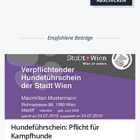
Empfohlene Beiträge
Hundeführschein: Pflicht für
Kampfhunde