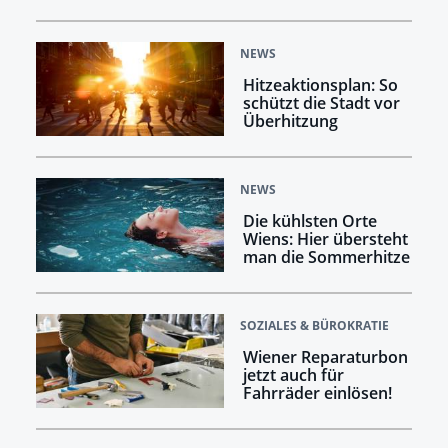
NEWS
Hitzeaktionsplan: So
schützt die Stadt vor
Überhitzung
NEWS
Die kühlsten Orte
Wiens: Hier übersteht
man die Sommerhitze
SOZIALES & BÜROKRATIE
Wiener Reparaturbon
jetzt auch für
Fahrräder einlösen!