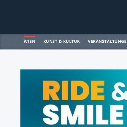
WIEN
KUNST & KULTUR
VERANSTALTUNGE