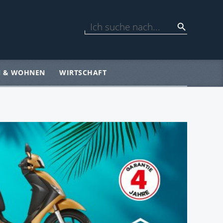
N & WOHNEN
WIRTSCHAFT