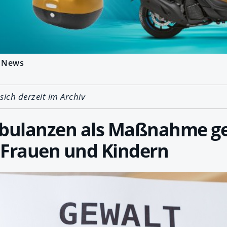
News
 sich derzeit im Archiv
bulanzen als Maßnahme g
 Frauen und Kindern