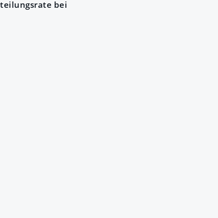
teilungsrate bei