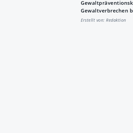
Gewaltpräventionsko
Gewaltverbrechen b
Erstellt von:
Redaktion