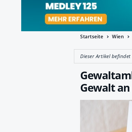
Startseite
Wien
Dieser Artikel befindet
Gewaltam
Gewalt an