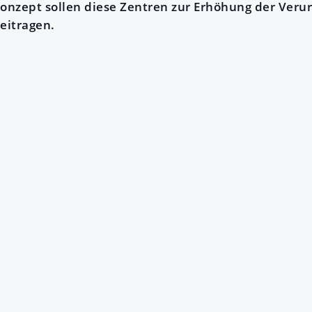
nzept sollen diese Zentren zur Erhöhung der Verur
eitragen.