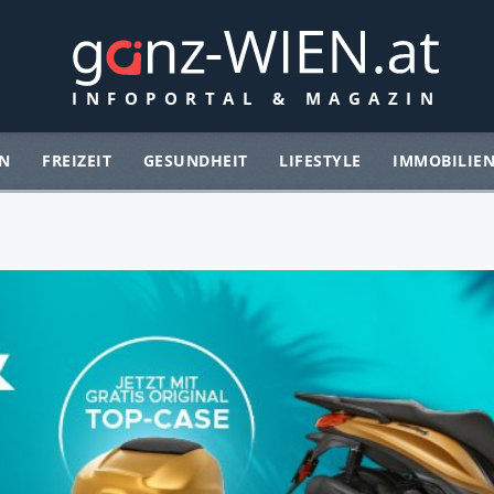
N
FREIZEIT
GESUNDHEIT
LIFESTYLE
IMMOBILIE