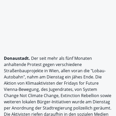
Donaustadt.
Der seit mehr als fünf Monaten
anhaltende Protest gegen verschiedene
Straßenbauprojekte in Wien, allen voran die "Lobau-
Autobahn", nahm am Dienstag ein jähes Ende. Die
Aktion von Klimaaktivisten der Fridays for Future
Vienna-Bewegung, des Jugendrates, von System
Change Not Climate Change, Extinction Rebellion sowie
weiteren lokalen Bürger-Initiativen wurde am Dienstag
per Anordnung der Stadtregierung polizeilich geräumt.
Die Aktivisten riefen daraufhin in den sozialen Medien