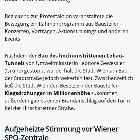
Begleitend zur Protestaktion veranstaltete die
Bewegung ein Rahmenprogramm aus Baustellen-
Konzerten, Vorträgen, Aktionstrainings und anderen
Events.
Nachdem der
Bau des hochumstrittenen Lobau-
Tunnels
von Umweltministerin Leonore Gewessler
(Grüne) gestoppt wurde, hält die Stadt Wien am Bau
der Stadtstraße jedoch weiterhin fest. Zwischenzeitlich
ließ die Stadt Wien den Besetzern der Baustellen
Klagsdrohungen in Millionenhöhe
zukommen,
außerdem gab es einen Brandanschlag auf den Turm
bei der Hirschstettner Straße.
Aufgeheizte Stimmung vor Wiener
SPÖ-Zentrale