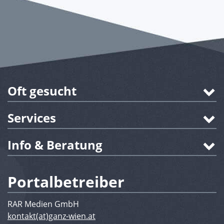
Oft gesucht
Services
Info & Beratung
Portalbetreiber
RAR Medien GmbH
kontakt(at)ganz-wien.at