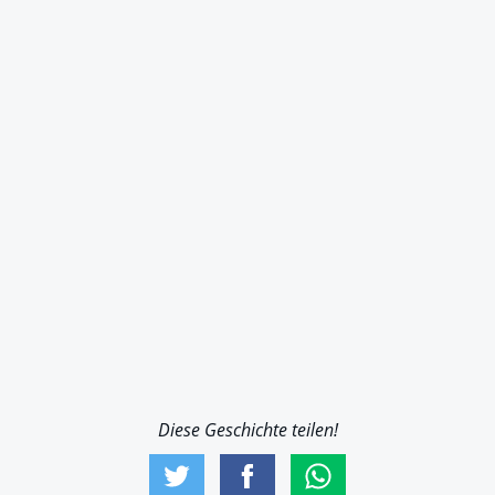
Diese Geschichte teilen!