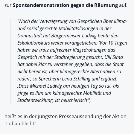
zur
Spontandemonstration gegen die Räumung
auf.
"Nach der Verweigerung von Gesprächen über klima-
und sozial gerechte Mobilitätslösungen in der
Donaustadt hat Bürgermeister Ludwig heute den
Eskalationskurs weiter vorangetrieben: 'Vor 10 Tagen
haben wir trotz aufrechter Klagsdrohungen das
Gespräch mit der Stadtregierung gesucht. Ulli Sima
hat dabei klar zu verstehen gegeben, dass die Stadt
nicht bereit ist, über klimagerechte Alternativen zu
reden', so Sprecherin Lena Schilling und ergänzt:
‚Dass Michael Ludwig am heutigen Tag so tut, als
ginge es ihm um klimagerechte Mobilität und
Stadtentwicklung, ist heuchlerisch'",
heißt es in der jüngsten Presseaussendung der Aktion
"Lobau bleibt".