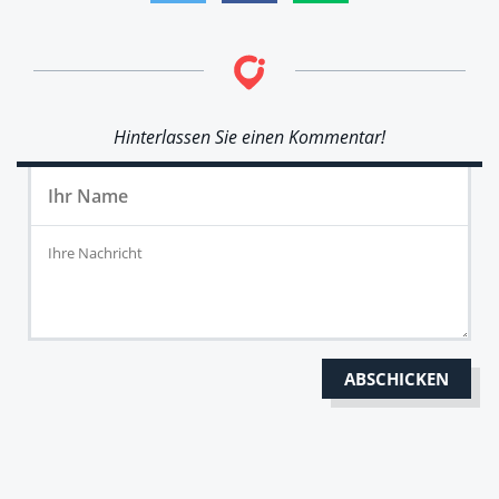
Hinterlassen Sie einen Kommentar!