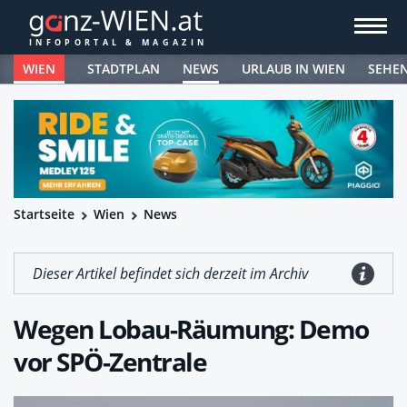
WIEN
STADTPLAN
NEWS
URLAUB IN WIEN
SEHE
Startseite
Wien
News
Dieser Artikel befindet sich derzeit im Archiv
Wegen Lobau-Räumung: Demo
vor SPÖ-Zentrale