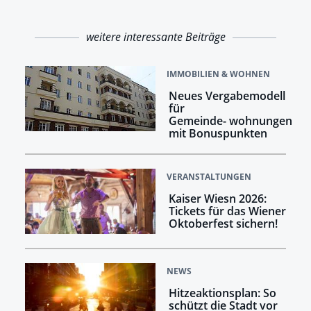
weitere interessante Beiträge
IMMOBILIEN & WOHNEN
Neues Vergabemodell
für
Gemeinde- wohnungen
mit Bonuspunkten
VERANSTALTUNGEN
Kaiser Wiesn 2026:
Tickets für das Wiener
Oktoberfest sichern!
NEWS
Hitzeaktionsplan: So
schützt die Stadt vor