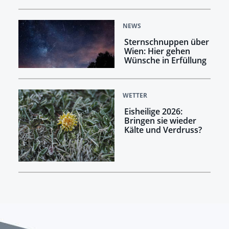
NEWS
Sternschnuppen über
Wien: Hier gehen
Wünsche in Erfüllung
WETTER
Eisheilige 2026:
Bringen sie wieder
Kälte und Verdruss?