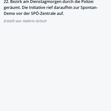
22. Bezirk am Dienstagmorgen durch die Polizei
geräumt. Die Initiative rief daraufhin zur Spontan-
Demo vor der SPÖ-Zentrale auf.
Erstellt von:
Kathrin Gritsch