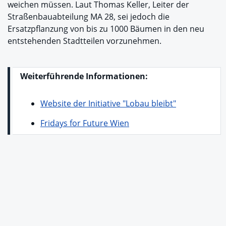
weichen müssen. Laut Thomas Keller, Leiter der
Straßenbauabteilung MA 28, sei jedoch die
Ersatzpflanzung von bis zu 1000 Bäumen in den neu
entstehenden Stadtteilen vorzunehmen.
Weiterführende Informationen:
Website der Initiative "Lobau bleibt"
Fridays for Future Wien