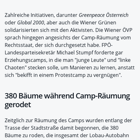
Zahlreiche Initiativen, darunter
Greenpeace Österreich
oder
Global 2000
, aber auch die Wiener Grünen
solidarisierten sich mit den Aktivisten. Die Wiener ÖVP
sprach hingegen angesichts der Camp-Räumung vom
Rechtsstaat, der sich durchgesetzt habe. FPÖ-
Landesparteisekretär Michael Stumpf forderte gar
Erziehungscamps, in die man "junge Leute" und "linke
Chaoten" stecken solle, um Manieren zu lernen, anstatt
sich "bekifft in einem Protestcamp zu vergnügen".
380 Bäume während Camp-Räumung
gerodet
Zeitglich zur Räumung des Camps wurden entlang der
Trasse der Stadtstraße damit begonnen, die 380
Bäume zu roden, die insgesamt der Lobau-Autobahn