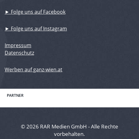
► Folge uns auf Facebook
► Folge uns auf Instagram
Impressum
Datenschutz
Werben auf ganz-wien.at
PARTNER
© 2026 RAR Medien GmbH - Alle Rechte
vorbehalten.