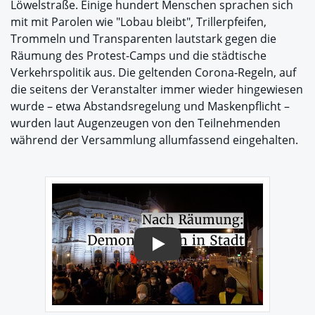
Löwelstraße. Einige hundert Menschen sprachen sich
mit mit Parolen wie "Lobau bleibt", Trillerpfeifen,
Trommeln und Transparenten lautstark gegen die
Räumung des Protest-Camps und die städtische
Verkehrspolitik aus. Die geltenden Corona-Regeln, auf
die seitens der Veranstalter immer wieder hingewiesen
wurde – etwa Abstandsregelung und Maskenpflicht –
wurden laut Augenzeugen von den Teilnehmenden
während der Versammlung allumfassend eingehalten.
Play