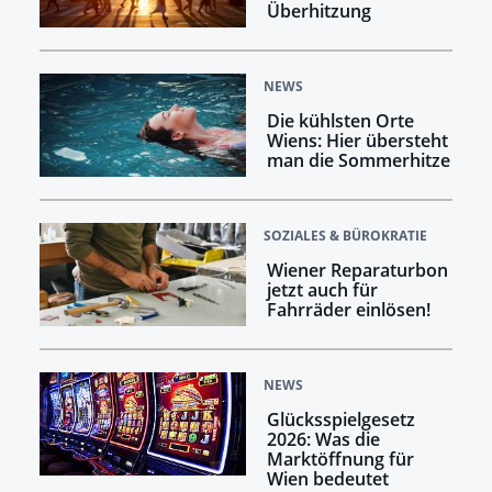
Überhitzung
NEWS
Die kühlsten Orte
Wiens: Hier übersteht
man die Sommerhitze
SOZIALES & BÜROKRATIE
Wiener Reparaturbon
jetzt auch für
Fahrräder einlösen!
NEWS
Glücksspielgesetz
2026: Was die
Marktöffnung für
Wien bedeutet