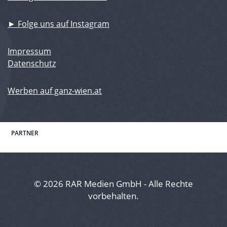
► Folge uns auf Instagram
Impressum
Datenschutz
Werben auf ganz-wien.at
PARTNER
© 2026 RAR Medien GmbH - Alle Rechte
vorbehalten.