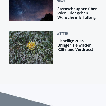
NEWS
Sternschnuppen über
Wien: Hier gehen
Wünsche in Erfüllung
WETTER
Eisheilige 2026:
Bringen sie wieder
Kälte und Verdruss?