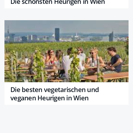
Die schönsten Heurigen in Wien
Die besten vegetarischen und
veganen Heurigen in Wien