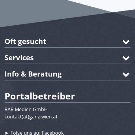
Oft gesucht
Services
Info & Beratung
Portalbetreiber
RAR Medien GmbH
kontakt(at)ganz-wien.at
► Folge uns auf Facebook