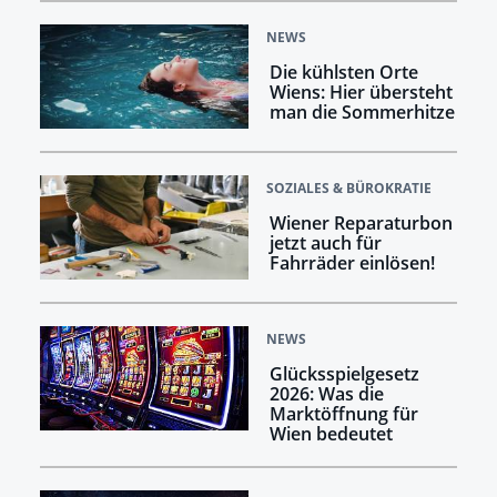
NEWS
Die kühlsten Orte
Wiens: Hier übersteht
man die Sommerhitze
SOZIALES & BÜROKRATIE
Wiener Reparaturbon
jetzt auch für
Fahrräder einlösen!
NEWS
Glücksspielgesetz
2026: Was die
Marktöffnung für
Wien bedeutet