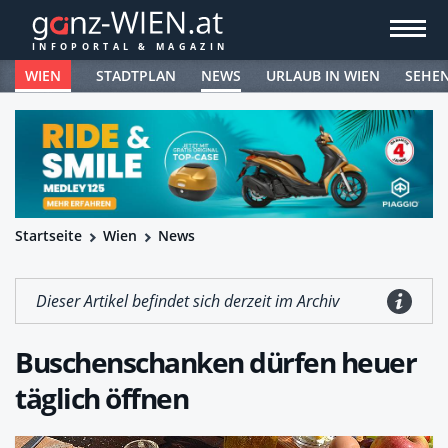
WIEN
STADTPLAN
NEWS
URLAUB IN WIEN
SEHE
Startseite
Wien
News
Dieser Artikel befindet sich derzeit im Archiv
Buschenschanken dürfen heuer
täglich öffnen