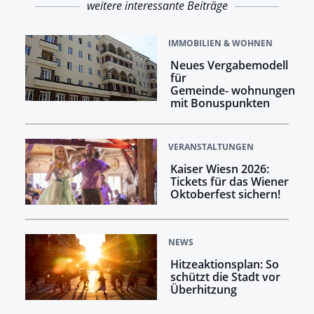
weitere interessante Beiträge
IMMOBILIEN & WOHNEN
Neues Vergabemodell
für
Gemeinde- wohnungen
mit Bonuspunkten
VERANSTALTUNGEN
Kaiser Wiesn 2026:
Tickets für das Wiener
Oktoberfest sichern!
NEWS
Hitzeaktionsplan: So
schützt die Stadt vor
Überhitzung