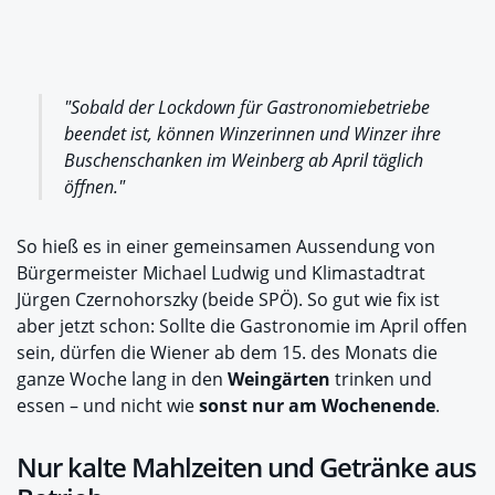
"Sobald der Lockdown für Gastronomiebetriebe
beendet ist, können Winzerinnen und Winzer ihre
Buschenschanken im Weinberg ab April täglich
öffnen."
So hieß es in einer gemeinsamen Aussendung von
Bürgermeister Michael Ludwig und Klimastadtrat
Jürgen Czernohorszky (beide SPÖ). So gut wie fix ist
aber jetzt schon: Sollte die Gastronomie im April offen
sein, dürfen die Wiener ab dem 15. des Monats die
ganze Woche lang in den
Weingärten
trinken und
essen – und nicht wie
sonst nur am Wochenende
.
Nur kalte Mahlzeiten und Getränke aus