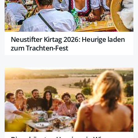
Neustifter Kirtag 2026: Heurige laden
zum Trachten-Fest