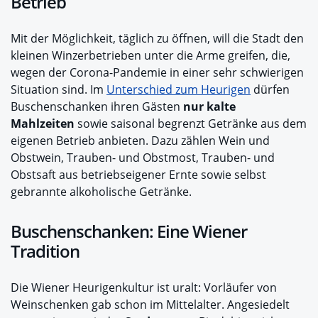
Betrieb
Mit der Möglichkeit, täglich zu öffnen, will die Stadt den
kleinen Winzerbetrieben unter die Arme greifen, die,
wegen der Corona-Pandemie in einer sehr schwierigen
Situation sind. Im
Unterschied zum Heurigen
dürfen
Buschenschanken ihren Gästen
nur kalte
Mahlzeiten
sowie saisonal begrenzt Getränke aus dem
eigenen Betrieb anbieten. Dazu zählen Wein und
Obstwein, Trauben- und Obstmost, Trauben- und
Obstsaft aus betriebseigener Ernte sowie selbst
gebrannte alkoholische Getränke.
Buschenschanken: Eine Wiener
Tradition
Die Wiener Heurigenkultur ist uralt: Vorläufer von
Weinschenken gab schon im Mittelalter. Angesiedelt