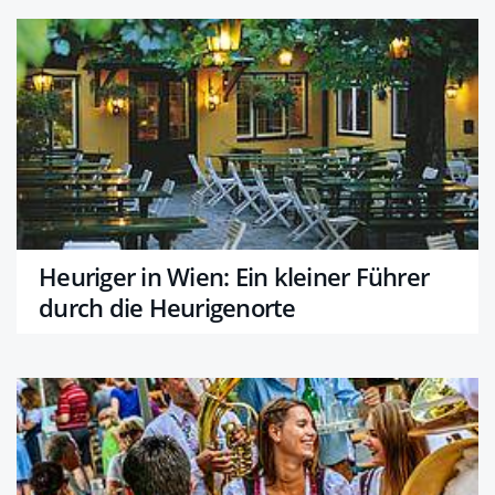
Heuriger in Wien: Ein kleiner Führer
durch die Heurigenorte