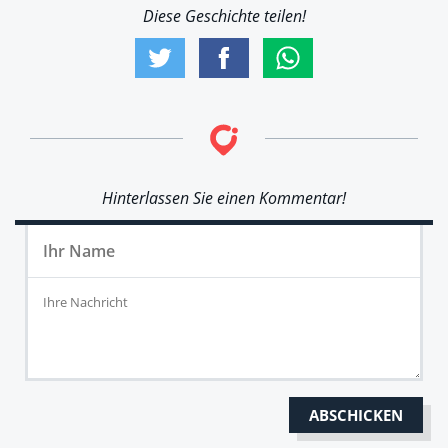
Diese Geschichte teilen!
Hinterlassen Sie einen Kommentar!