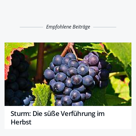
Empfohlene Beiträge
Sturm: Die süße Verführung im
Herbst