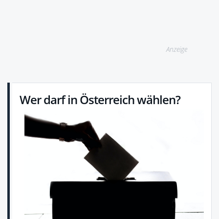
Anzeige
Wer darf in Österreich wählen?