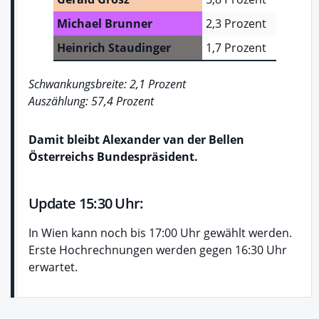
Michael Brunner
2,3 Prozent
Heinrich Staudinger
1,7 Prozent
Schwankungsbreite: 2,1 Prozent
Auszählung: 57,4 Prozent
Damit bleibt Alexander van der Bellen
Österreichs Bundespräsident.
Update 15:30 Uhr:
In Wien kann noch bis 17:00 Uhr gewählt werden.
Erste Hochrechnungen werden gegen 16:30 Uhr
erwartet.