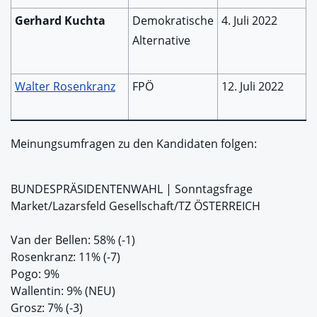
Gerhard Kuchta
Demokratische
4. Juli 2022
Alternative
Walter Rosenkranz
FPÖ
12. Juli 2022
Meinungsumfragen zu den Kandidaten folgen:
BUNDESPRÄSIDENTENWAHL | Sonntagsfrage
Market/Lazarsfeld Gesellschaft/TZ ÖSTERREICH
Van der Bellen: 58% (-1)
Rosenkranz: 11% (-7)
Pogo: 9%
Wallentin: 9% (NEU)
Grosz: 7% (-3)