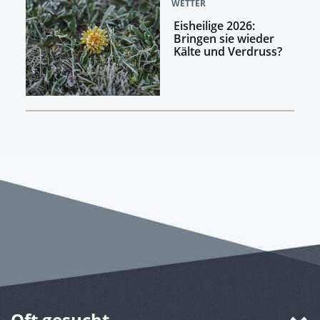
WETTER
Eisheilige 2026:
Bringen sie wieder
Kälte und Verdruss?
Oft gesucht