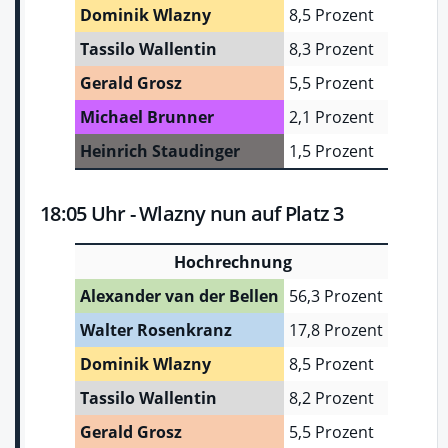
Dominik Wlazny
8,5 Prozent
Tassilo Wallentin
8,3 Prozent
Gerald Grosz
5,5 Prozent
Michael Brunner
2,1 Prozent
Heinrich Staudinger
1,5 Prozent
18:05 Uhr - Wlazny nun auf Platz 3
Hochrechnung
Alexander van der Bellen
56,3 Prozent
Walter Rosenkranz
17,8 Prozent
Dominik Wlazny
8,5 Prozent
Tassilo Wallentin
8,2 Prozent
Gerald Grosz
5,5 Prozent