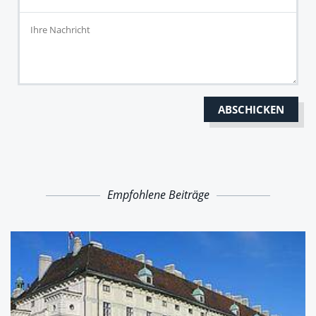
Empfohlene Beiträge