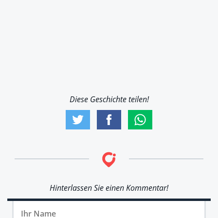
Diese Geschichte teilen!
Hinterlassen Sie einen Kommentar!