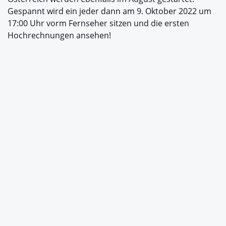
Gespannt wird ein jeder dann am 9. Oktober 2022 um
17:00 Uhr vorm Fernseher sitzen und die ersten
Hochrechnungen ansehen!