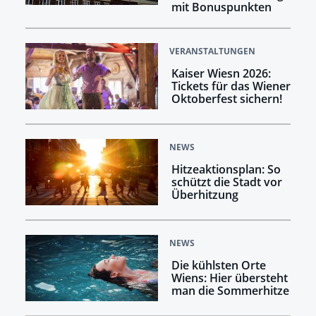
mit Bonuspunkten
VERANSTALTUNGEN
Kaiser Wiesn 2026:
Tickets für das Wiener
Oktoberfest sichern!
NEWS
Hitzeaktionsplan: So
schützt die Stadt vor
Überhitzung
NEWS
Die kühlsten Orte
Wiens: Hier übersteht
man die Sommerhitze