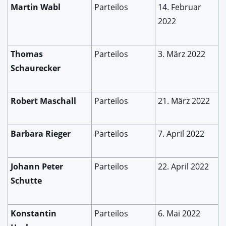
Martin Wabl
Parteilos
14. Februar
2022
Thomas
Parteilos
3. März 2022
Schaurecker
Robert Maschall
Parteilos
21. März 2022
Barbara Rieger
Parteilos
7. April 2022
Johann Peter
Parteilos
22. April 2022
Schutte
Konstantin
Parteilos
6. Mai 2022