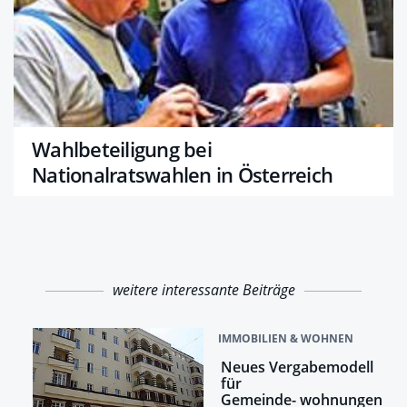
Wahlbeteiligung bei
Nationalratswahlen in Österreich
weitere interessante Beiträge
IMMOBILIEN & WOHNEN
Neues Vergabemodell
für
Gemeinde- wohnungen