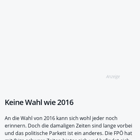
Anzeige
Keine Wahl wie 2016
An die Wahl von 2016 kann sich wohl jeder noch
erinnern. Doch die damaligen Zeiten sind lange vorbei
und das politische Parkett ist ein anderes. Die FPÖ hat