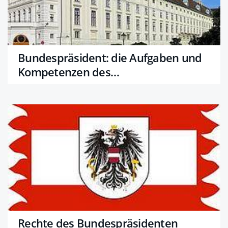
Bundespräsident: die Aufgaben und
Kompetenzen des
Bundespräsidenten von Österreich
Rechte des Bundespräsidenten