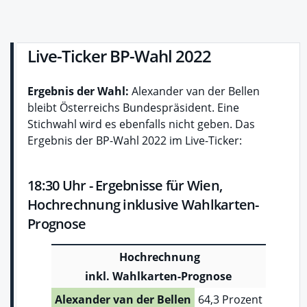
Live-Ticker BP-Wahl 2022
Ergebnis der Wahl:
Alexander van der Bellen
bleibt Österreichs Bundespräsident. Eine
Stichwahl wird es ebenfalls nicht geben. Das
Ergebnis der BP-Wahl 2022 im Live-Ticker:
18:30 Uhr - Ergebnisse für Wien,
Hochrechnung inklusive Wahlkarten-
Prognose
Hochrechnung
inkl. Wahlkarten-Prognose
Alexander van der Bellen
64,3 Prozent