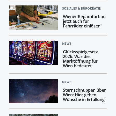
SOZIALES & BÜROKRATIE
Wiener Reparaturbon
jetzt auch für
Fahrräder einlösen!
NEWS
Glücksspielgesetz
2026: Was die
Marktöffnung für
Wien bedeutet
NEWS
Sternschnuppen über
Wien: Hier gehen
Wünsche in Erfüllung