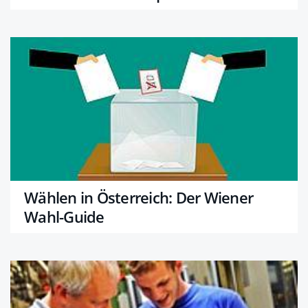
Wählen in Österreich: Der Wiener
Wahl-Guide