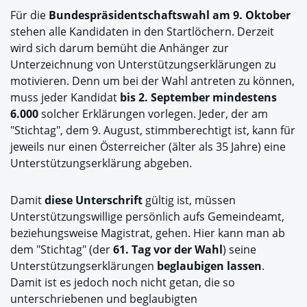
Für die
Bundespräsidentschaftswahl am 9. Oktober
stehen alle Kandidaten in den Startlöchern. Derzeit
wird sich darum bemüht die Anhänger zur
Unterzeichnung von Unterstützungserklärungen zu
motivieren. Denn um bei der Wahl antreten zu können,
muss jeder Kandidat
bis 2. September mindestens
6.000
solcher Erklärungen vorlegen. Jeder, der am
"Stichtag", dem 9. August, stimmberechtigt ist, kann für
jeweils nur einen Österreicher (älter als 35 Jahre) eine
Unterstützungserklärung abgeben.
Damit
diese Unterschrift
gültig ist, müssen
Unterstützungswillige persönlich aufs Gemeindeamt,
beziehungsweise Magistrat, gehen. Hier kann man ab
dem "Stichtag" (der
61. Tag vor der Wahl
) seine
Unterstützungserklärungen
beglaubigen lassen
.
Damit ist es jedoch noch nicht getan, die so
unterschriebenen und beglaubigten