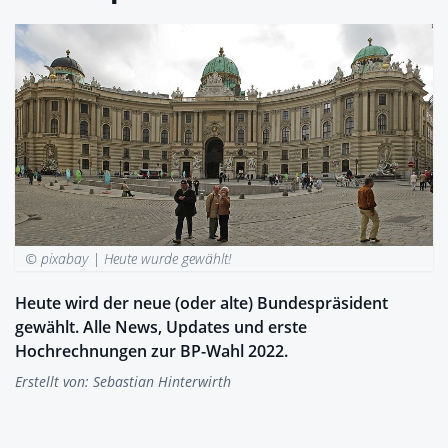
© pixabay |
Heute wurde gewählt!
Heute wird der neue (oder alte) Bundespräsident
gewählt. Alle News, Updates und erste
Hochrechnungen zur BP-Wahl 2022.
Erstellt von:
Sebastian Hinterwirth