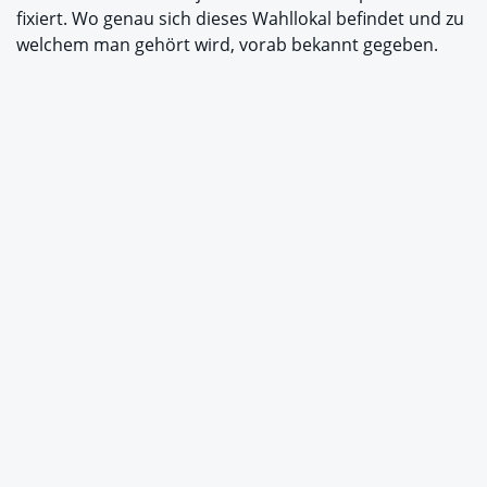
fixiert. Wo genau sich dieses Wahllokal befindet und zu
welchem man gehört wird, vorab bekannt gegeben.