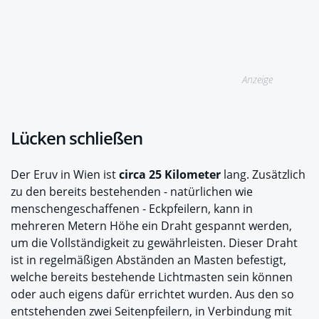
Anzeige
Lücken schließen
Der Eruv in Wien ist
circa 25 Kilometer
lang. Zusätzlich
zu den bereits bestehenden - natürlichen wie
menschengeschaffenen - Eckpfeilern, kann in
mehreren Metern Höhe ein Draht gespannt werden,
um die Vollständigkeit zu gewährleisten. Dieser Draht
ist in regelmäßigen Abständen an Masten befestigt,
welche bereits bestehende Lichtmasten sein können
oder auch eigens dafür errichtet wurden. Aus den so
entstehenden zwei Seitenpfeilern, in Verbindung mit