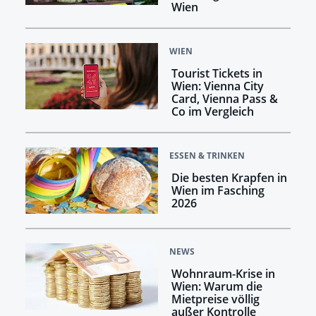
Wien
WIEN
Tourist Tickets in
Wien: Vienna City
Card, Vienna Pass &
Co im Vergleich
ESSEN & TRINKEN
Die besten Krapfen in
Wien im Fasching
2026
NEWS
Wohnraum-Krise in
Wien: Warum die
Mietpreise völlig
außer Kontrolle