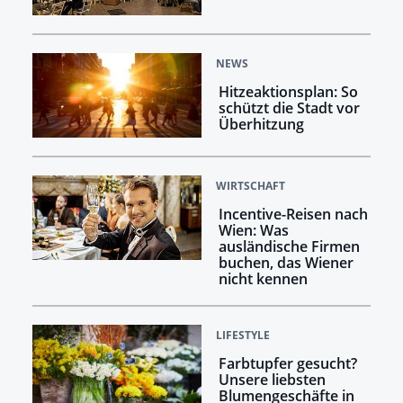
NEWS
Hitzeaktionsplan: So
schützt die Stadt vor
Überhitzung
WIRTSCHAFT
Incentive-Reisen nach
Wien: Was
ausländische Firmen
buchen, das Wiener
nicht kennen
LIFESTYLE
Farbtupfer gesucht?
Unsere liebsten
Blumengeschäfte in