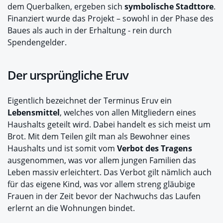
dem Querbalken, ergeben sich
symbolische Stadttore
.
Finanziert wurde das Projekt – sowohl in der Phase des
Baues als auch in der Erhaltung - rein durch
Spendengelder.
Der ursprüngliche Eruv
Eigentlich bezeichnet der Terminus Eruv ein
Lebensmittel
, welches von allen Mitgliedern eines
Haushalts geteilt wird. Dabei handelt es sich meist um
Brot. Mit dem Teilen gilt man als Bewohner eines
Haushalts und ist somit vom
Verbot des Tragens
ausgenommen, was vor allem jungen Familien das
Leben massiv erleichtert. Das Verbot gilt nämlich auch
für das eigene Kind, was vor allem streng gläubige
Frauen in der Zeit bevor der Nachwuchs das Laufen
erlernt an die Wohnungen bindet.