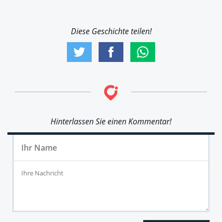
Diese Geschichte teilen!
Hinterlassen Sie einen Kommentar!