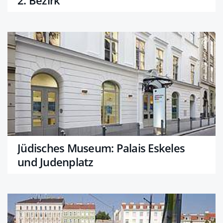
Jüdisches Museum: Palais Eskeles
und Judenplatz