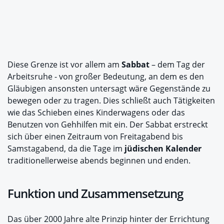
Diese Grenze ist vor allem am
Sabbat
– dem Tag der
Arbeitsruhe - von großer Bedeutung, an dem es den
Gläubigen ansonsten untersagt wäre Gegenstände zu
bewegen oder zu tragen. Dies schließt auch Tätigkeiten
wie das Schieben eines Kinderwagens oder das
Benutzen von Gehhilfen mit ein. Der Sabbat erstreckt
sich über einen Zeitraum von Freitagabend bis
Samstagabend, da die Tage im
jüdischen Kalender
traditionellerweise abends beginnen und enden.
Funktion und Zusammensetzung
Das über 2000 Jahre alte Prinzip hinter der Errichtung