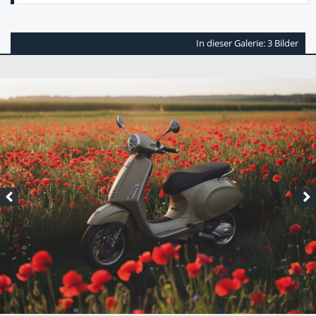
In dieser Galerie: 3 Bilder