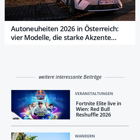
Autoneuheiten 2026 in Österreich:
vier Modelle, die starke Akzente
setzen
weitere interessante Beiträge
VERANSTALTUNGEN
Fortnite Elite live in
Wien: Red Bull
Reshuffle 2026
WANDERN