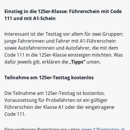
Einstieg in die 125er-Klasse: Führerschein mit Code
111 und mit A1-Schein
Interessant ist der Testtag vor allem für zwei Gruppen:
junge Fahrerinnen und Fahrer mit A1-Führerschein
sowie Autofahrerinnen und Autofahrer, die mit dem
Code 111 in die 125er-Klasse einsteigen möchten. Was
dafür jeweils gilt, erklären die „
Tipps“
unten.
Teilnahme am 125er-Testtag kostenlos
Die Teilnahme am 125er-Testtag ist kostenlos.
Voraussetzung für Probefahrten ist ein gültiger
Führerschein der Klasse A1 oder der eingetragene
Code 111.
Eine vorherige Registrierung unter
www.125ertesten.at