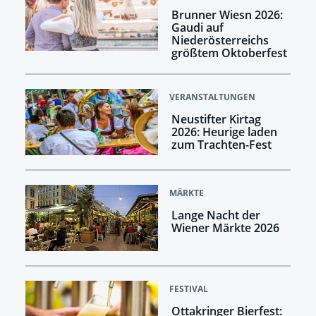
Brunner Wiesn 2026:
Gaudi auf
Niederösterreichs
größtem Oktoberfest
VERANSTALTUNGEN
Neustifter Kirtag
2026: Heurige laden
zum Trachten-Fest
MÄRKTE
Lange Nacht der
Wiener Märkte 2026
FESTIVAL
Ottakringer Bierfest: