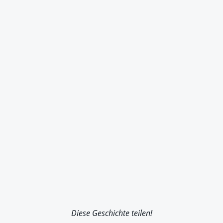
Diese Geschichte teilen!