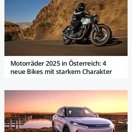
Motorräder 2025 in Österreich: 4
neue Bikes mit starkem Charakter