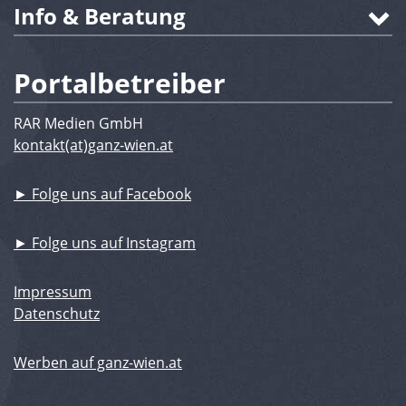
Info & Beratung
Portalbetreiber
RAR Medien GmbH
kontakt(at)ganz-wien.at
► Folge uns auf Facebook
► Folge uns auf Instagram
Impressum
Datenschutz
Werben auf ganz-wien.at