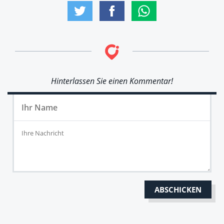
Hinterlassen Sie einen Kommentar!