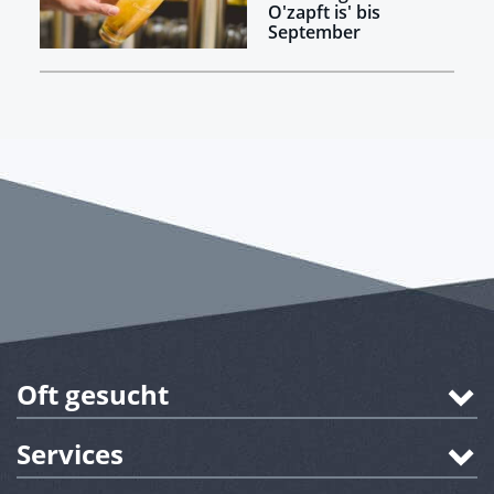
O'zapft is' bis
September
Oft gesucht
Services