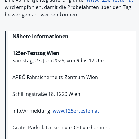
wird empfohlen, damit die Probefahrten über den Tag
besser geplant werden können.
Nähere Informationen
125er-Testtag Wien
Samstag, 27. Juni 2026, von 9 bis 17 Uhr
ARBÖ Fahrsicherheits-Zentrum Wien
Schillingstraße 18, 1220 Wien
Info/Anmeldung:
www.125ertesten.at
Gratis Parkplätze sind vor Ort vorhanden.