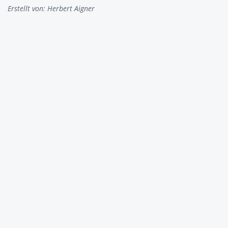
Erstellt von:
Herbert Aigner