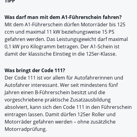
TIPP
Was darf man mit dem A1-Führerschein fahren?
Mit dem A1-Führerschein dürfen Motorräder bis 125
ccm und maximal 11 kW beziehungsweise 15 PS
gefahren werden. Das Leistungsgewicht darf maximal
0,1 kW pro Kilogramm betragen. Der A1-Schein ist
damit der klassische Einstieg in die 125er-Klasse.
Was bringt der Code 111?
Der Code 111 ist vor allem für Autofahrerinnen und
Autofahrer interessant. Wer seit mindestens fünf
Jahren einen B-Führerschein besitzt und die
vorgeschriebene praktische Zusatzausbildung
absolviert, kann sich den Code 111 in den Führerschein
eintragen lassen. Damit dürfen 125er Roller und
Motorräder gefahren werden – ohne zusätzliche
Motorradprüfung.