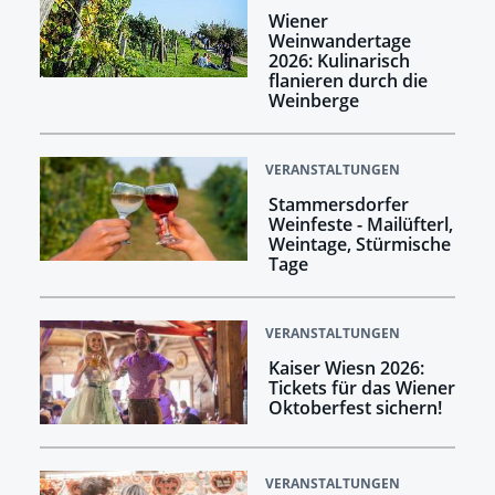
Wiener
Weinwandertage
2026: Kulinarisch
flanieren durch die
Weinberge
VERANSTALTUNGEN
Stammersdorfer
Weinfeste - Mailüfterl,
Weintage, Stürmische
Tage
VERANSTALTUNGEN
Kaiser Wiesn 2026:
Tickets für das Wiener
Oktoberfest sichern!
VERANSTALTUNGEN