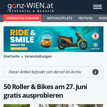
VERANSTALTUNGEN
RATHAUSPLATZ
FESTIVAL
KON
Startseite
Veranstaltungen
Dieser Artikel befindet sich derzeit im Archiv
50 Roller & Bikes am 27. Juni
gratis ausprobieren