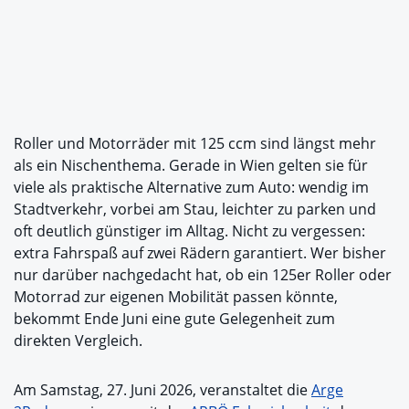
Roller und Motorräder mit 125 ccm sind längst mehr
als ein Nischenthema. Gerade in Wien gelten sie für
viele als praktische Alternative zum Auto: wendig im
Stadtverkehr, vorbei am Stau, leichter zu parken und
oft deutlich günstiger im Alltag. Nicht zu vergessen:
extra Fahrspaß auf zwei Rädern garantiert. Wer bisher
nur darüber nachgedacht hat, ob ein 125er Roller oder
Motorrad zur eigenen Mobilität passen könnte,
bekommt Ende Juni eine gute Gelegenheit zum
direkten Vergleich.
Am Samstag, 27. Juni 2026, veranstaltet die
Arge