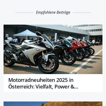
Empfohlene Beiträge
Motorradneuheiten 2025 in
Österreich: Vielfalt, Power &
Fahrspaß