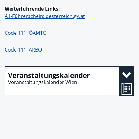
Weiterführende Links:
A1-Führerschein: oesterreich.gv.at
Code 111: ÖAMTC
Code 111: ARBÖ
Veranstaltungskalender
Veranstaltungskalender Wien