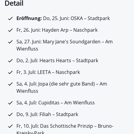
Detail
Eröffnung:
Do, 25. Juni: OSKA – Stadtpark
Fr, 26. Juni: Hayden Arp – Naschpark
Sa, 27. Juni: Mary Jane's Soundgarden – Am
Wienfluss
Do, 2. Juli: Hearts Hearts – Stadtpark
Fr, 3. Juli: LEETA – Naschpark
Sa, 4. Juli: Jopa (die sehr gute Band) – Am
Wienfluss
Sa, 4. Juli: Cupiditas – Am Wienfluss
Do, 9. Juli: Filiah – Stadtpark
Fr, 10. Juli: Das Schottische Prinzip – Bruno-
Kreisky-Park