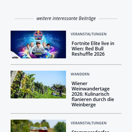
weitere interessante Beiträge
VERANSTALTUNGEN
Fortnite Elite live in
Wien: Red Bull
Reshuffle 2026
WANDERN
Wiener
Weinwandertage
2026: Kulinarisch
flanieren durch die
Weinberge
VERANSTALTUNGEN