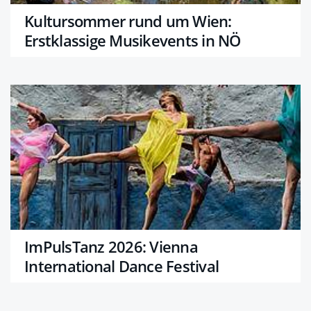
Kultursommer rund um Wien:
Erstklassige Musikevents in NÖ
ImPulsTanz 2026: Vienna
International Dance Festival