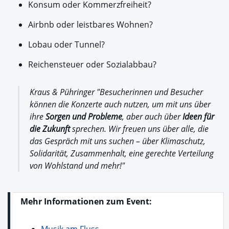
Konsum oder Kommerzfreiheit?
Airbnb oder leistbares Wohnen?
Lobau oder Tunnel?
Reichensteuer oder Sozialabbau?
Kraus & Pühringer "Besucherinnen und Besucher
können die Konzerte auch nutzen, um mit uns über
ihre
Sorgen und Probleme
, aber auch über
Ideen für
die Zukunft
sprechen. Wir freuen uns über alle, die
das Gespräch mit uns suchen – über Klimaschutz,
Solidarität, Zusammenhalt, eine gerechte Verteilung
von Wohlstand und mehr!"
Mehr Informationen zum Event:
Musik am Fluss