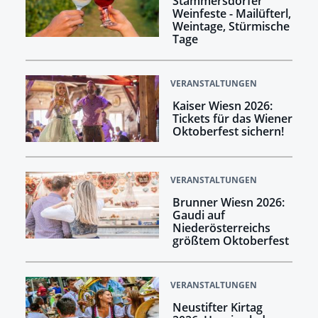
Stammersdorfer
Weinfeste - Mailüfterl,
Weintage, Stürmische
Tage
VERANSTALTUNGEN
Kaiser Wiesn 2026:
Tickets für das Wiener
Oktoberfest sichern!
VERANSTALTUNGEN
Brunner Wiesn 2026:
Gaudi auf
Niederösterreichs
größtem Oktoberfest
VERANSTALTUNGEN
Neustifter Kirtag