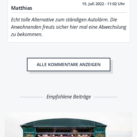
15. Juli 2022 - 11:02 Uhr
Matthias
Echt tolle Alternative zum ständigen Autolärm. Die
Anwohnenden freuts sicher hier mal eine Abwechslung
zu bekommen.
ALLE KOMMENTARE ANZEIGEN
Empfohlene Beiträge