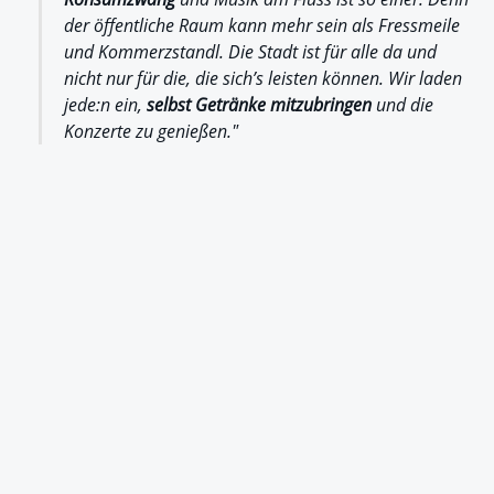
der öffentliche Raum kann mehr sein als Fressmeile
und Kommerzstandl. Die Stadt ist für alle da und
nicht nur für die, die sich’s leisten können. Wir laden
jede:n ein,
selbst Getränke mitzubringen
und die
Konzerte zu genießen."