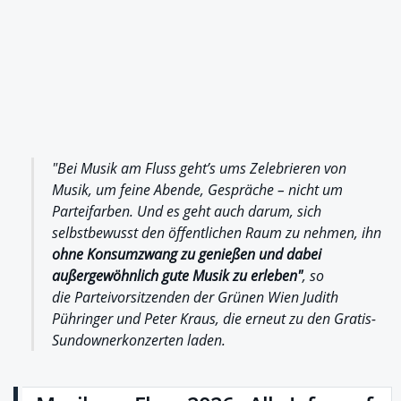
"Bei Musik am Fluss geht’s ums Zelebrieren von
Musik, um feine Abende, Gespräche – nicht um
Parteifarben. Und es geht auch darum, sich
selbstbewusst den öffentlichen Raum zu nehmen, ihn
ohne Konsumzwang zu genießen und dabei
außergewöhnlich gute Musik zu erleben"
, so
die Parteivorsitzenden der Grünen Wien Judith
Pühringer und Peter Kraus, die erneut zu den Gratis-
Sundownerkonzerten laden.