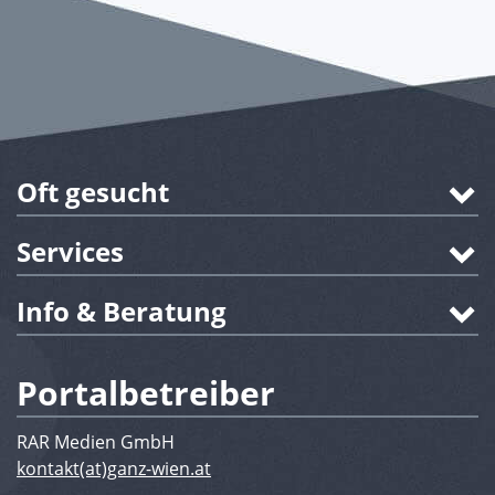
Oft gesucht
Services
Info & Beratung
Portalbetreiber
RAR Medien GmbH
kontakt(at)ganz-wien.at