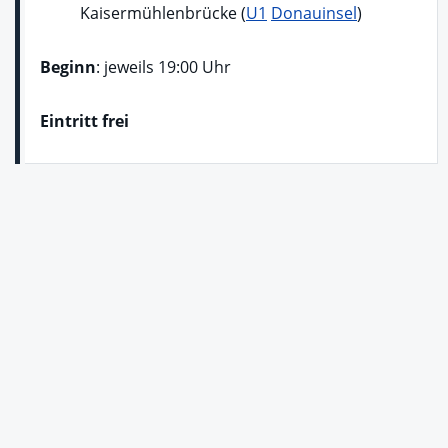
Kaisermühlenbrücke (
U1
Donauinsel
)
Beginn
: jeweils 19:00 Uhr
Eintritt frei