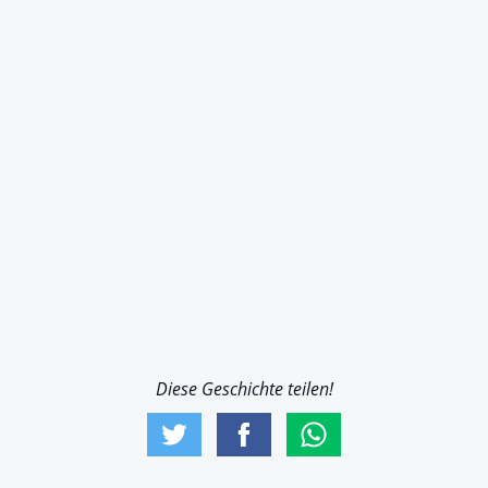
Diese Geschichte teilen!