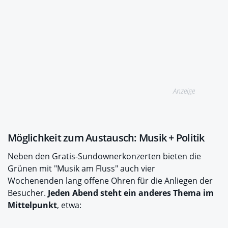
Anzeige
Möglichkeit zum Austausch: Musik + Politik
Neben den Gratis-Sundownerkonzerten bieten die
Grünen mit "Musik am Fluss" auch vier
Wochenenden lang offene Ohren für die Anliegen der
Besucher.
Jeden Abend steht ein anderes Thema im
Mittelpunkt
, etwa: