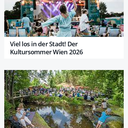
Viel los in der Stadt! Der
Kultursommer Wien 2026