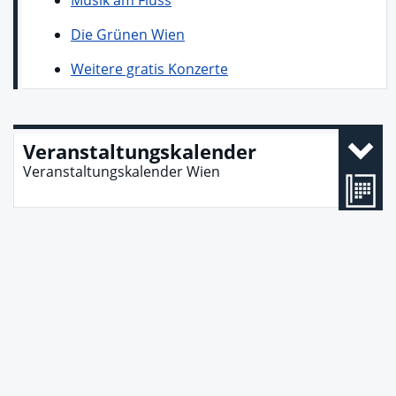
Die Grünen Wien
Weitere gratis Konzerte
Veranstaltungskalender
Veranstaltungskalender Wien