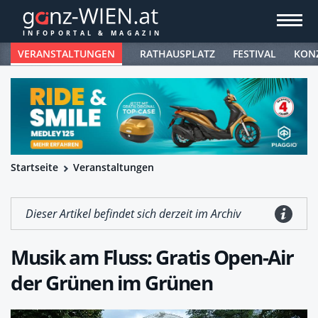
VERANSTALTUNGEN
RATHAUSPLATZ
FESTIVAL
KON
Startseite
Veranstaltungen
Dieser Artikel befindet sich derzeit im Archiv
Musik am Fluss: Gratis Open-Air
der Grünen im Grünen