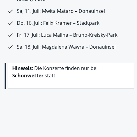
Sa, 11. Juli: Mwita Mataro – Donauinsel
Do, 16. Juli: Felix Kramer – Stadtpark
Fr, 17. Juli: Luca Malina – Bruno-Kreisky-Park
Sa, 18. Juli: Magdalena Wawra – Donauinsel
Hinweis
: Die Konzerte finden nur bei
Schönwetter
statt!