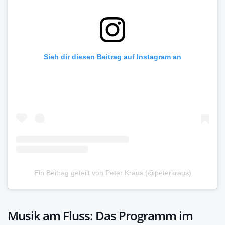
Sieh dir diesen Beitrag auf Instagram an
Ein Beitrag geteilt von Peter Kraus (@peterkraus)
Musik am Fluss: Das Programm im