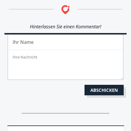
Hinterlassen Sie einen Kommentar!