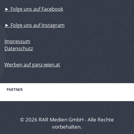
► Folge uns auf Facebook
► Folge uns auf Instagram
Impressum
Datenschutz
Werben auf ganz-wien.at
PARTNER
© 2026 RAR Medien GmbH - Alle Rechte
vorbehalten.