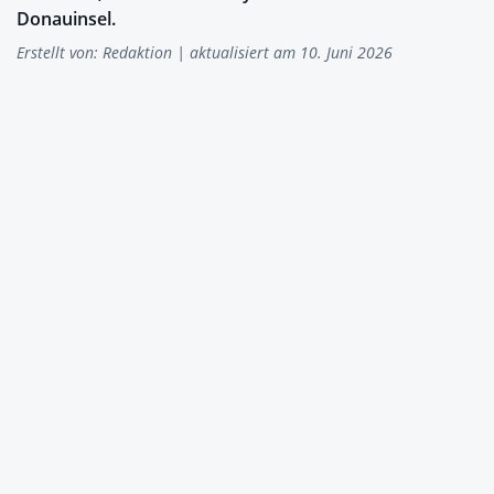
Donauinsel.
Erstellt von:
Redaktion
| aktualisiert am 10. Juni 2026