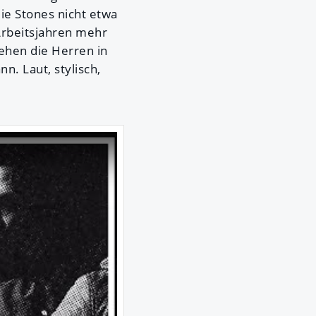
die Stones nicht etwa
Arbeitsjahren mehr
ehen die Herren in
. Laut, stylisch,