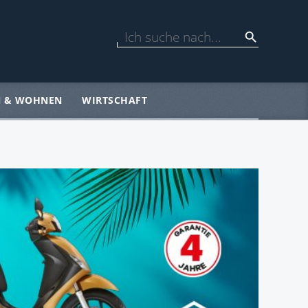
N & WOHNEN
WIRTSCHAFT