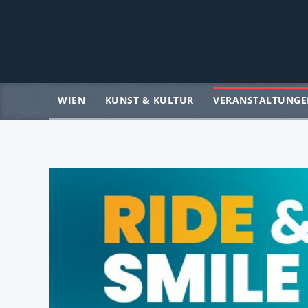
WIEN
KUNST & KULTUR
VERANSTALTUNGE