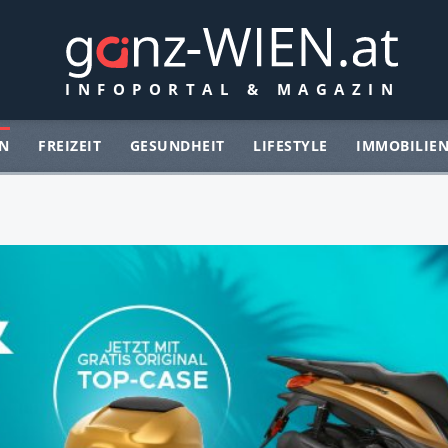
N
FREIZEIT
GESUNDHEIT
LIFESTYLE
IMMOBILIE