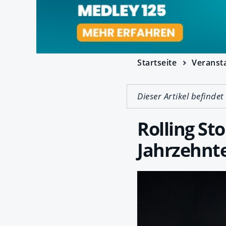
Startseite
Veranst
Dieser Artikel befindet
Rolling St
Jahrzehnt