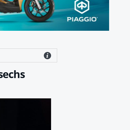
 sechs