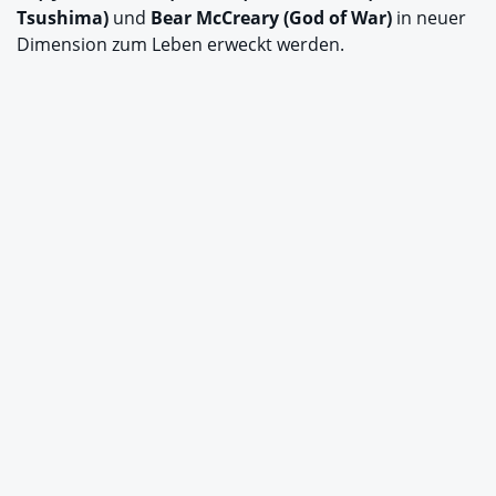
Tsushima)
und
Bear McCreary (God of War)
in neuer
Dimension zum Leben erweckt werden.