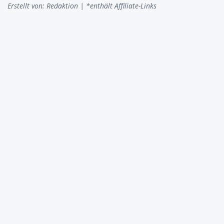
Erstellt von:
Redaktion
| *enthält Affiliate-Links