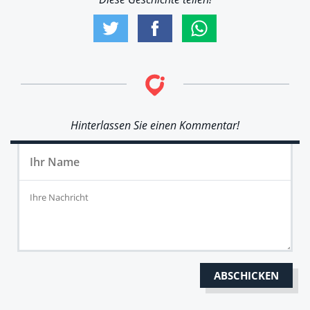
Hinterlassen Sie einen Kommentar!