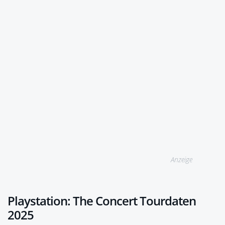
Anzeige
Playstation: The Concert Tourdaten
2025