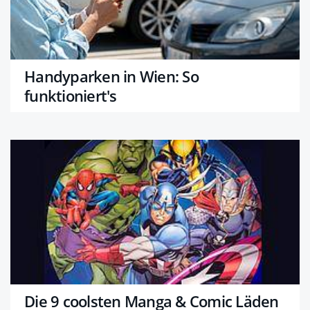
Handyparken in Wien: So
funktioniert's
Die 9 coolsten Manga & Comic Läden