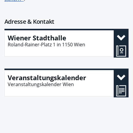
Adresse & Kontakt
Wiener Stadthalle
Roland-Rainer-Platz 1
in
1150
Wien
Veranstaltungskalender
Veranstaltungskalender Wien