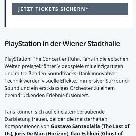
JETZT TICKETS SICHERN*
PlayStation in der Wiener Stadthalle
PlayStation: The Concert entführt Fans in die epischen
Welten preisgekrönter Videospiele mit einzigartigen
und mitreißenden Soundtracks. Dank innovativer
Technik werden visuelle Effekte, immersiver Surround-
Sound und ein erstklassiges Orchester zu einem
beeindruckenden Erlebnis fusioniert.
Fans können sich auf eine atemberaubende
Darbietung freuen, bei der die meisterhaften
Kompositionen von
Gustavo Santaolalla (The Last of
Us)
,
Joris De Man (Horizon)
,
Ilan Eshkeri (Ghost of