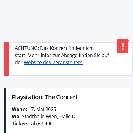
ACHTUNG: Das Konzert findet nicht
statt! Mehr Infos zur Absage finden Sie auf
der
Website des Veranstalters
.
Playstation: The Concert
Wann:
17. Mai 2025
Wo:
Stadthalle Wien, Halle D
Tickets:
ab 67,40€