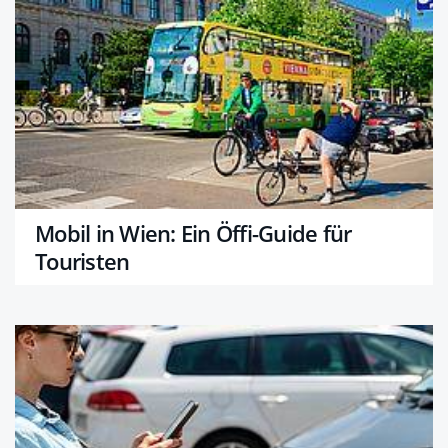
Mobil in Wien: Ein Öffi-Guide für
Touristen