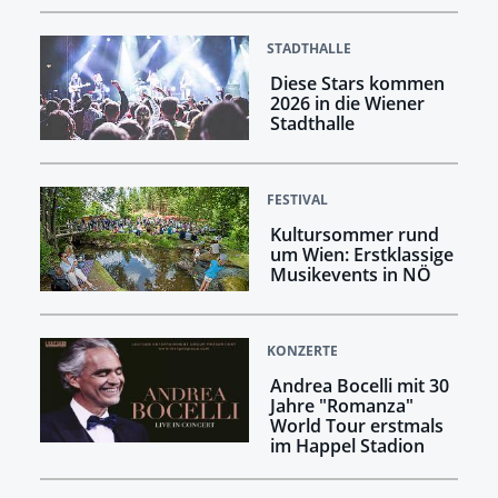
STADTHALLE
Diese Stars kommen
2026 in die Wiener
Stadthalle
FESTIVAL
Kultursommer rund
um Wien: Erstklassige
Musikevents in NÖ
KONZERTE
Andrea Bocelli mit 30
Jahre "Romanza"
World Tour erstmals
im Happel Stadion