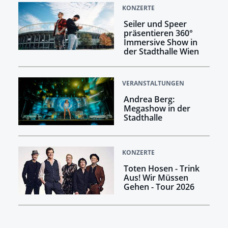
KONZERTE
Seiler und Speer
präsentieren 360°
Immersive Show in
der Stadthalle Wien
VERANSTALTUNGEN
Andrea Berg:
Megashow in der
Stadthalle
KONZERTE
Toten Hosen - Trink
Aus! Wir Müssen
Gehen - Tour 2026