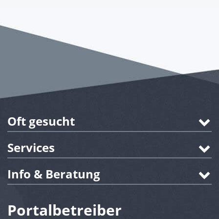
Oft gesucht
Services
Info & Beratung
Portalbetreiber