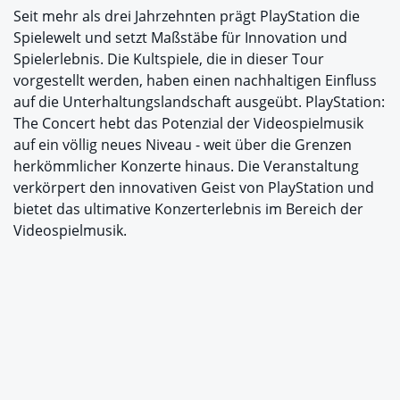
Seit mehr als drei Jahrzehnten prägt PlayStation die
Spielewelt und setzt Maßstäbe für Innovation und
Spielerlebnis. Die Kultspiele, die in dieser Tour
vorgestellt werden, haben einen nachhaltigen Einfluss
auf die Unterhaltungslandschaft ausgeübt. PlayStation:
The Concert hebt das Potenzial der Videospielmusik
auf ein völlig neues Niveau - weit über die Grenzen
herkömmlicher Konzerte hinaus. Die Veranstaltung
verkörpert den innovativen Geist von PlayStation und
bietet das ultimative Konzerterlebnis im Bereich der
Videospielmusik.