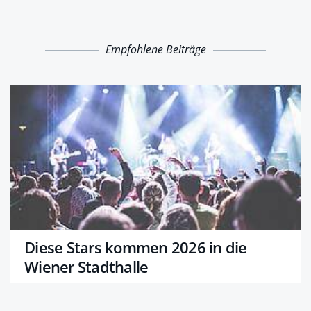
Empfohlene Beiträge
Diese Stars kommen 2026 in die
Wiener Stadthalle