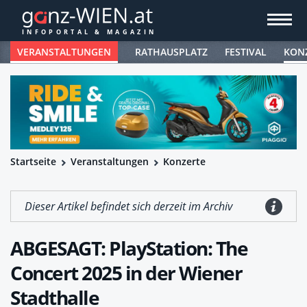
VERANSTALTUNGEN
RATHAUSPLATZ
FESTIVAL
KON
Startseite
Veranstaltungen
Konzerte
Dieser Artikel befindet sich derzeit im Archiv
ABGESAGT: PlayStation: The
Concert 2025 in der Wiener
Stadthalle