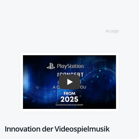
Anzeige
Play
Innovation der Videospielmusik