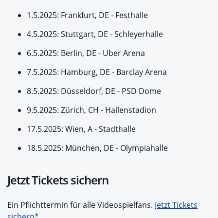
1.5.2025: Frankfurt, DE - Festhalle
4.5.2025: Stuttgart, DE - Schleyerhalle
6.5.2025: Berlin, DE - Uber Arena
7.5.2025: Hamburg, DE - Barclay Arena
8.5.2025: Düsseldorf, DE - PSD Dome
9.5.2025: Zürich, CH - Hallenstadion
17.5.2025: Wien, A - Stadthalle
18.5.2025: München, DE - Olympiahalle
Jetzt Tickets sichern
Ein Pflichttermin für alle Videospielfans.
Jetzt Tickets
sichern*
.