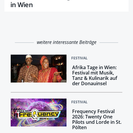
in Wien
weitere interessante Beiträge
FESTIVAL
Afrika Tage in Wien:
Festival mit Musik,
Tanz & Kulinarik auf
der Donauinsel
FESTIVAL
Frequency Festival
2026: Twenty One
Pilots und Lorde in St.
Pölten