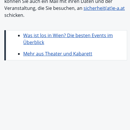
können Sie auch ein Mail mit ihren Daten und der
Veranstaltung, die Sie besuchen, an
sicherheit(at)e-a.at
schicken.
Was ist los in Wien? Die besten Events im
Überblick
Mehr aus Theater und Kabarett