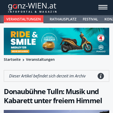
VERANSTALTUNGEN
RATHAUSPLATZ
FESTIVAL
KON
Startseite
Veranstaltungen
Dieser Artikel befindet sich derzeit im Archiv
Donaubühne Tulln: Musik und
Kabarett unter freiem Himmel