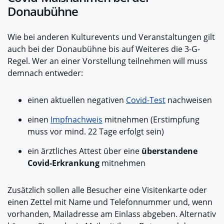
Donaubühne
Wie bei anderen Kulturevents und Veranstaltungen gilt
auch bei der Donaubühne bis auf Weiteres die 3-G-
Regel. Wer an einer Vorstellung teilnehmen will muss
demnach entweder:
einen aktuellen negativen
Covid-Test
nachweisen
einen
Impfnachweis
mitnehmen (Erstimpfung
muss vor mind. 22 Tage erfolgt sein)
ein ärztliches Attest über eine
überstandene
Covid-Erkrankung
mitnehmen
Zusätzlich sollen alle Besucher eine Visitenkarte oder
einen Zettel mit Name und Telefonnummer und, wenn
vorhanden, Mailadresse am Einlass abgeben. Alternativ