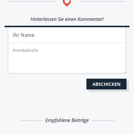
Hinterlassen Sie einen Kommentar!
Empfohlene Beiträge