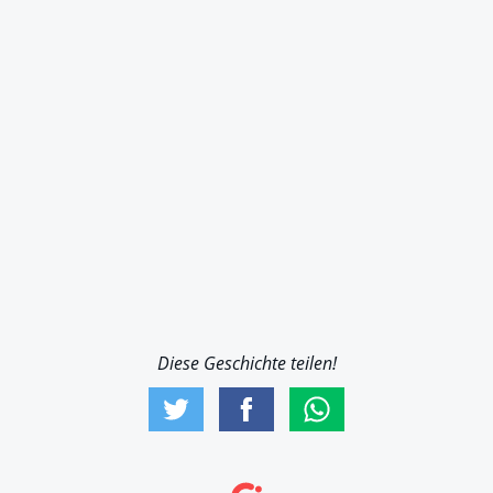
Diese Geschichte teilen!