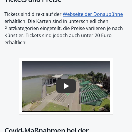
Tickets sind direkt auf der
Webseite der Donaubühne
erhältlich. Die Karten sind in unterschiedlichen
Platzkategorien eingeteilt, die Preise variieren je nach
Künstler. Tickets sind jedoch auch unter 20 Euro
erhältlich!
Play
Covid-Maßnahmen bei der