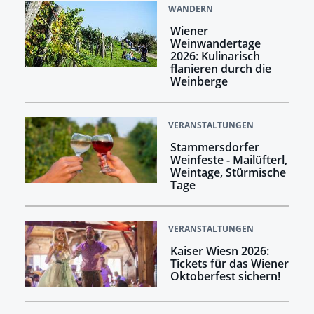
WANDERN
Wiener
Weinwandertage
2026: Kulinarisch
flanieren durch die
Weinberge
VERANSTALTUNGEN
Stammersdorfer
Weinfeste - Mailüfterl,
Weintage, Stürmische
Tage
VERANSTALTUNGEN
Kaiser Wiesn 2026:
Tickets für das Wiener
Oktoberfest sichern!