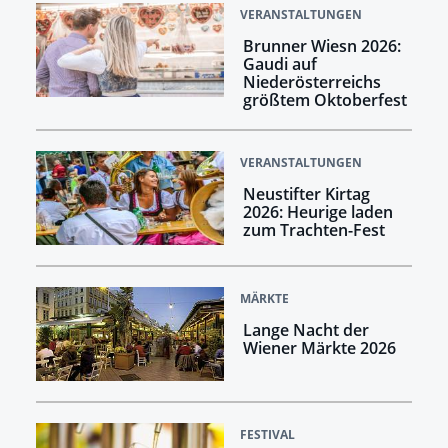
VERANSTALTUNGEN
Brunner Wiesn 2026:
Gaudi auf
Niederösterreichs
größtem Oktoberfest
VERANSTALTUNGEN
Neustifter Kirtag
2026: Heurige laden
zum Trachten-Fest
MÄRKTE
Lange Nacht der
Wiener Märkte 2026
FESTIVAL