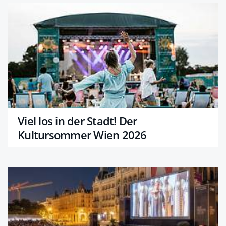
Viel los in der Stadt! Der
Kultursommer Wien 2026