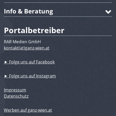
Info & Beratung
Portalbetreiber
RAR Medien GmbH
kontakt(at)ganz-wien.at
► Folge uns auf Facebook
► Folge uns auf Instagram
Impressum
Datenschutz
Werben auf ganz-wien.at