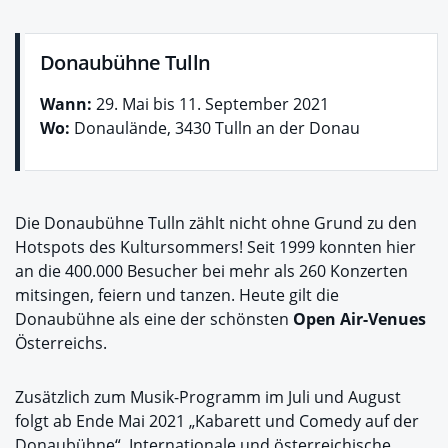
Donaubühne Tulln
Wann:
29. Mai bis 11. September 2021
Wo:
Donaulände, 3430 Tulln an der Donau
Die Donaubühne Tulln zählt nicht ohne Grund zu den
Hotspots des Kultursommers! Seit 1999 konnten hier
an die 400.000 Besucher bei mehr als 260 Konzerten
mitsingen, feiern und tanzen. Heute gilt die
Donaubühne als eine der schönsten
Open Air-Venues
Österreichs.
Zusätzlich zum Musik-Programm im Juli und August
folgt ab Ende Mai 2021 „Kabarett und Comedy auf der
Donaubühne“. Internationale und österreichische