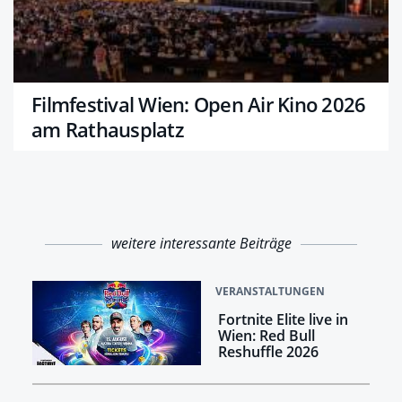
Filmfestival Wien: Open Air Kino 2026
am Rathausplatz
weitere interessante Beiträge
VERANSTALTUNGEN
Fortnite Elite live in
Wien: Red Bull
Reshuffle 2026