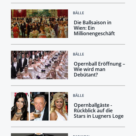
BÄLLE
Die Ballsaison in
Wien: Ein
Millionengeschäft
BÄLLE
Opernball Eröffnung –
Wie wird man
Debütant?
BÄLLE
Opernballgäste -
Rückblick auf die
Stars in Lugners Loge