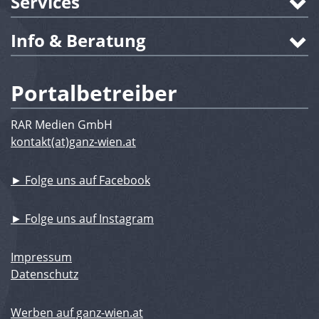
Services
Info & Beratung
Portalbetreiber
RAR Medien GmbH
kontakt(at)ganz-wien.at
► Folge uns auf Facebook
► Folge uns auf Instagram
Impressum
Datenschutz
Werben auf ganz-wien.at