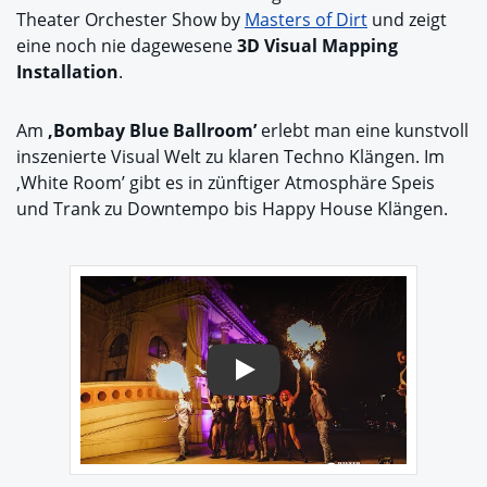
Theater Orchester Show by
Masters of Dirt
und zeigt
eine noch nie dagewesene
3D Visual Mapping
Installation
.
Am
‚Bombay Blue Ballroom’
erlebt man eine kunstvoll
inszenierte Visual Welt zu klaren Techno Klängen. Im
‚White Room’ gibt es in zünftiger Atmosphäre Speis
und Trank zu Downtempo bis Happy House Klängen.
Play