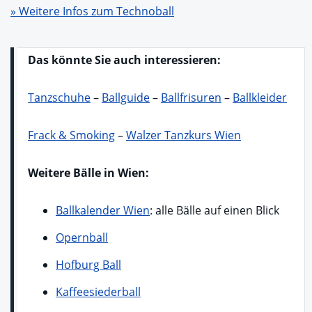
» Weitere Infos zum Technoball
Das könnte Sie auch interessieren:
Tanzschuhe
–
Ballguide
–
Ballfrisuren
–
Ballkleider
Frack & Smoking
–
Walzer Tanzkurs Wien
Weitere Bälle in Wien:
Ballkalender Wien
: alle Bälle auf einen Blick
Opernball
Hofburg Ball
Kaffeesiederball