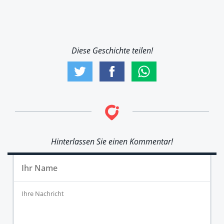
Diese Geschichte teilen!
Hinterlassen Sie einen Kommentar!