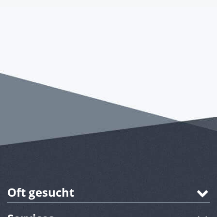
Oft gesucht