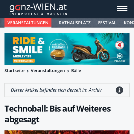
VERANSTALTUNGEN
RATHAUSPLATZ
FESTIVAL
KON
Startseite
Veranstaltungen
Bälle
Dieser Artikel befindet sich derzeit im Archiv
Technoball: Bis auf Weiteres
abgesagt