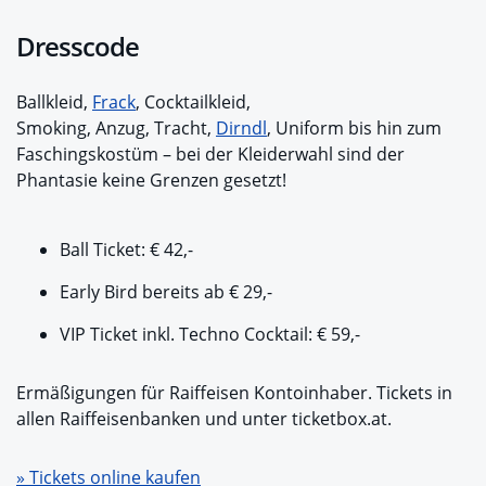
Dresscode
Ballkleid,
Frack
, Cocktailkleid,
Smoking, Anzug, Tracht,
Dirndl
, Uniform bis hin zum
Faschingskostüm – bei der Kleiderwahl sind der
Phantasie keine Grenzen gesetzt!
Ball Ticket: € 42,-
Early Bird bereits ab € 29,-
VIP Ticket inkl. Techno Cocktail: € 59,-
Ermäßigungen für Raiffeisen Kontoinhaber. Tickets in
allen Raiffeisenbanken und unter ticketbox.at.
» Tickets online kaufen