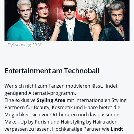
Styleshooting 2016
Entertainment am Technoball
Wer sich nicht zum Tanzen motivieren lässt, findet
genügend Alternativprogramm.
Eine exklusive
Styling Area
mit internationalen Styling
Partnern für Beauty, Kosmetik und Haare bietet die
Möglichkeit sich vor Ort beraten und das passende
Make - Up by Purish und Hairstyling by Hairtrader
verpassen zu lassen. Hochkarätige Partner wie
Lindt