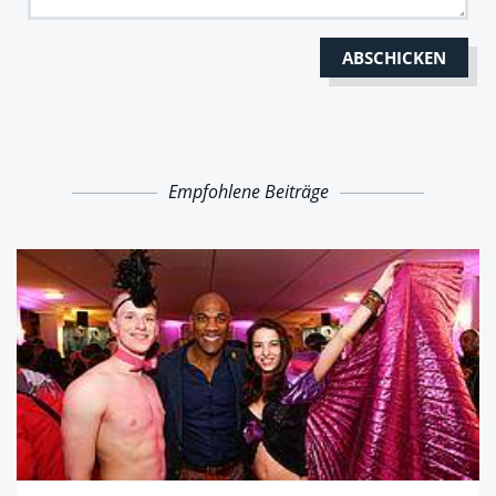
Empfohlene Beiträge