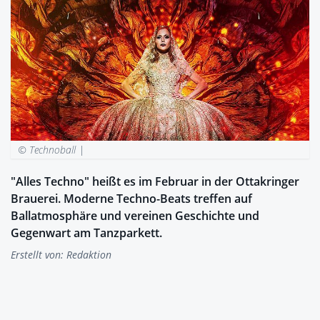
© Technoball |
"Alles Techno" heißt es im Februar in der Ottakringer
Brauerei. Moderne Techno-Beats treffen auf
Ballatmosphäre und vereinen Geschichte und
Gegenwart am Tanzparkett.
Erstellt von:
Redaktion