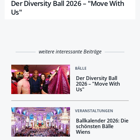
Der Diversity Ball 2026 – "Move With
Us"
weitere interessante Beiträge
BÄLLE
Der Diversity Ball
2026 – "Move With
Us"
VERANSTALTUNGEN
Ballkalender 2026: Die
schönsten Bälle
Wiens