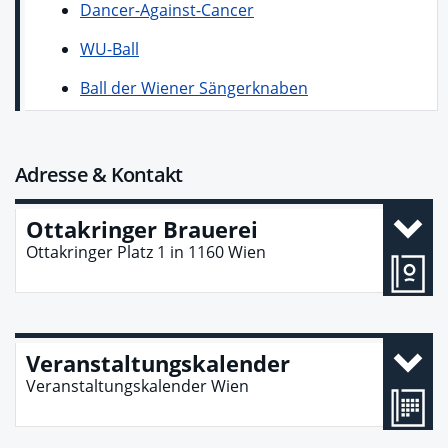
Dancer-Against-Cancer
WU-Ball
Ball der Wiener Sängerknaben
Adresse & Kontakt
Ottakringer Brauerei
Ottakringer Platz 1
in
1160
Wien
Veranstaltungskalender
Veranstaltungskalender Wien