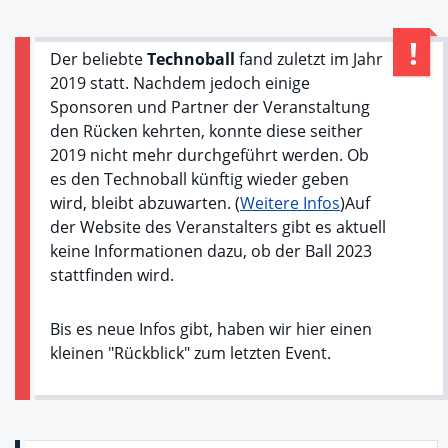
Der beliebte
Technoball
fand zuletzt im Jahr
2019 statt. Nachdem jedoch einige
Sponsoren und Partner der Veranstaltung
den Rücken kehrten, konnte diese seither
2019 nicht mehr durchgeführt werden. Ob
es den Technoball künftig wieder geben
wird, bleibt abzuwarten. (
Weitere Infos
)Auf
der Website des Veranstalters gibt es aktuell
keine Informationen dazu, ob der Ball 2023
stattfinden wird.
Bis es neue Infos gibt, haben wir hier einen
kleinen "Rückblick" zum letzten Event.