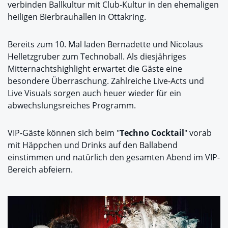
verbinden Ballkultur mit Club-Kultur in den ehemaligen
heiligen Bierbrauhallen in Ottakring.
Bereits zum 10. Mal laden Bernadette und Nicolaus
Helletzgruber zum Technoball. Als diesjähriges
Mitternachtshighlight erwartet die Gäste eine
besondere Überraschung. Zahlreiche Live-Acts und
Live Visuals sorgen auch heuer wieder für ein
abwechslungsreiches Programm.
VIP-Gäste können sich beim "
Techno Cocktail
" vorab
mit Häppchen und Drinks auf den Ballabend
einstimmen und natürlich den gesamten Abend im VIP-
Bereich abfeiern.