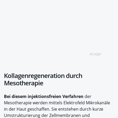
Anzeige
Kollagenregeneration durch
Mesotherapie
Bei diesem injektionsfreien Verfahren
der
Mesotherapie werden mittels Elektrofeld Mikrokanäle
in der Haut geschaffen. Sie entstehen durch kurze
Umstrukturierung der Zellmembranen und