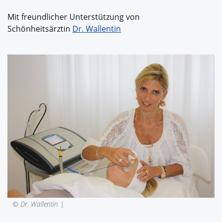
Mit freundlicher Unterstützung von
Schönheitsärztin
Dr. Wallentin
© Dr. Wallentin |