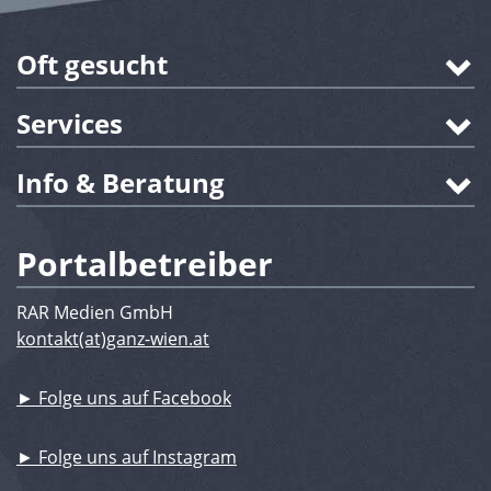
Oft gesucht
Services
Info & Beratung
Portalbetreiber
RAR Medien GmbH
kontakt(at)ganz-wien.at
► Folge uns auf Facebook
► Folge uns auf Instagram