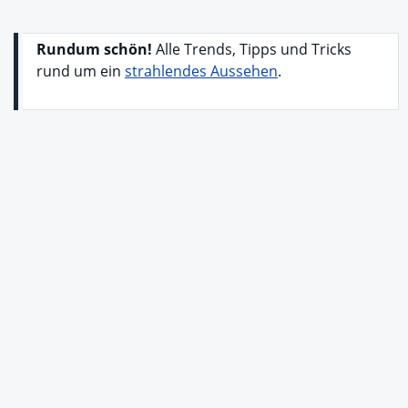
Rundum schön!
Alle Trends, Tipps und Tricks
rund um ein
strahlendes Aussehen
.