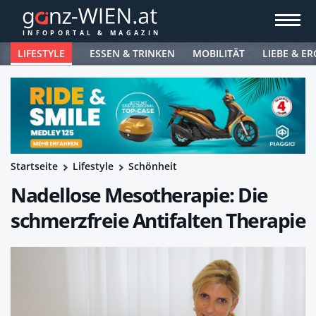
LIFESTYLE
ESSEN & TRINKEN
MOBILITÄT
LIEBE & ER
Startseite
Lifestyle
Schönheit
Nadellose Mesotherapie: Die
schmerzfreie Antifalten Therapie