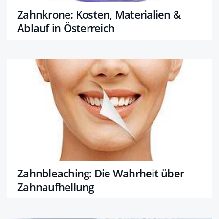
Zahnkrone: Kosten, Materialien &
Ablauf in Österreich
Zahnbleaching: Die Wahrheit über
Zahnaufhellung