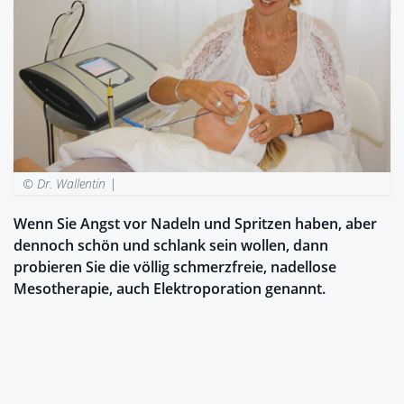
© Dr. Wallentin |
Wenn Sie Angst vor Nadeln und Spritzen haben, aber
dennoch schön und schlank sein wollen, dann
probieren Sie die völlig schmerzfreie, nadellose
Mesotherapie, auch Elektroporation genannt.