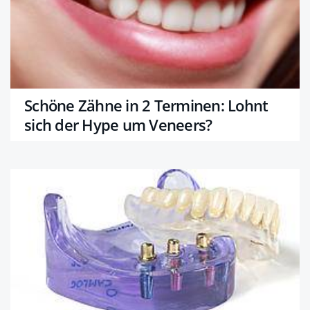
Schöne Zähne in 2 Terminen: Lohnt
sich der Hype um Veneers?