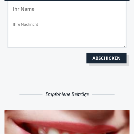
Empfohlene Beiträge