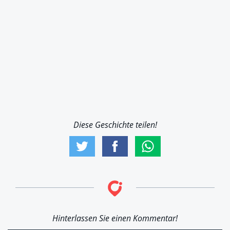
Diese Geschichte teilen!
Hinterlassen Sie einen Kommentar!