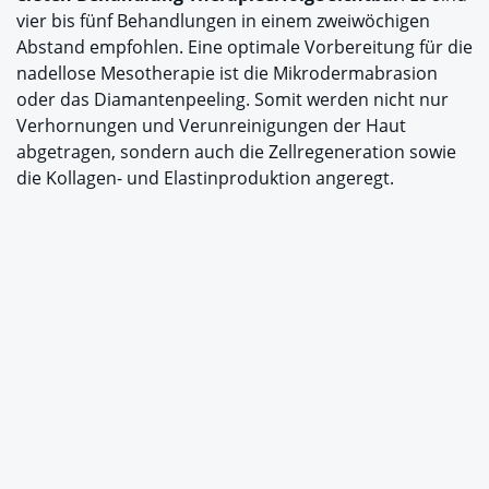
vier bis fünf Behandlungen in einem zweiwöchigen
Abstand empfohlen. Eine optimale Vorbereitung für die
nadellose Mesotherapie ist die Mikrodermabrasion
oder das Diamantenpeeling. Somit werden nicht nur
Verhornungen und Verunreinigungen der Haut
abgetragen, sondern auch die Zellregeneration sowie
die Kollagen- und Elastinproduktion angeregt.