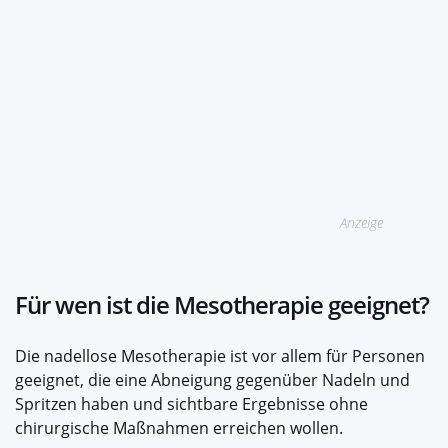
Anzeige
Für wen ist die Mesotherapie geeignet?
Die nadellose Mesotherapie ist vor allem für Personen
geeignet, die eine Abneigung gegenüber Nadeln und
Spritzen haben und sichtbare Ergebnisse ohne
chirurgische Maßnahmen erreichen wollen.