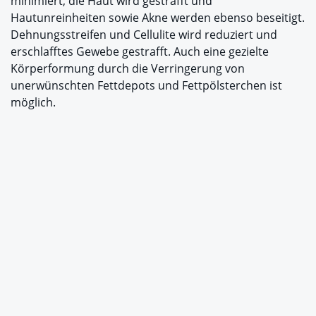
minimiert, die Haut wird gestrafft und
Hautunreinheiten sowie Akne werden ebenso beseitigt.
Dehnungsstreifen und Cellulite wird reduziert und
erschlafftes Gewebe gestrafft. Auch eine gezielte
Körperformung durch die Verringerung von
unerwünschten Fettdepots und Fettpölsterchen ist
möglich.