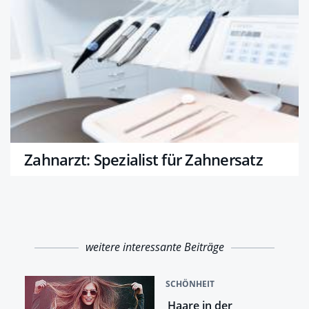
Zahnarzt: Spezialist für Zahnersatz
weitere interessante Beiträge
SCHÖNHEIT
Haare in der