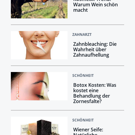
Warum Wein schön
macht
ZAHNARZT
Zahnbleaching: Die
Wahrheit über
Zahnaufhellung
SCHÖNHEIT
Botox Kosten: Was
kostet eine
Behandlung der
Zornesfalte?
SCHÖNHEIT
Wiener Seife: