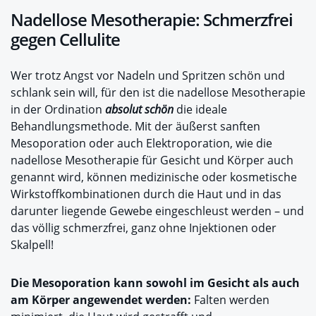
Nadellose Mesotherapie: Schmerzfrei
gegen Cellulite
Wer trotz Angst vor Nadeln und Spritzen schön und
schlank sein will, für den ist die nadellose Mesotherapie
in der Ordination
absolut schön
die ideale
Behandlungsmethode. Mit der äußerst sanften
Mesoporation oder auch Elektroporation, wie die
nadellose Mesotherapie für Gesicht und Körper auch
genannt wird, können medizinische oder kosmetische
Wirkstoffkombinationen durch die Haut und in das
darunter liegende Gewebe eingeschleust werden – und
das völlig schmerzfrei, ganz ohne Injektionen oder
Skalpell!
Die Mesoporation kann sowohl im Gesicht als auch
am Körper angewendet werden:
Falten werden