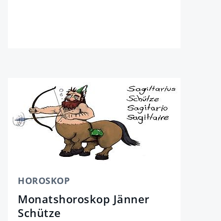
HOROSKOP
Monatshoroskop Jänner
Schütze