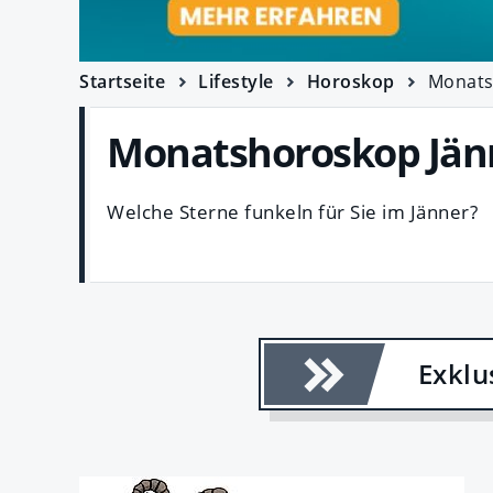
Startseite
Lifestyle
Horoskop
Monats
Monatshoroskop Jän
Welche Sterne funkeln für Sie im Jänner?
Exklu