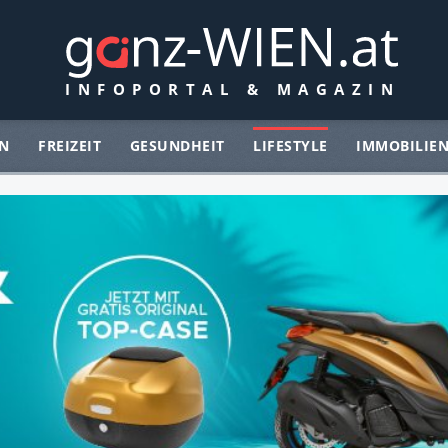
N
FREIZEIT
GESUNDHEIT
LIFESTYLE
IMMOBILIE