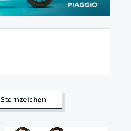
 Sternzeichen