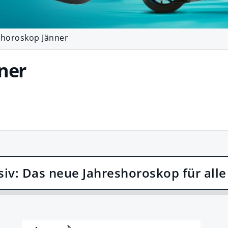
horoskop Jänner
ner
siv: Das neue Jahreshoroskop für alle