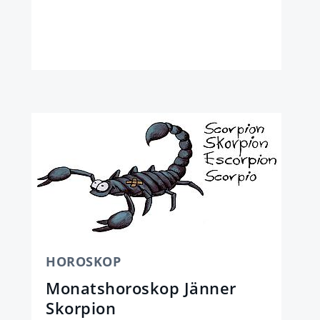
HOROSKOP
Monatshoroskop Jänner
Skorpion