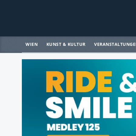
WIEN
KUNST & KULTUR
VERANSTALTUNGE