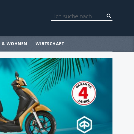
N & WOHNEN
WIRTSCHAFT