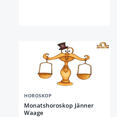
HOROSKOP
Monatshoroskop Jänner
Waage