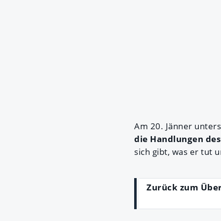
Am 20. Jänner unterst
die Handlungen des 
sich gibt, was er tut
Zurück zum Übe