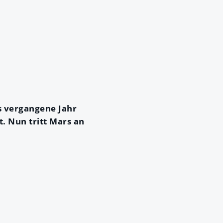
s vergangene Jahr
. Nun tritt Mars an