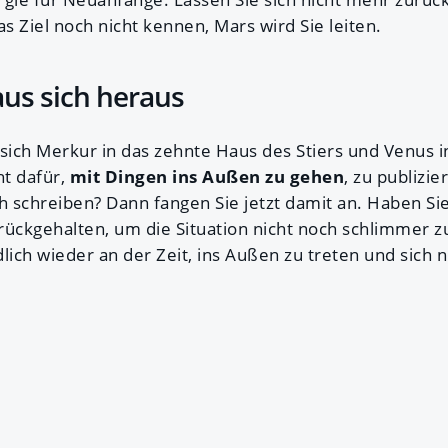
as Ziel noch nicht kennen, Mars wird Sie leiten.
us sich heraus
 sich Merkur in das zehnte Haus des Stiers und Venus 
t dafür,
mit Dingen ins Außen zu gehen
, zu publizie
 schreiben? Dann fangen Sie jetzt damit an. Haben S
rückgehalten, um die Situation nicht noch schlimmer
lich wieder an der Zeit, ins Außen zu treten und sich 