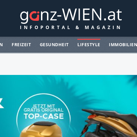
N
FREIZEIT
GESUNDHEIT
LIFESTYLE
IMMOBILIE