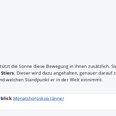
ützt die Sonne diese Bewegung in Ihnen zusätzlich. Si
Stiers
. Dieser wird dazu angehalten, genauer darauf 
 und welchen Standpunkt er in der Welt einnimmt.
rblick
Monatshoroskop Jänner