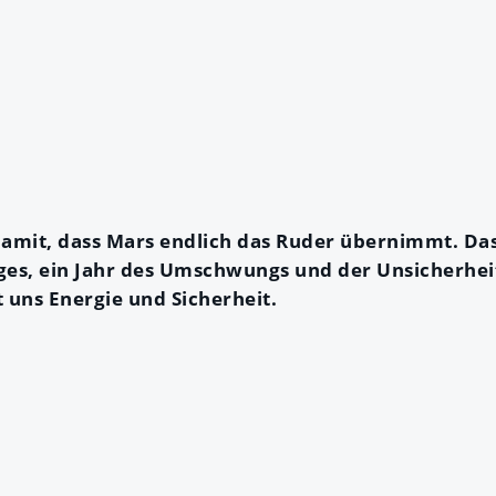
damit, dass Mars endlich das Ruder übernimmt. Da
es, ein Jahr des Umschwungs und der Unsicherheit
t uns Energie und Sicherheit.