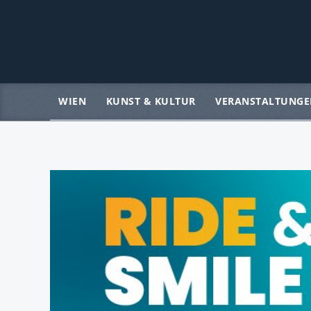
WIEN
KUNST & KULTUR
VERANSTALTUNGE