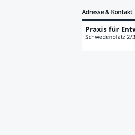
Adresse & Kontakt
Praxis für Ent
Schwedenplatz 2/