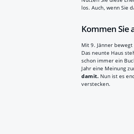
los. Auch, wenn Sie d
Kommen Sie a
Mit 9. Jänner bewegt
Das neunte Haus steh
schon immer ein Buch
Jahr eine Meinung zu
damit.
Nun ist es end
verstecken.