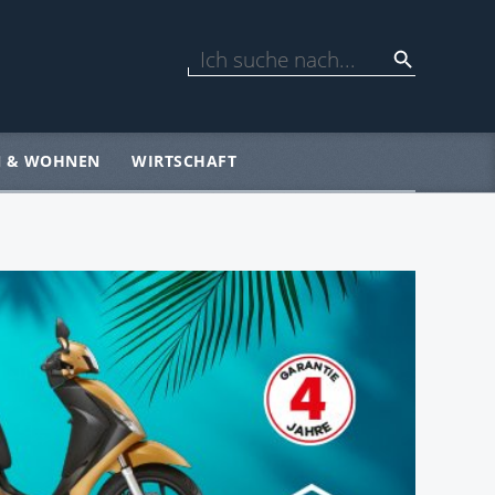
N & WOHNEN
WIRTSCHAFT