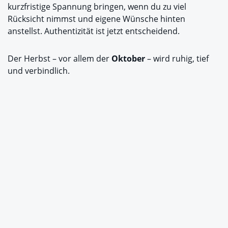
kurzfristige Spannung bringen, wenn du zu viel
Rücksicht nimmst und eigene Wünsche hinten
anstellst. Authentizität ist jetzt entscheidend.
Der Herbst – vor allem der
Oktober
– wird ruhig, tief
und verbindlich.