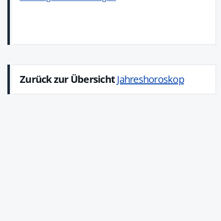
Zurück zur Übersicht
Jahreshoroskop