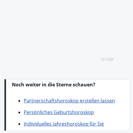
Anzeige
Noch weiter in die Sterne schauen?
Partnerschaftshoroskop erstellen lassen
Persönliches Geburtshoroskop
Individuelles Jahreshoroskop für Sie