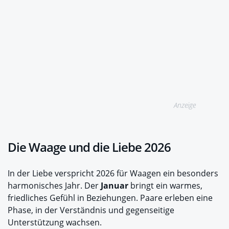
Anzeige
Die Waage und die Liebe 2026
In der Liebe verspricht 2026 für Waagen ein besonders
harmonisches Jahr. Der
Januar
bringt ein warmes,
friedliches Gefühl in Beziehungen. Paare erleben eine
Phase, in der Verständnis und gegenseitige
Unterstützung wachsen.