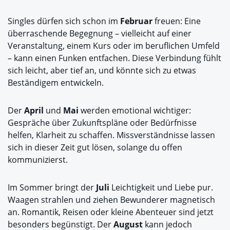
Singles dürfen sich schon im
Februar
freuen: Eine
überraschende Begegnung – vielleicht auf einer
Veranstaltung, einem Kurs oder im beruflichen Umfeld
– kann einen Funken entfachen. Diese Verbindung fühlt
sich leicht, aber tief an, und könnte sich zu etwas
Beständigem entwickeln.
Der
April
und
Mai
werden emotional wichtiger:
Gespräche über Zukunftspläne oder Bedürfnisse
helfen, Klarheit zu schaffen. Missverständnisse lassen
sich in dieser Zeit gut lösen, solange du offen
kommunizierst.
Im Sommer bringt der
Juli
Leichtigkeit und Liebe pur.
Waagen strahlen und ziehen Bewunderer magnetisch
an. Romantik, Reisen oder kleine Abenteuer sind jetzt
besonders begünstigt. Der
August
kann jedoch