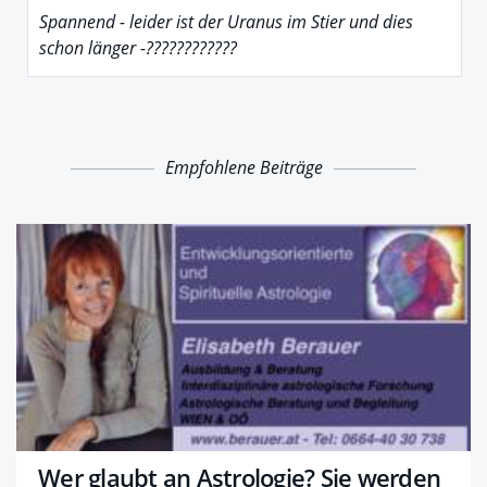
Spannend - leider ist der Uranus im Stier und dies
schon länger -????????????
Empfohlene Beiträge
Wer glaubt an Astrologie? Sie werden