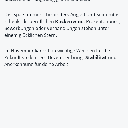
Der Spätsommer – besonders August und September –
schenkt dir beruflichen
Rückenwind
. Präsentationen,
Bewerbungen oder Verhandlungen stehen unter
einem glücklichen Stern.
Im November kannst du wichtige Weichen für die
Zukunft stellen. Der Dezember bringt
Stabilität
und
Anerkennung für deine Arbeit.