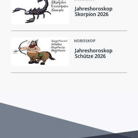
Jahreshoroskop
Skorpion 2026
HOROSKOP
Jahreshoroskop
Schütze 2026