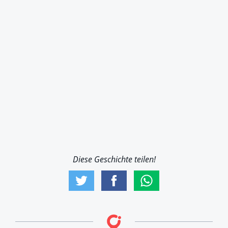
Diese Geschichte teilen!