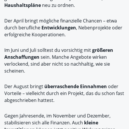
Haushaltspläne
neu zu ordnen.
Der April bringt mögliche finanzielle Chancen – etwa
durch berufliche
Entwicklungen
, Nebenprojekte oder
erfolgreiche Kooperationen.
Im Juni und Juli solltest du vorsichtig mit
größeren
Anschaffungen
sein. Manche Angebote wirken
verlockend, sind aber nicht so nachhaltig, wie sie
scheinen.
Der August bringt
überraschende Einnahmen
oder
Vorteile – vielleicht durch ein Projekt, das du schon fast
abgeschrieben hattest.
Gegen Jahresende, im November und Dezember,
stabilisieren sich alle Finanzen. Auch
kleine