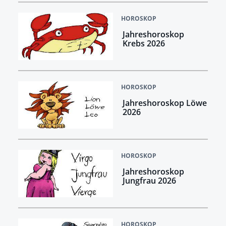
HOROSKOP
Jahreshoroskop
Krebs 2026
HOROSKOP
Jahreshoroskop Löwe
2026
HOROSKOP
Jahreshoroskop
Jungfrau 2026
HOROSKOP