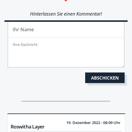
Hinterlassen Sie einen Kommentar!
19. Dezember 2022 - 08:09 Uhr
Roswitha Layer