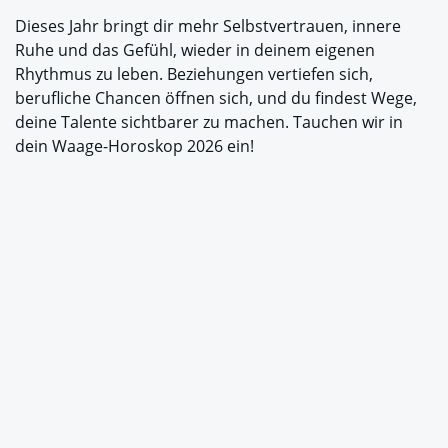
Dieses Jahr bringt dir mehr Selbstvertrauen, innere
Ruhe und das Gefühl, wieder in deinem eigenen
Rhythmus zu leben. Beziehungen vertiefen sich,
berufliche Chancen öffnen sich, und du findest Wege,
deine Talente sichtbarer zu machen. Tauchen wir in
dein Waage-Horoskop 2026 ein!