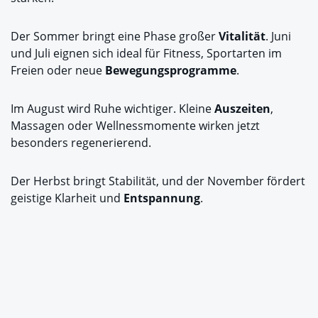
Der Sommer bringt eine Phase großer
Vitalität
. Juni
und Juli eignen sich ideal für Fitness, Sportarten im
Freien oder neue
Bewegungsprogramme
.
Im August wird Ruhe wichtiger. Kleine
Auszeiten
,
Massagen oder Wellnessmomente wirken jetzt
besonders regenerierend.
Der Herbst bringt Stabilität, und der November fördert
geistige Klarheit und
Entspannung
.