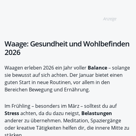
Anzeige
Waage: Gesundheit und Wohlbefinden
2026
Waagen erleben 2026 ein Jahr voller
Balance
– solange
sie bewusst auf sich achten. Der Januar bietet einen
guten Start in neue Routinen, vor allem in den
Bereichen Bewegung und Ernährung.
Im Frühling – besonders im März – solltest du auf
Stress
achten, da du dazu neigst,
Belastungen
anderer zu übernehmen. Meditation, Spaziergänge
oder kreative Tätigkeiten helfen dir, die innere Mitte zu
stärken.