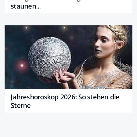
staunen...
Jahreshoroskop 2026: So stehen die
Sterne