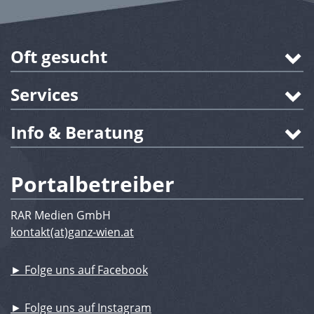
Oft gesucht
Services
Info & Beratung
Portalbetreiber
RAR Medien GmbH
kontakt(at)ganz-wien.at
► Folge uns auf Facebook
► Folge uns auf Instagram