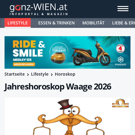
LIFESTYLE
ESSEN & TRINKEN
MOBILITÄT
LIEBE & ER
Startseite
Lifestyle
Horoskop
Jahreshoroskop Waage 2026