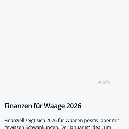
Anzeige
Finanzen für Waage 2026
Finanziell zeigt sich 2026 für Waagen positiv, aber mit
gewissen Schwankungen. Der Januar ist ideal, um