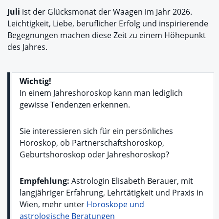
Juli
ist der Glücksmonat der Waagen im Jahr 2026.
Leichtigkeit, Liebe, beruflicher Erfolg und inspirierende
Begegnungen machen diese Zeit zu einem Höhepunkt
des Jahres.
Wichtig!
In einem Jahreshoroskop kann man lediglich
gewisse Tendenzen erkennen.
Sie interessieren sich für ein persönliches
Horoskop, ob Partnerschaftshoroskop,
Geburtshoroskop oder Jahreshoroskop?
Empfehlung:
Astrologin Elisabeth Berauer, mit
langjähriger Erfahrung, Lehrtätigkeit und Praxis in
Wien, mehr unter
Horoskope und
astrologische Beratungen