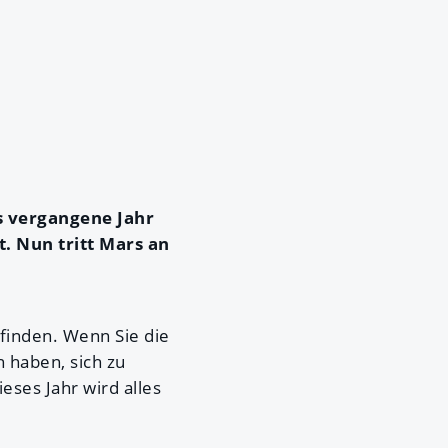
s vergangene Jahr
. Nun tritt Mars an
finden. Wenn Sie die
 haben, sich zu
eses Jahr wird alles