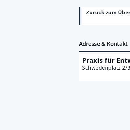
Zurück zum Übe
Adresse & Kontakt
Praxis für Ent
Schwedenplatz 2/