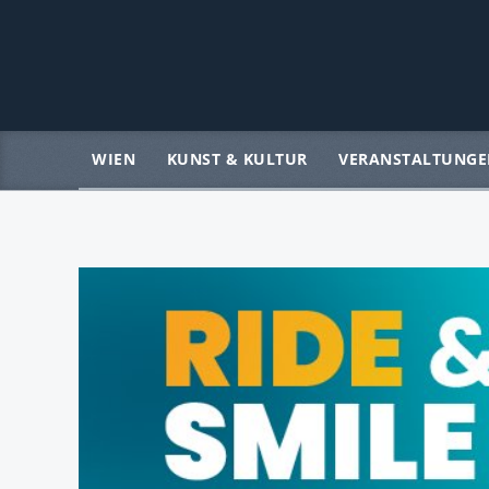
WIEN
KUNST & KULTUR
VERANSTALTUNGE