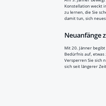
Konstellation weckt
zu lernen, die Sie sc
damit tun, sich neues
Neuanfänge z
Mit 20. Jänner begibt
Bedürfnis auf, etwas 
Versperren Sie sich n
sich seit längerer Zei