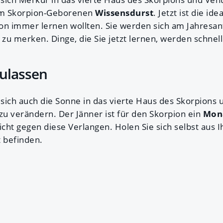
 im Skorpion-Geborenen
Wissensdurst
. Jetzt ist die id
hon immer lernen wollten. Sie werden sich am Jahresan
 zu merken. Dinge, die Sie jetzt lernen, werden schnell
ulassen
 sich auch die Sonne in das vierte Haus des Skorpions 
zu verändern. Der Jänner ist für den Skorpion ein
Mon
icht gegen diese Verlangen. Holen Sie sich selbst aus 
t befinden.