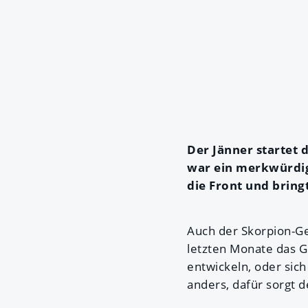
Der Jänner startet 
war ein merkwürdig
die Front und bring
Auch der Skorpion-Ge
letzten Monate das G
entwickeln, oder sich
anders, dafür sorgt d