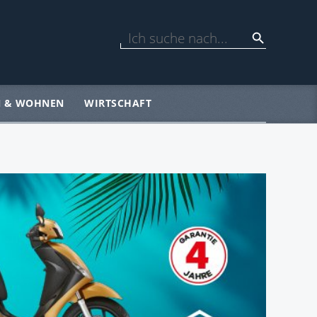
N & WOHNEN
WIRTSCHAFT