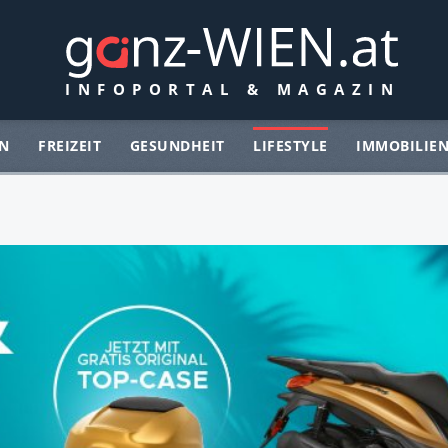
N
FREIZEIT
GESUNDHEIT
LIFESTYLE
IMMOBILIE