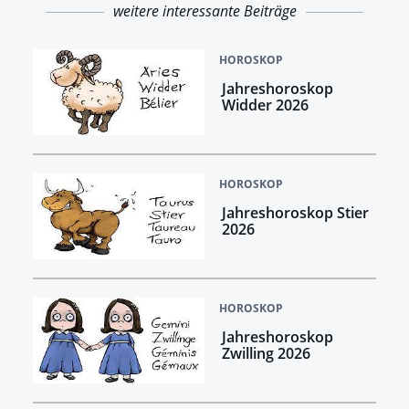
weitere interessante Beiträge
HOROSKOP
Jahreshoroskop
Widder 2026
HOROSKOP
Jahreshoroskop Stier
2026
HOROSKOP
Jahreshoroskop
Zwilling 2026