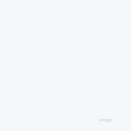
Anzeige