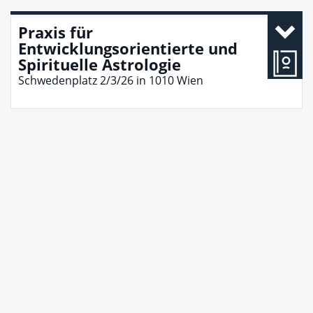
Praxis für
Entwicklungsorientierte und
Spirituelle Astrologie
Schwedenplatz 2/3/26
in
1010
Wien