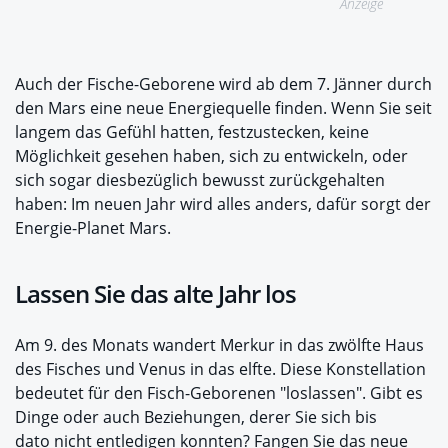
Anzeige
Auch der Fische-Geborene wird ab dem 7. Jänner durch
den Mars eine neue Energiequelle finden. Wenn Sie seit
langem das Gefühl hatten, festzustecken, keine
Möglichkeit gesehen haben, sich zu entwickeln, oder
sich sogar diesbezüglich bewusst zurückgehalten
haben: Im neuen Jahr wird alles anders, dafür sorgt der
Energie-Planet Mars.
Lassen Sie das alte Jahr los
Am 9. des Monats wandert Merkur in das zwölfte Haus
des Fisches und Venus in das elfte. Diese Konstellation
bedeutet für den Fisch-Geborenen "loslassen". Gibt es
Dinge oder auch Beziehungen, derer Sie sich bis
dato nicht entledigen konnten? Fangen Sie das neue