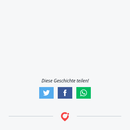
Diese Geschichte teilen!