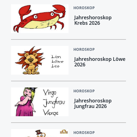
HOROSKOP
Jahreshoroskop
Krebs 2026
HOROSKOP
Jahreshoroskop Löwe
2026
HOROSKOP
Jahreshoroskop
Jungfrau 2026
HOROSKOP