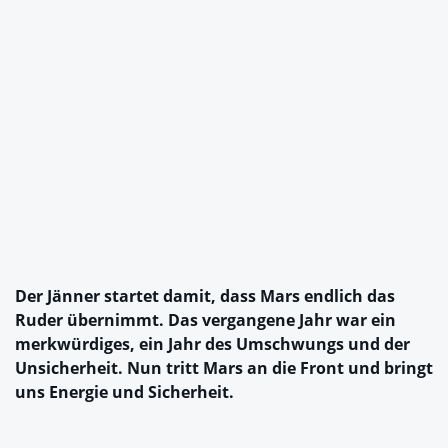
Der Jänner startet damit, dass Mars endlich das
Ruder übernimmt. Das vergangene Jahr war ein
merkwürdiges, ein Jahr des Umschwungs und der
Unsicherheit. Nun tritt Mars an die Front und bringt
uns Energie und Sicherheit.