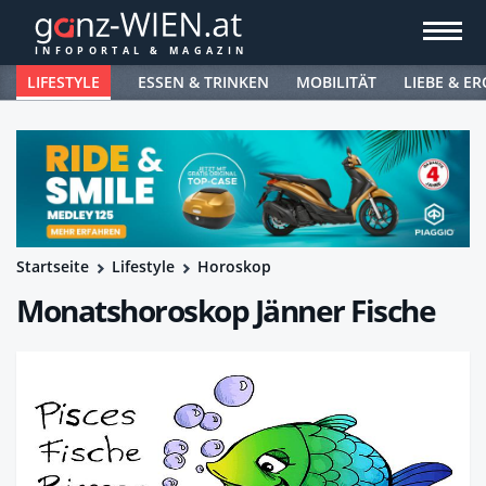
LIFESTYLE
ESSEN & TRINKEN
MOBILITÄT
LIEBE & ER
Startseite
Lifestyle
Horoskop
Monatshoroskop Jänner Fische