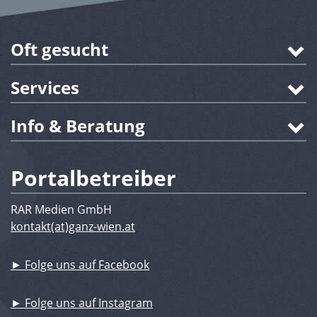
Oft gesucht
Services
Info & Beratung
Portalbetreiber
RAR Medien GmbH
kontakt(at)ganz-wien.at
► Folge uns auf Facebook
► Folge uns auf Instagram