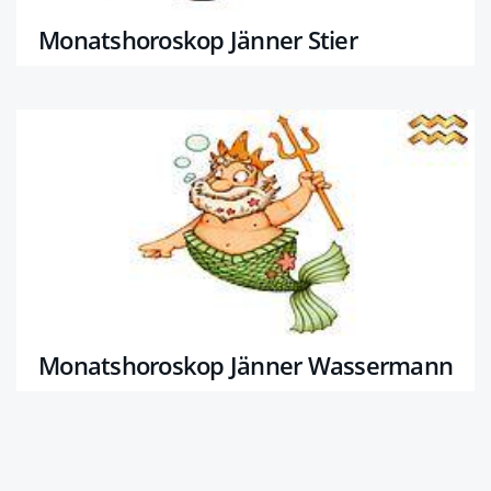
Monatshoroskop Jänner Stier
Monatshoroskop Jänner Wassermann