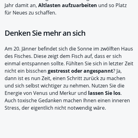
Jahr damit an,
Altlasten aufzuarbeiten
und so Platz
für Neues zu schaffen.
Denken Sie mehr an sich
Am 20. Jänner befindet sich die Sonne im zwölften Haus
des Fisches. Diese zeigt dem Fisch auf, dass er sich
einmal entspannen sollte. Fühlten Sie sich in letzter Zeit
nicht ein bisschen
gestresst oder angespannt
? Ja,
dann ist es nun Zeit, einen Schritt zurück zu machen
und sich selbst wichtiger zu nehmen. Nutzen Sie die
Energie von Venus und Merkur und
lassen Sie los
.
Auch toxische Gedanken machen Ihnen einen inneren
Stress, der eigentlich nicht notwendig wäre.