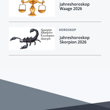
Jahreshoroskop
Waage 2026
HOROSKOP
Jahreshoroskop
Skorpion 2026