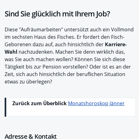
Sind Sie glücklich mit Ihrem Job?
Diese "Aufräumarbeiten" untersützt auch ein Vollmond
im sechsten Haus des Fisches. Er fordert den Fisch-
Geborenen dazu auf, auch hinsichtlich der
Karriere-
Wahl
nachzudenken. Machen Sie denn wirklich das,
was Sie auch machen wollen? Können Sie sich diese
Tätigkeit bis zur Pension vorstellen? Oder ist es an der
Zeit, sich auch hinsichtlich der beruflichen Situation
etwas zu überlegen?
Zurück zum Überblick
Monatshoroskop Jänner
Adresse & Kontakt