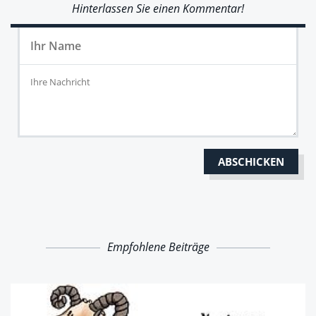
Hinterlassen Sie einen Kommentar!
Empfohlene Beiträge