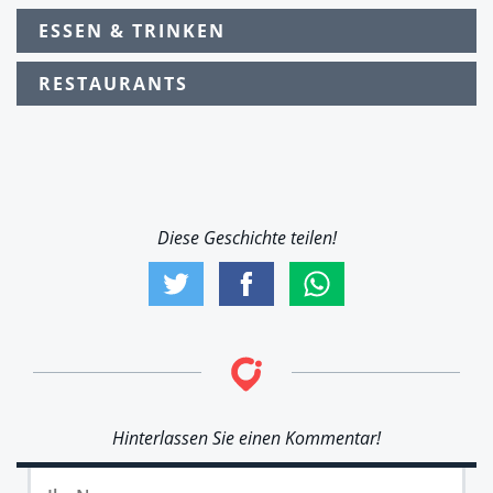
ESSEN & TRINKEN
RESTAURANTS
Diese Geschichte teilen!
Hinterlassen Sie einen Kommentar!