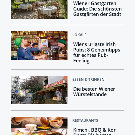
Wiener Gastgarten
Guide: Die schönsten
Gastgärten der Stadt
LOKALE
Wiens urigste Irish
Pubs: 8 Geheimtipps
für echtes Pub-
Feeling
ESSEN & TRINKEN
Die besten Wiener
Würstelstände
RESTAURANTS
Kimchi, BBQ & Kor