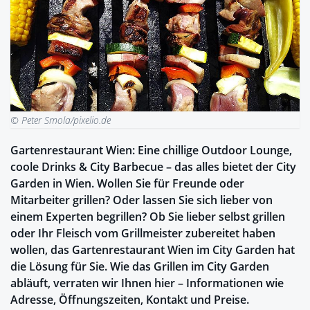
© Peter Smola/pixelio.de
Gartenrestaurant Wien: Eine chillige Outdoor Lounge,
coole Drinks & City Barbecue – das alles bietet der City
Garden in Wien. Wollen Sie für Freunde oder
Mitarbeiter grillen? Oder lassen Sie sich lieber von
einem Experten begrillen? Ob Sie lieber selbst grillen
oder Ihr Fleisch vom Grillmeister zubereitet haben
wollen, das Gartenrestaurant Wien im City Garden hat
die Lösung für Sie. Wie das Grillen im City Garden
abläuft, verraten wir Ihnen hier – Informationen wie
Adresse, Öffnungszeiten, Kontakt und Preise.