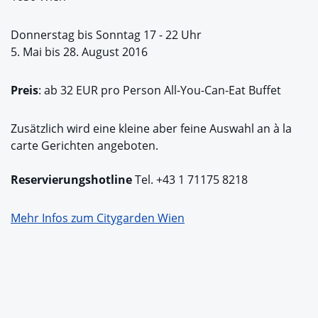
Donnerstag bis Sonntag 17 - 22 Uhr
5. Mai bis 28. August 2016
Preis
: ab 32 EUR pro Person All-You-Can-Eat Buffet
Zusätzlich wird eine kleine aber feine Auswahl an à la
carte Gerichten angeboten.
Reservierungshotline
Tel. +43 1 71175 8218
Mehr Infos zum Citygarden Wien