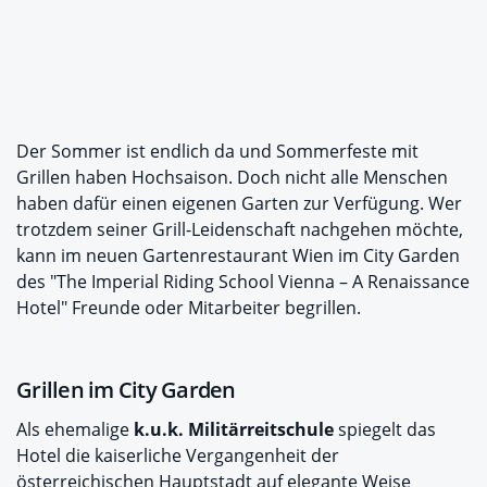
Der Sommer ist endlich da und Sommerfeste mit
Grillen haben Hochsaison. Doch nicht alle Menschen
haben dafür einen eigenen Garten zur Verfügung. Wer
trotzdem seiner Grill-Leidenschaft nachgehen möchte,
kann im neuen Gartenrestaurant Wien im City Garden
des "The Imperial Riding School Vienna – A Renaissance
Hotel" Freunde oder Mitarbeiter begrillen.
Grillen im City Garden
Als ehemalige
k.u.k. Militärreitschule
spiegelt das
Hotel die kaiserliche Vergangenheit der
österreichischen Hauptstadt auf elegante Weise