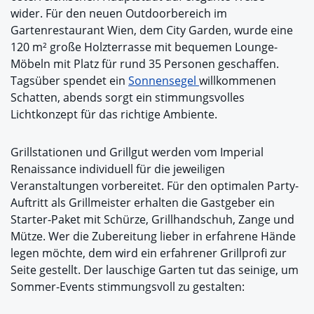
wider. Für den neuen Outdoorbereich im
Gartenrestaurant Wien, dem City Garden, wurde eine
120 m² große Holzterrasse mit bequemen Lounge-
Möbeln mit Platz für rund 35 Personen geschaffen.
Tagsüber spendet ein
Sonnensegel
willkommenen
Schatten, abends sorgt ein stimmungsvolles
Lichtkonzept für das richtige Ambiente.
Grillstationen und Grillgut werden vom Imperial
Renaissance individuell für die jeweiligen
Veranstaltungen vorbereitet. Für den optimalen Party-
Auftritt als Grillmeister erhalten die Gastgeber ein
Starter-Paket mit Schürze, Grillhandschuh, Zange und
Mütze. Wer die Zubereitung lieber in erfahrene Hände
legen möchte, dem wird ein erfahrener Grillprofi zur
Seite gestellt. Der lauschige Garten tut das seinige, um
Sommer-Events stimmungsvoll zu gestalten: