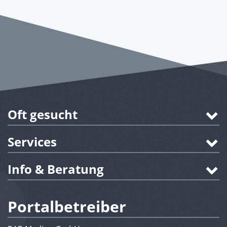
Oft gesucht
Services
Info & Beratung
Portalbetreiber