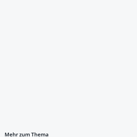
Mehr zum Thema