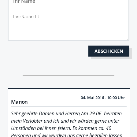
04. Mai 2016 - 10:00 Uhr
Marion
Sehr geehrte Damen und Herren,Am 29.06. heiraten
mein Verlobter und ich und wir würden gerne unter
Umständen bei Ihnen feiern. Es kommen ca. 40
Personen und wir würdwn uns gerne begrillen lassen,