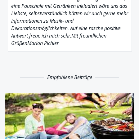
eine Pauschale mit Getränken inkludiert wäre uns das
Liebste, selbstverständlich hätten wir auch gerne mehr
Informationen zu Musik- und
Dekorationsmöglichkeiten. Auf eine rasche positive
Antwort freue ich mich sehr.Mit freundlichen
GrüßenMarion Pichler
Empfohlene Beiträge