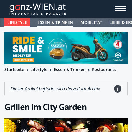
LIFESTYLE
ESSEN & TRINKEN
MOBILITÄT
LIEBE & ER
Startseite
Lifestyle
Essen & Trinken
Restaurants
Dieser Artikel befindet sich derzeit im Archiv
Grillen im City Garden