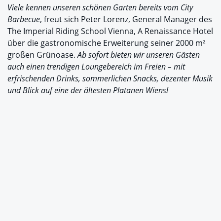
Viele kennen unseren schönen Garten bereits vom City
Barbecue
, freut sich Peter Lorenz, General Manager des
The Imperial Riding School Vienna, A Renaissance Hotel
über die gastronomische Erweiterung seiner 2000 m²
großen Grünoase.
Ab sofort bieten wir unseren Gästen
auch einen trendigen Loungebereich im Freien – mit
erfrischenden Drinks, sommerlichen Snacks, dezenter Musik
und Blick auf eine der ältesten Platanen Wiens!