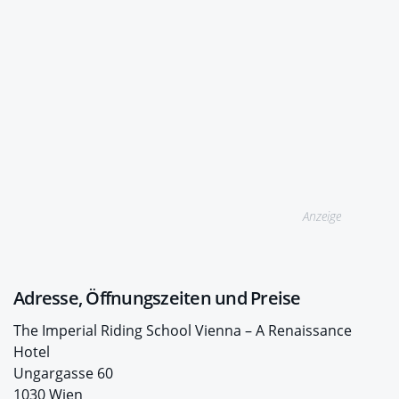
Anzeige
Adresse, Öffnungszeiten und Preise
The Imperial Riding School Vienna – A Renaissance
Hotel
Ungargasse 60
1030 Wien