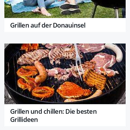
Grillen auf der Donauinsel
Grillen und chillen: Die besten
Grillideen