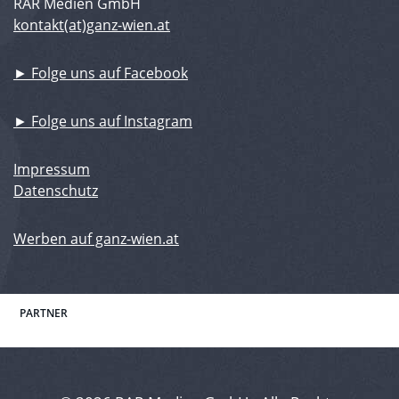
RAR Medien GmbH
kontakt(at)ganz-wien.at
► Folge uns auf Facebook
► Folge uns auf Instagram
Impressum
Datenschutz
Werben auf ganz-wien.at
PARTNER