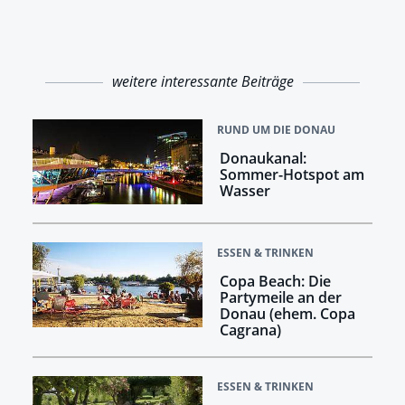
weitere interessante Beiträge
RUND UM DIE DONAU
Donaukanal:
Sommer-Hotspot am
Wasser
ESSEN & TRINKEN
Copa Beach: Die
Partymeile an der
Donau (ehem. Copa
Cagrana)
ESSEN & TRINKEN