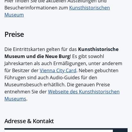
Hier finden Sie die aktuellen Austellungen und
Besucherinformationen zum
Kunsthistorischen
Museum
Preise
Die Eintrittskarten gelten für das
Kunsthistorische
Museum und die Neue Burg
! Es gibt sowohl
Jahreskarten als auch Ermäßigungen, unter anderem
für Besitzer der
Vienna City Card
. Neben gebuchten
Führugen sind auch Audio-Guides für den
Museumsbesuch erhätllich. Die genauen Preise
entnehmen Sie der
Webseite des Kunsthistorischen
Museums
.
Adresse & Kontakt