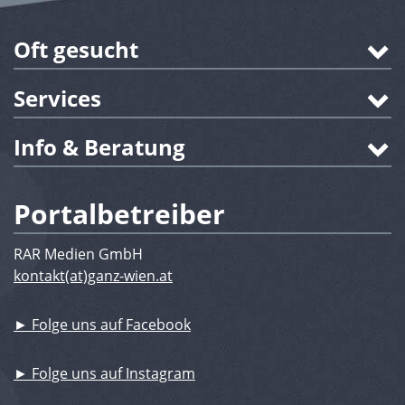
Oft gesucht
Services
Info & Beratung
Portalbetreiber
RAR Medien GmbH
kontakt(at)ganz-wien.at
► Folge uns auf Facebook
► Folge uns auf Instagram