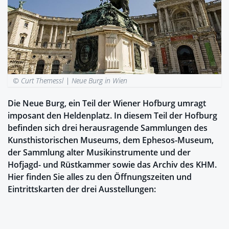
© Curt Themessl |
Neue Burg in Wien
Die Neue Burg, ein Teil der Wiener Hofburg umragt
imposant den Heldenplatz. In diesem Teil der Hofburg
befinden sich drei herausragende Sammlungen des
Kunsthistorischen Museums, dem Ephesos-Museum,
der Sammlung alter Musikinstrumente und der
Hofjagd- und Rüstkammer sowie das Archiv des KHM.
Hier finden Sie alles zu den Öffnungszeiten und
Eintrittskarten der drei Ausstellungen: