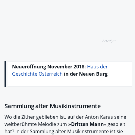
Anzeige
Neueröffnung November 2018:
Haus der
Geschichte Österreich
in der Neuen Burg
Sammlung alter Musikinstrumente
Wo die Zither geblieben ist, auf der Anton Karas seine
weltberühmte Melodie zum
»Dritten Mann
« gespielt
hat? In der Sammlung alter Musikinstrumente ist sie