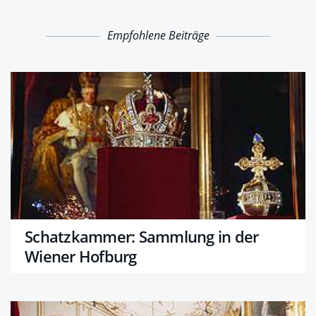
Empfohlene Beiträge
Schatzkammer: Sammlung in der
Wiener Hofburg