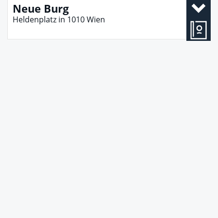
Neue Burg
Heldenplatz
in
1010
Wien