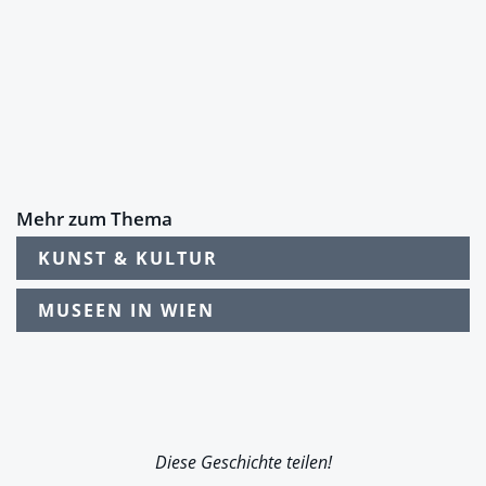
Mehr zum Thema
KUNST & KULTUR
MUSEEN IN WIEN
Diese Geschichte teilen!