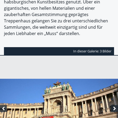
habsburgischen Kunstbesitzes genutzt. Über ein
gigantisches, von hellen Materialien und einer
zauberhaften Gesamtstimmung geprägtes
Treppenhaus gelangen Sie zu drei unterschiedlichen
Sammlungen, die weltweit einzigartig sind und für
jeden Liebhaber ein „Muss“ darstellen.
In dieser Galerie: 3 Bilder