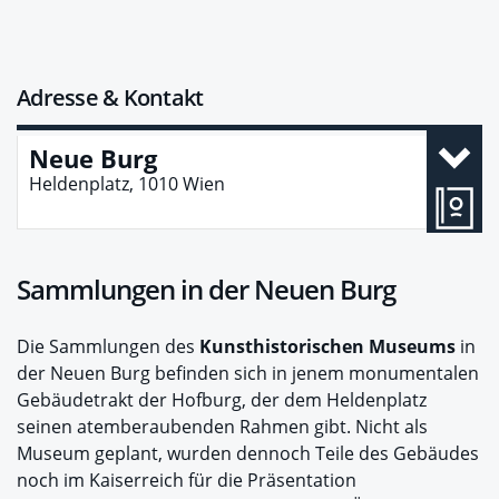
Adresse & Kontakt
Neue Burg
Heldenplatz, 1010 Wien
Sammlungen in der Neuen Burg
Die Sammlungen des
Kunsthistorischen Museums
in
der Neuen Burg befinden sich in jenem monumentalen
Gebäudetrakt der Hofburg, der dem Heldenplatz
seinen atemberaubenden Rahmen gibt. Nicht als
Museum geplant, wurden dennoch Teile des Gebäudes
noch im Kaiserreich für die Präsentation