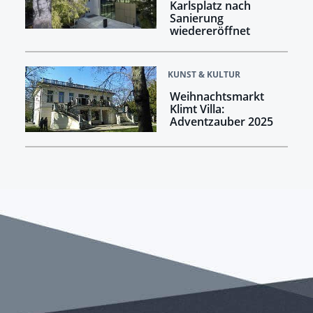
Karlsplatz nach
Sanierung
wiedereröffnet
KUNST & KULTUR
Weihnachtsmarkt
Klimt Villa:
Adventzauber 2025