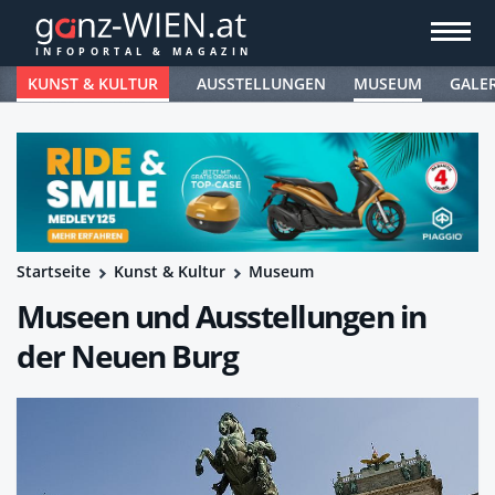
KUNST & KULTUR
AUSSTELLUNGEN
MUSEUM
GALE
Startseite
Kunst & Kultur
Museum
Museen und Ausstellungen in
der Neuen Burg