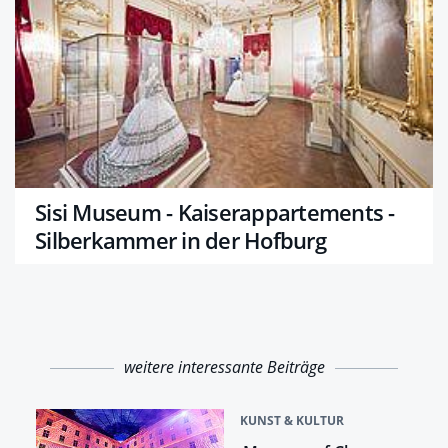
Sisi Museum - Kaiserappartements -
Silberkammer in der Hofburg
weitere interessante Beiträge
KUNST & KULTUR