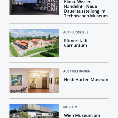
Klima. Wissen.
Handeln! –​​​​​​​ Neue
Dauerausstellung im
Technischen Museum
AUSFLUGSZIELE
Römerstadt
Carnuntum
AUSSTELLUNGEN
Heidi Horten Museum
MUSEUM
Wien Museum am