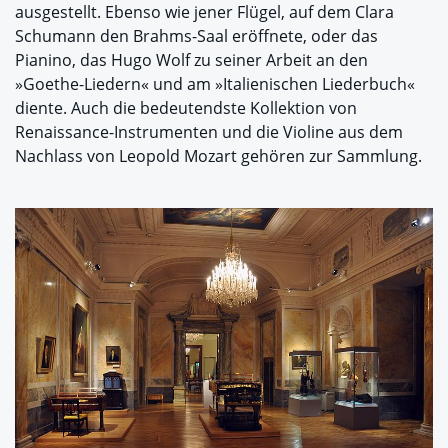
ausgestellt. Ebenso wie jener Flügel, auf dem Clara
Schumann den Brahms-Saal eröffnete, oder das
Pianino, das Hugo Wolf zu seiner Arbeit an den
»Goethe-Liedern« und am »Italienischen Liederbuch«
diente. Auch die bedeutendste Kollektion von
Renaissance-Instrumenten und die Violine aus dem
Nachlass von Leopold Mozart gehören zur Sammlung.