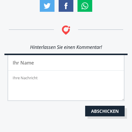
Hinterlassen Sie einen Kommentar!