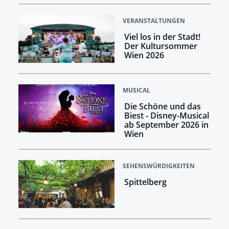
VERANSTALTUNGEN
Viel los in der Stadt!
Der Kultursommer
Wien 2026
MUSICAL
Die Schöne und das
Biest - Disney-Musical
ab September 2026 in
Wien
SEHENSWÜRDIGKEITEN
Spittelberg