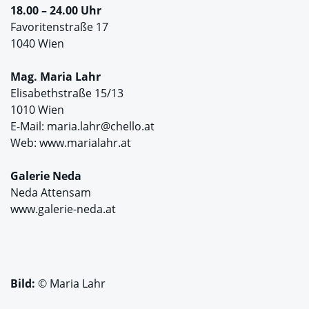
18.00 – 24.00 Uhr
Favoritenstraße 17
1040 Wien
Mag. Maria Lahr
Elisabethstraße 15/13
1010 Wien
E-Mail: maria.lahr@chello.at
Web: www.marialahr.at
Galerie Neda
Neda Attensam
www.galerie-neda.at
Bild:
© Maria Lahr