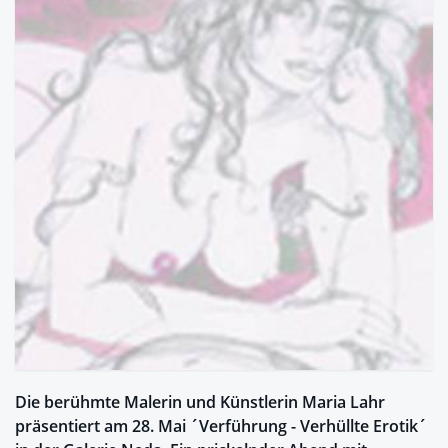
Die berühmte Malerin und Künstlerin Maria Lahr
präsentiert am 28. Mai ´Verführung - Verhüllte Erotik´