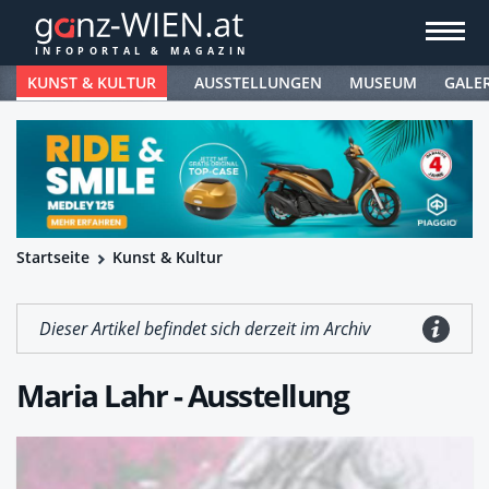
KUNST & KULTUR
AUSSTELLUNGEN
MUSEUM
GALE
Startseite
Kunst & Kultur
Dieser Artikel befindet sich derzeit im Archiv
Maria Lahr - Ausstellung