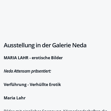
Ausstellung in der Galerie Neda
MARIA LAHR - erotische Bilder
Neda Attensam präsentiert:
Verführung - Verhüllte Erotik
Maria Lahr