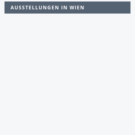
AUSSTELLUNGEN IN WIEN