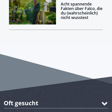
Acht spannende
Fakten über Falco, die
du (wahrscheinlich)
nicht wusstest
Oft gesucht