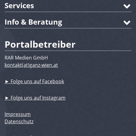
Services
Info & Beratung
Portalbetreiber
RAR Medien GmbH
kontakt(at)ganz-wien.at
► Folge uns auf Facebook
► Folge uns auf Instagram
Impressum
Datenschutz