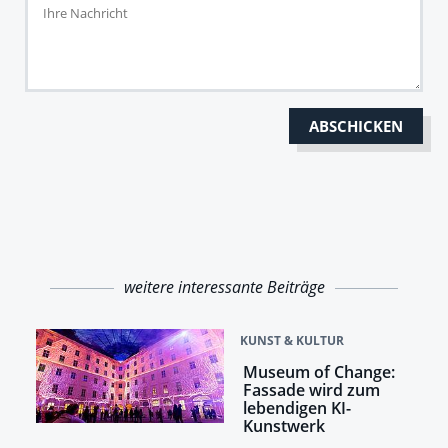
weitere interessante Beiträge
KUNST & KULTUR
Museum of Change:
Fassade wird zum
lebendigen KI-
Kunstwerk