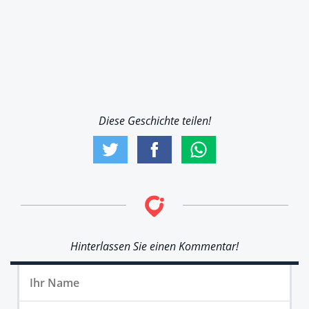
Diese Geschichte teilen!
Hinterlassen Sie einen Kommentar!