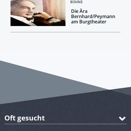
BÜHNE
Die Ära
Bernhard/Peymann
am Burgtheater
Oft gesucht