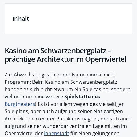
Inhalt
Kasino am Schwarzenbergplatz –
prächtige Architektur im Opernviertel
Zur Abwechslung ist hier der Name einmal nicht
Programm: Beim Kasino am Schwarzenbergplatz
handelt es sich nicht etwa um ein Spielcasino, sondern
vielmehr um eine weitere
Spielstätte des
Burgtheaters
! Es ist vor allem wegen des vielseitigen
Spielplans, aber auch aufgrund seiner einzigartigen
Architektur ein echter Publikumsmagnet, der sich auch
aufgrund seiner wunderbar zentralen Lage mitten im
Opernviertel der
Innenstadt
für einen gelungenen