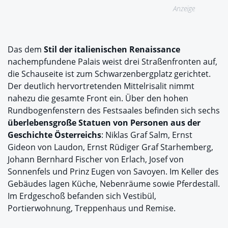
Anzeige
Das dem
Stil der italienischen Renaissance
nachempfundene Palais weist drei Straßenfronten auf,
die Schauseite ist zum Schwarzenbergplatz gerichtet.
Der deutlich hervortretenden Mittelrisalit nimmt
nahezu die gesamte Front ein. Über den hohen
Rundbogenfenstern des Festsaales befinden sich sechs
überlebensgroße Statuen von Personen aus der
Geschichte Österreichs
: Niklas Graf Salm, Ernst
Gideon von Laudon, Ernst Rüdiger Graf Starhemberg,
Johann Bernhard Fischer von Erlach, Josef von
Sonnenfels und Prinz Eugen von Savoyen. Im Keller des
Gebäudes lagen Küche, Nebenräume sowie Pferdestall.
Im Erdgeschoß befanden sich Vestibül,
Portierwohnung, Treppenhaus und Remise.