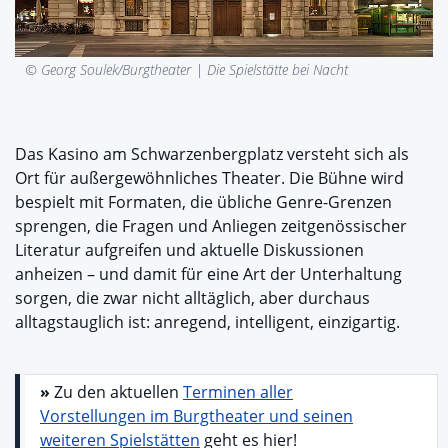
© Georg Soulek/Burgtheater |
Die Spielstätte bei Nacht
Das Kasino am Schwarzenbergplatz versteht sich als
Ort für außergewöhnliches Theater. Die Bühne wird
bespielt mit Formaten, die übliche Genre-Grenzen
sprengen, die Fragen und Anliegen zeitgenössischer
Literatur aufgreifen und aktuelle Diskussionen
anheizen – und damit für eine Art der Unterhaltung
sorgen, die zwar nicht alltäglich, aber durchaus
alltagstauglich ist: anregend, intelligent, einzigartig.
»
Zu den aktuellen
Terminen aller
Vorstellungen im Burgtheater und seinen
weiteren Spielstätten
geht es hier!