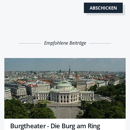
Empfohlene Beiträge
Burgtheater - Die Burg am Ring