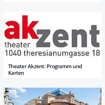
Theater Akzent: Programm und
Karten