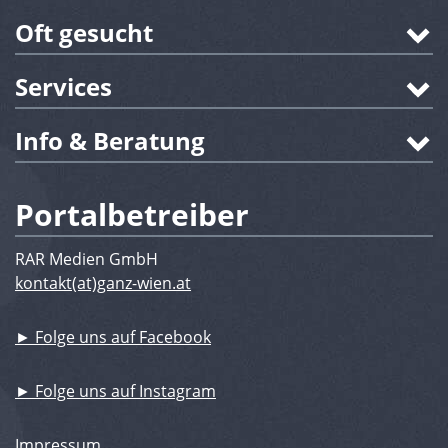
Oft gesucht
Services
Info & Beratung
Portalbetreiber
RAR Medien GmbH
kontakt(at)ganz-wien.at
► Folge uns auf Facebook
► Folge uns auf Instagram
Impressum