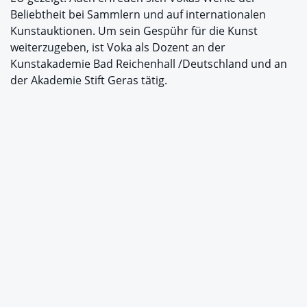
Beliebtheit bei Sammlern und auf internationalen
Kunstauktionen. Um sein Gespühr für die Kunst
weiterzugeben, ist Voka als Dozent an der
Kunstakademie Bad Reichenhall /Deutschland und an
der Akademie Stift Geras tätig.