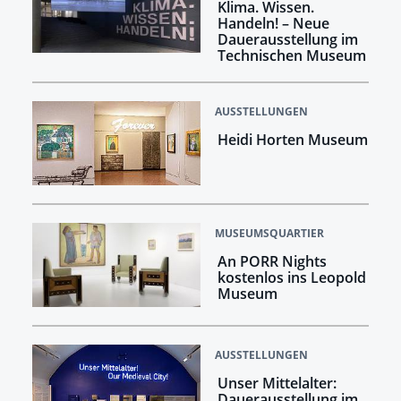
Klima. Wissen.
Handeln! –​​​​​​​ Neue
Dauerausstellung im
Technischen Museum
AUSSTELLUNGEN
Heidi Horten Museum
MUSEUMSQUARTIER
An PORR Nights
kostenlos ins Leopold
Museum
AUSSTELLUNGEN
Unser Mittelalter:
Dauerausstellung im