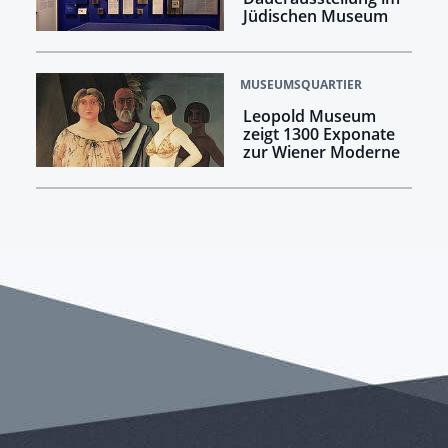
Jüdischen Museum
MUSEUMSQUARTIER
Leopold Museum
zeigt 1300 Exponate
zur Wiener Moderne