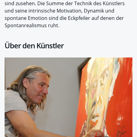
sind zusehen. Die Summe der Technik des Künstlers
und seine intrinsische Motivation, Dynamik und
spontane Emotion sind die Eckpfeiler auf denen der
Spontanrealismus ruht.
Über den Künstler