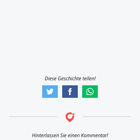
Diese Geschichte teilen!
Hinterlassen Sie einen Kommentar!