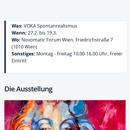
Was:
VOKA Spontanrealismus
Wann:
27.2. bis 19.3.
Wo:
Novomatic Forum Wien, Friedrichstraße 7
(1010 Wien)
Sonstiges:
Montag - Freitag 10.00-16.00 Uhr, Freier
Eintritt
Die Ausstellung