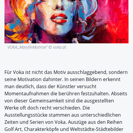
VOKA:„MarylinMonroe” © voka.at
Für Voka ist nicht das Motiv ausschlaggebend, sondern
seine Motivation dahinter. In seinen Bildern erkennt
man deutlich, dass der Künstler versucht
Momentaufnahmen die berühren festzuhalten. Abseits
von dieser Gemeinsamkeit sind die ausgestellten
Werke oft doch recht verschieden. Die
Ausstellungsstücke stammen aus unterschiedlichen
Zeiten und Serien von Voka. Auszüge aus den Reihen
Golf Art, Charakterköpfe und Weltstädte-Städtebilder