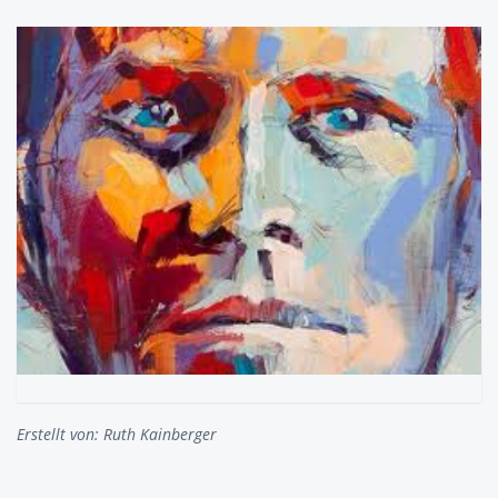
Erstellt von:
Ruth Kainberger