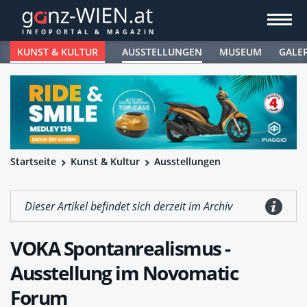
KUNST & KULTUR
AUSSTELLUNGEN
MUSEUM
GALE
Startseite
Kunst & Kultur
Ausstellungen
Dieser Artikel befindet sich derzeit im Archiv
VOKA Spontanrealismus -
Ausstellung im Novomatic
Forum