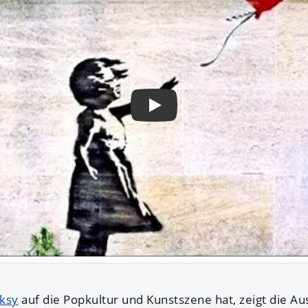
Play
ksy
auf die Popkultur und Kunstszene hat, zeigt die Au