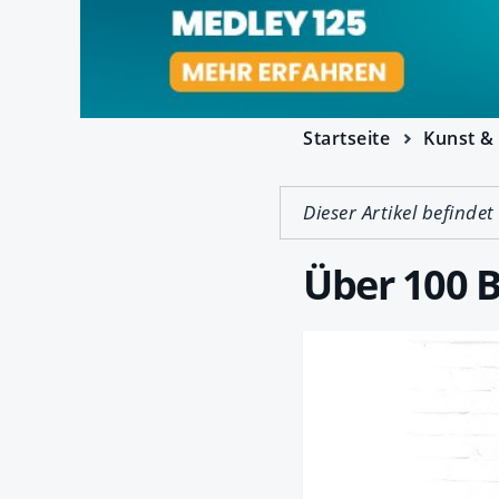
Startseite
Kunst & 
Dieser Artikel befindet
Über 100 