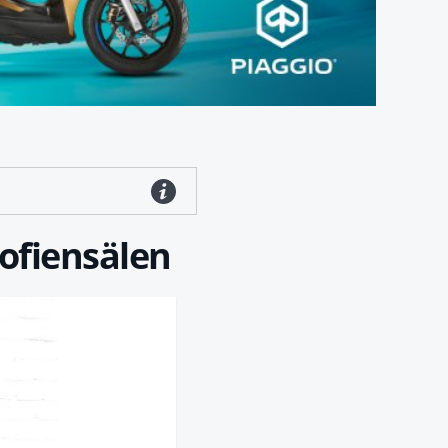
ofiensälen