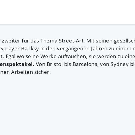
 zweiter für das Thema Street-Art. Mit seinen gesellsc
r Sprayer Banksy in den vergangenen Jahren zu einer 
t. Egal wo seine Werke auftauchen, sie werden zu ei
enspektakel
. Von Bristol bis Barcelona, von Sydney bi
inen Arbeiten sicher.