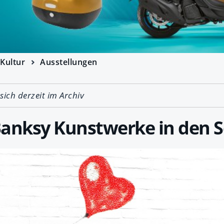
Kultur
Ausstellungen
 sich derzeit im Archiv
Banksy Kunstwerke in den S