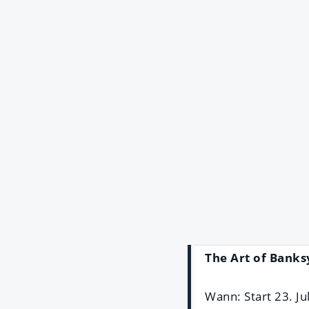
The Art of Banks
Wann: Start 23. Ju