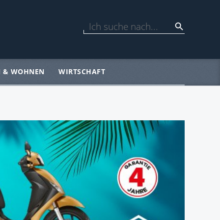
N & WOHNEN
WIRTSCHAFT