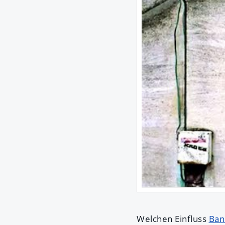
Welchen Einfluss
Ban