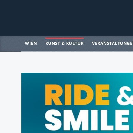
WIEN
KUNST & KULTUR
VERANSTALTUNGE