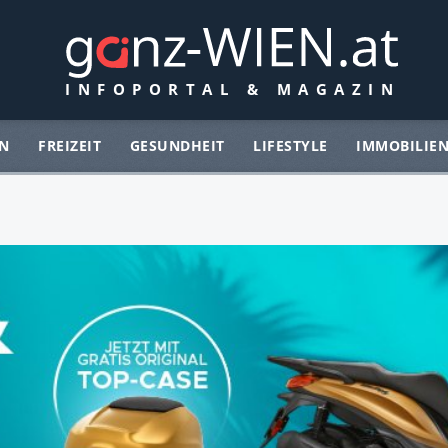
N
FREIZEIT
GESUNDHEIT
LIFESTYLE
IMMOBILIE