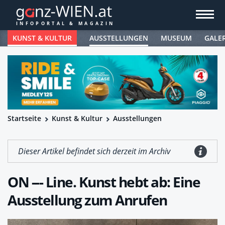
KUNST & KULTUR
AUSSTELLUNGEN
MUSEUM
GALE
Startseite
Kunst & Kultur
Ausstellungen
Dieser Artikel befindet sich derzeit im Archiv
ON --- Line. Kunst hebt ab: Eine
Ausstellung zum Anrufen