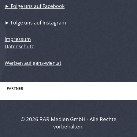
► Folge uns auf Facebook
► Folge uns auf Instagram
Impressum
Datenschutz
Werben auf ganz-wien.at
PARTNER
© 2026 RAR Medien GmbH - Alle Rechte
vorbehalten.