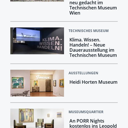
neu gedacht im
Technischen Museum
Wien
TECHNISCHES MUSEUM
Klima. Wissen.
Handeln! –​​​​​​​ Neue
Dauerausstellung im
Technischen Museum
AUSSTELLUNGEN
Heidi Horten Museum
MUSEUMSQUARTIER
An PORR Nights
kostenlos ins Leopold