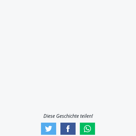
Diese Geschichte teilen!