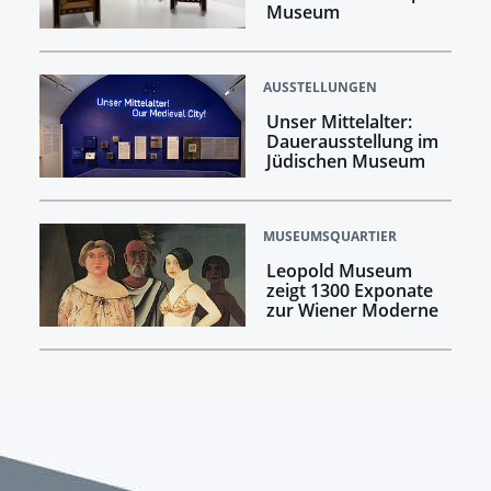
Museum
AUSSTELLUNGEN
Unser Mittelalter:
Dauerausstellung im
Jüdischen Museum
MUSEUMSQUARTIER
Leopold Museum
zeigt 1300 Exponate
zur Wiener Moderne