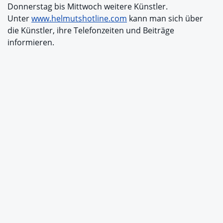
Donnerstag bis Mittwoch weitere Künstler.
Unter
www.helmutshotline.com
kann man sich über
die Künstler, ihre Telefonzeiten und Beiträge
informieren.