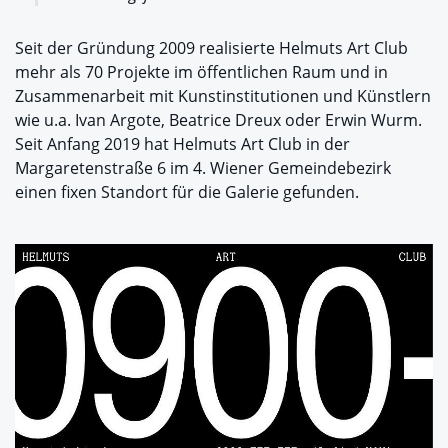
Seit der Gründung 2009 realisierte Helmuts Art Club
mehr als 70 Projekte im öffentlichen Raum und in
Zusammenarbeit mit Kunstinstitutionen und Künstlern
wie u.a. Ivan Argote, Beatrice Dreux oder Erwin Wurm.
Seit Anfang 2019 hat Helmuts Art Club in der
Margaretenstraße 6 im 4. Wiener Gemeindebezirk
einen fixen Standort für die Galerie gefunden.