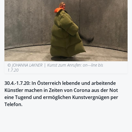
© JOHANNA LAKNER |
Kunst zum Anrufen: on---line bis
1.7.20
30.4.-1.7.20: In Österreich lebende und arbeitende
Künstler machen in Zeiten von Corona aus der Not
eine Tugend und ermöglichen Kunstvergnügen per
Telefon.