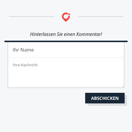
Hinterlassen Sie einen Kommentar!