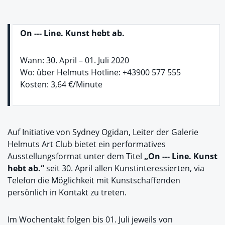
On --- Line. Kunst hebt ab.
Wann: 30. April – 01. Juli 2020
Wo: über Helmuts Hotline: +43900 577 555
Kosten: 3,64 €/Minute
Auf Initiative von Sydney Ogidan, Leiter der Galerie
Helmuts Art Club bietet ein performatives
Ausstellungsformat unter dem Titel
„On --- Line. Kunst
hebt ab.“
seit 30. April allen Kunstinteressierten, via
Telefon die Möglichkeit mit Kunstschaffenden
persönlich in Kontakt zu treten.
Im Wochentakt folgen bis 01. Juli jeweils von