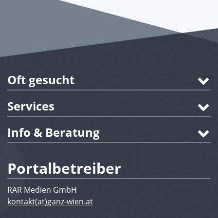
Oft gesucht
Services
Info & Beratung
Portalbetreiber
RAR Medien GmbH
kontakt(at)ganz-wien.at