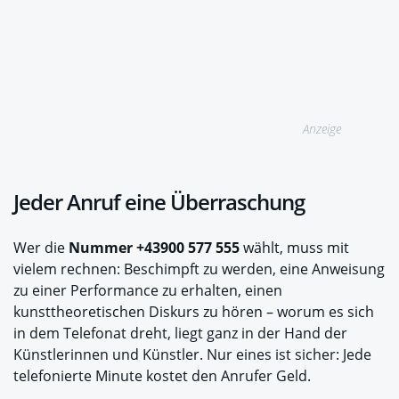
Anzeige
Jeder Anruf eine Überraschung
Wer die
Nummer +43900 577 555
wählt, muss mit
vielem rechnen: Beschimpft zu werden, eine Anweisung
zu einer Performance zu erhalten, einen
kunsttheoretischen Diskurs zu hören – worum es sich
in dem Telefonat dreht, liegt ganz in der Hand der
Künstlerinnen und Künstler. Nur eines ist sicher: Jede
telefonierte Minute kostet den Anrufer Geld.