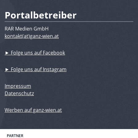
Portalbetreiber
RAR Medien GmbH
kontakt(at)ganz-wien.at
► Folge uns auf Facebook
► Folge uns auf Instagram
Impressum
Datenschutz
Werben auf ganz-wien.at
PARTNER