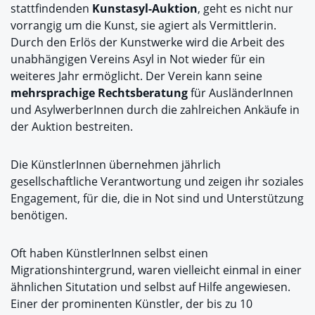
stattfindenden
Kunstasyl-Auktion
, geht es nicht nur
vorrangig um die Kunst, sie agiert als Vermittlerin.
Durch den Erlös der Kunstwerke wird die Arbeit des
unabhängigen Vereins Asyl in Not wieder für ein
weiteres Jahr ermöglicht. Der Verein kann seine
mehrsprachige Rechtsberatung
für AusländerInnen
und AsylwerberInnen durch die zahlreichen Ankäufe in
der Auktion bestreiten.
Die KünstlerInnen übernehmen jährlich
gesellschaftliche Verantwortung und zeigen ihr soziales
Engagement, für die, die in Not sind und Unterstützung
benötigen.
Oft haben KünstlerInnen selbst einen
Migrationshintergrund, waren vielleicht einmal in einer
ähnlichen Situtation und selbst auf Hilfe angewiesen.
Einer der prominenten Künstler, der bis zu 10