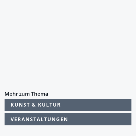
Mehr zum Thema
KUNST & KULTUR
VERANSTALTUNGEN