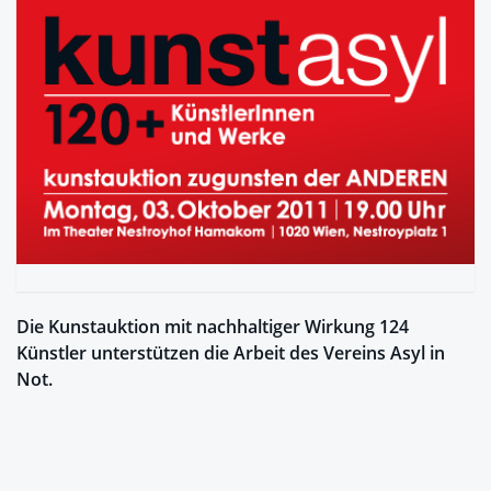
Die Kunstauktion mit nachhaltiger Wirkung 124
Künstler unterstützen die Arbeit des Vereins Asyl in
Not.