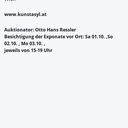
www.kunstasyl.at
Auktionator: Otto Hans Ressler
Besichtigung der Exponate vor Ort: Sa 01.10. ,So
02.10. , Mo 03.10. ,
jeweils von 15-19 Uhr