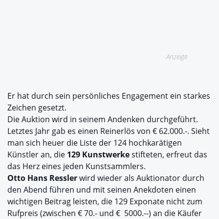
Anzeige
Er hat durch sein persönliches Engagement ein starkes
Zeichen gesetzt.
Die Auktion wird in seinem Andenken durchgeführt.
Letztes Jahr gab es einen Reinerlös von € 62.000.-. Sieht
man sich heuer die Liste der 124 hochkarätigen
Künstler an, die
129 Kunstwerke
stifteten, erfreut das
das Herz eines jeden Kunstsammlers.
Otto Hans Ressler
wird wieder als Auktionator durch
den Abend führen und mit seinen Anekdoten einen
wichtigen Beitrag leisten, die 129 Exponate nicht zum
Rufpreis (zwischen € 70.- und € 5000.--) an die Käufer