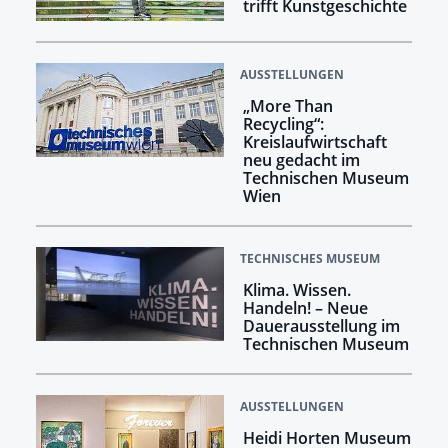
trifft Kunstgeschichte
AUSSTELLUNGEN
„More Than
Recycling“:
Kreislaufwirtschaft
neu gedacht im
Technischen Museum
Wien
TECHNISCHES MUSEUM
Klima. Wissen.
Handeln! –​​​​​​​ Neue
Dauerausstellung im
Technischen Museum
AUSSTELLUNGEN
Heidi Horten Museum