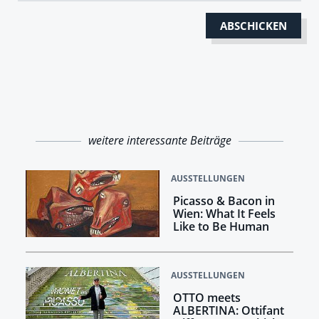
weitere interessante Beiträge
AUSSTELLUNGEN
Picasso & Bacon in
Wien: What It Feels
Like to Be Human
AUSSTELLUNGEN
OTTO meets
ALBERTINA: Ottifant