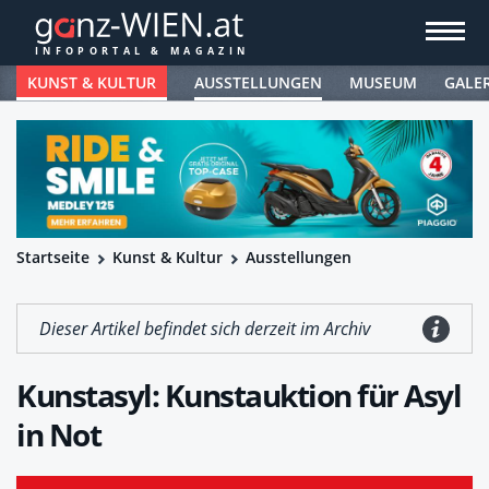
KUNST & KULTUR
AUSSTELLUNGEN
MUSEUM
GALE
Startseite
Kunst & Kultur
Ausstellungen
Dieser Artikel befindet sich derzeit im Archiv
Kunstasyl: Kunstauktion für Asyl
in Not