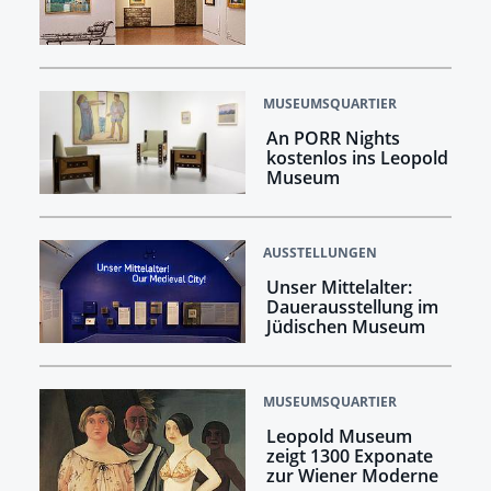
MUSEUMSQUARTIER
An PORR Nights
kostenlos ins Leopold
Museum
AUSSTELLUNGEN
Unser Mittelalter:
Dauerausstellung im
Jüdischen Museum
MUSEUMSQUARTIER
Leopold Museum
zeigt 1300 Exponate
zur Wiener Moderne