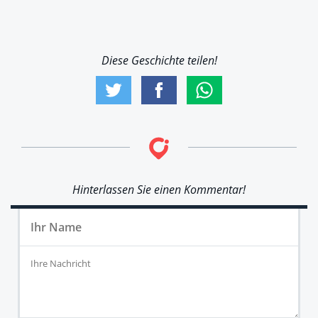
Diese Geschichte teilen!
Hinterlassen Sie einen Kommentar!