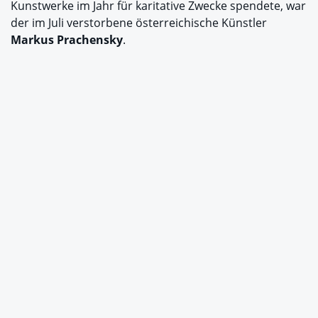
Kunstwerke im Jahr für karitative Zwecke spendete, war
der im Juli verstorbene österreichische Künstler
Markus Prachensky
.