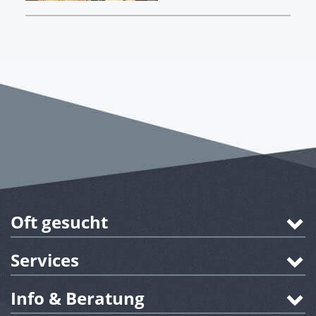
Oft gesucht
Services
Info & Beratung