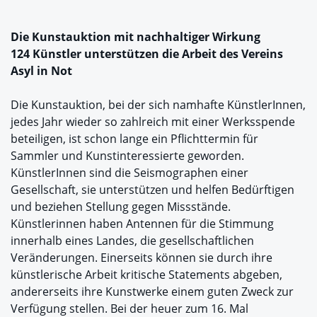
Die Kunstauktion mit nachhaltiger Wirkung
124 Künstler unterstützen die Arbeit des Vereins
Asyl in Not
Die Kunstauktion, bei der sich namhafte KünstlerInnen,
jedes Jahr wieder so zahlreich mit einer Werksspende
beteiligen, ist schon lange ein Pflichttermin für
Sammler und Kunstinteressierte geworden.
KünstlerInnen sind die Seismographen einer
Gesellschaft, sie unterstützen und helfen Bedürftigen
und beziehen Stellung gegen Missstände.
Künstlerinnen haben Antennen für die Stimmung
innerhalb eines Landes, die gesellschaftlichen
Veränderungen. Einerseits können sie durch ihre
künstlerische Arbeit kritische Statements abgeben,
andererseits ihre Kunstwerke einem guten Zweck zur
Verfügung stellen. Bei der heuer zum 16. Mal