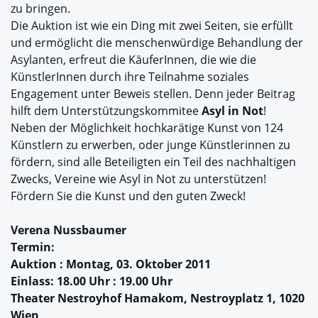
zu bringen.
Die Auktion ist wie ein Ding mit zwei Seiten, sie erfüllt
und ermöglicht die menschenwürdige Behandlung der
Asylanten, erfreut die KäuferInnen, die wie die
KünstlerInnen durch ihre Teilnahme soziales
Engagement unter Beweis stellen. Denn jeder Beitrag
hilft dem Unterstützungskommitee
Asyl in Not
!
Neben der Möglichkeit hochkarätige Kunst von 124
Künstlern zu erwerben, oder junge Künstlerinnen zu
fördern, sind alle Beteiligten ein Teil des nachhaltigen
Zwecks, Vereine wie Asyl in Not zu unterstützen!
Fördern Sie die Kunst und den guten Zweck!
Verena Nussbaumer
Termin:
Auktion : Montag, 03. Oktober 2011
Einlass: 18.00 Uhr : 19.00 Uhr
Theater Nestroyhof Hamakom, Nestroyplatz 1, 1020
Wien