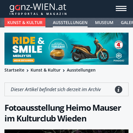
KUNST & KULTUR
AUSSTELLUNGEN
MUSEUM
GALE
Startseite
Kunst & Kultur
Ausstellungen
Dieser Artikel befindet sich derzeit im Archiv
Fotoausstellung Heimo Mauser
im Kulturclub Wieden