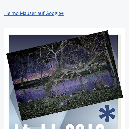
Heimo Mauser auf Google+