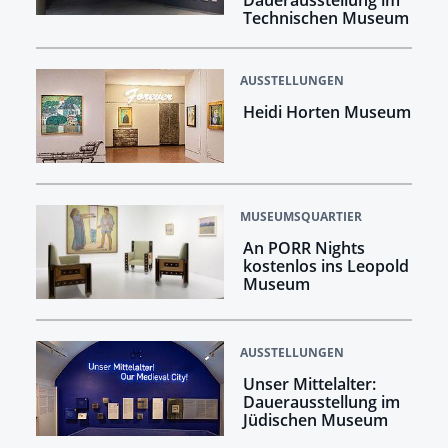
Dauerausstellung im
Technischen Museum
AUSSTELLUNGEN
Heidi Horten Museum
MUSEUMSQUARTIER
An PORR Nights
kostenlos ins Leopold
Museum
AUSSTELLUNGEN
Unser Mittelalter:
Dauerausstellung im
Jüdischen Museum