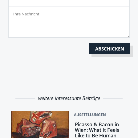
weitere interessante Beiträge
AUSSTELLUNGEN
Picasso & Bacon in
Wien: What It Feels
Like to Be Human