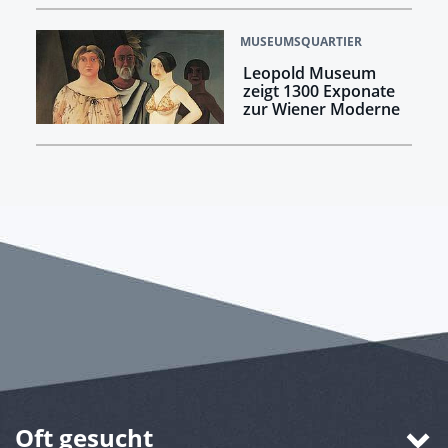
MUSEUMSQUARTIER
Leopold Museum
zeigt 1300 Exponate
zur Wiener Moderne
Oft gesucht