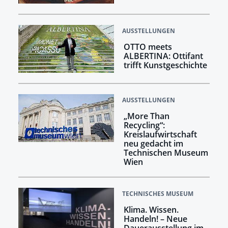
AUSSTELLUNGEN
OTTO meets
ALBERTINA: Ottifant
trifft Kunstgeschichte
AUSSTELLUNGEN
„More Than
Recycling“:
Kreislaufwirtschaft
neu gedacht im
Technischen Museum
Wien
TECHNISCHES MUSEUM
Klima. Wissen.
Handeln! –​​​​​​​ Neue