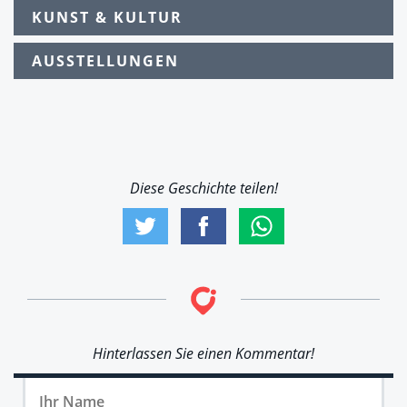
KUNST & KULTUR
AUSSTELLUNGEN
Diese Geschichte teilen!
Hinterlassen Sie einen Kommentar!