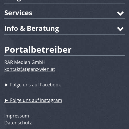
Services
Info & Beratung
Portalbetreiber
RAR Medien GmbH
kontakt(at)ganz-wien.at
► Folge uns auf Facebook
► Folge uns auf Instagram
Impressum
Datenschutz