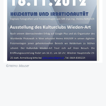
©Heimo Mauser