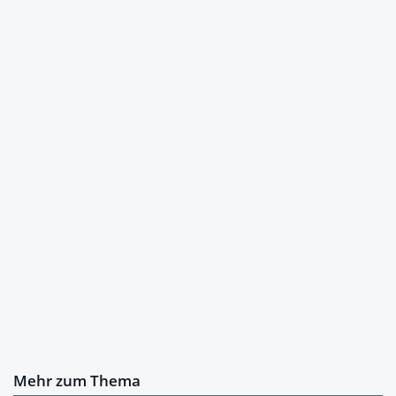
Mehr zum Thema