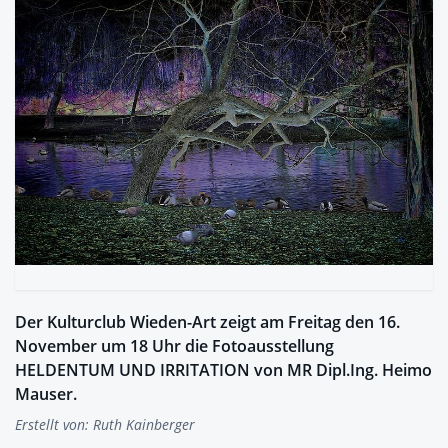
Der Kulturclub Wieden-Art zeigt am Freitag den 16.
November um 18 Uhr die Fotoausstellung
HELDENTUM UND IRRITATION von MR Dipl.Ing. Heimo
Mauser.
Erstellt von:
Ruth Kainberger