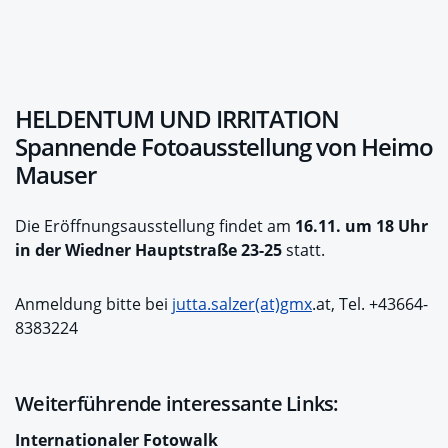
HELDENTUM UND IRRITATION
Spannende Fotoausstellung von Heimo
Mauser
Die Eröffnungsausstellung findet am
16.11. um 18 Uhr
in der Wiedner Hauptstraße 23-25
statt.
Anmeldung bitte bei
jutta.salzer(at)gmx
.at, Tel. +43664-
8383224
Weiterführende interessante Links:
Internationaler Fotowalk