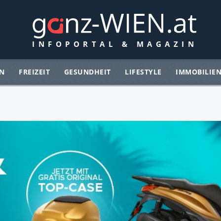
N
FREIZEIT
GESUNDHEIT
LIFESTYLE
IMMOBILIE