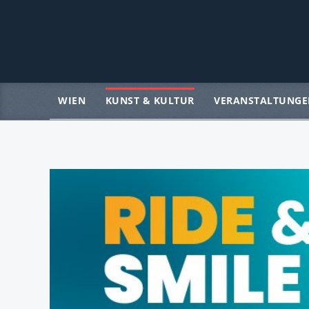
WIEN
KUNST & KULTUR
VERANSTALTUNGE