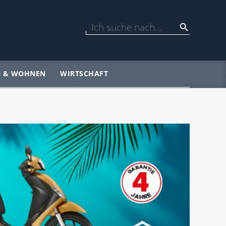
N & WOHNEN
WIRTSCHAFT