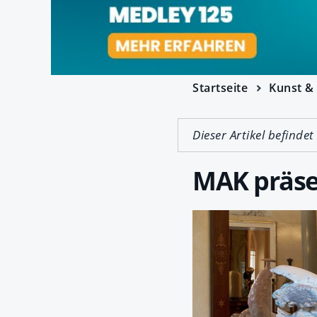
Startseite
Kunst & 
Dieser Artikel befindet
MAK präse