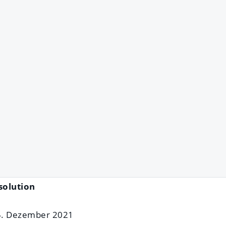
solution
 5. Dezember 2021