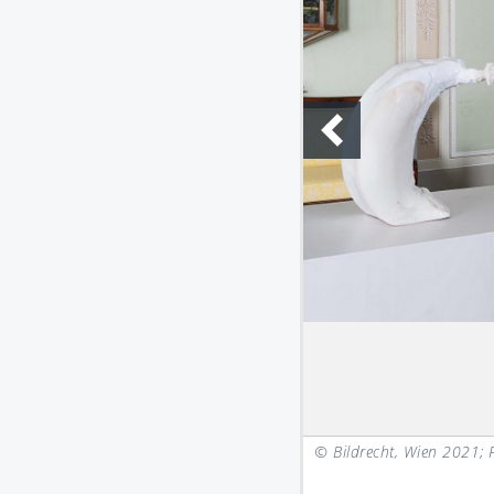
gen
© Bildrecht, Wien 2021; 