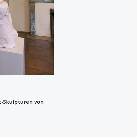
ik-Skulpturen von