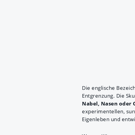
Die englische Bezeic
Entgrenzung. Die Sku
Nabel, Nasen oder
experimentellen, sur
Eigenleben und entwi