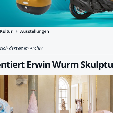
Kultur
Ausstellungen
 sich derzeit im Archiv
ntiert Erwin Wurm Skulpt