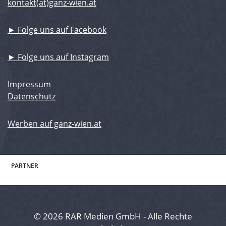
kontakt(at)ganz-wien.at
► Folge uns auf Facebook
► Folge uns auf Instagram
Impressum
Datenschutz
Werben auf ganz-wien.at
PARTNER
© 2026 RAR Medien GmbH - Alle Rechte