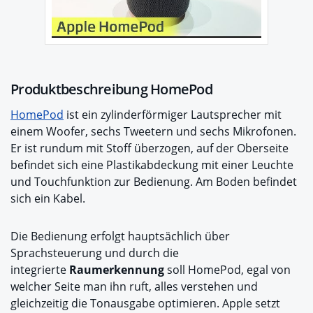
Produktbeschreibung HomePod
HomePod
ist ein zylinderförmiger Lautsprecher mit
einem Woofer, sechs Tweetern und sechs Mikrofonen.
Er ist rundum mit Stoff überzogen, auf der Oberseite
befindet sich eine Plastikabdeckung mit einer Leuchte
und Touchfunktion zur Bedienung. Am Boden befindet
sich ein Kabel.
Die Bedienung erfolgt hauptsächlich über
Sprachsteuerung und durch die
integrierte
Raumerkennung
soll HomePod, egal von
welcher Seite man ihn ruft, alles verstehen und
gleichzeitig die Tonausgabe optimieren. Apple setzt