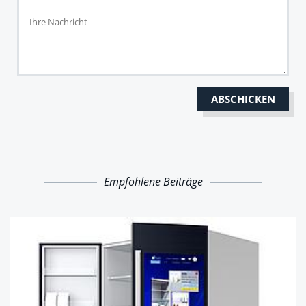
Empfohlene Beiträge