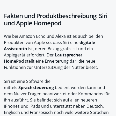
Fakten und Produktbeschreibung: Siri
und Apple Homepod
Wie bei Amazon Echo und Alexa ist es auch bei den
Produkten von Apple so, dass Siri eine
digitale
Assistentin
ist, deren Bezug gratis ist und ein
Applegerät erfordert. Der
Lautsprecher
HomePod
stellt eine Erweiterung dar, die neue
Funktionen zur Unterstützung der Nutzer bietet.
Siri ist eine Software die
mittels
Sprachsteuerung
bedient werden kann und
dem Nutzer Fragen beantwortet oder Kommandos für
ihn ausführt. Sie befindet sich auf allen neueren
iPhones und iPads und unterstützt neben Deutsch,
Englisch und Französisch noch viele weitere Sprachen