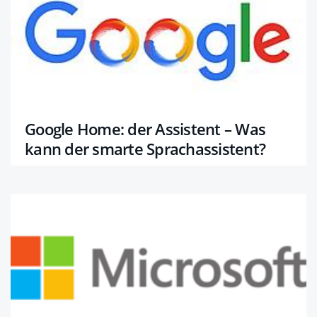
Google Home: der Assistent – Was
kann der smarte Sprachassistent?