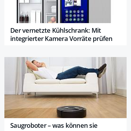
Der vernetzte Kühlschrank: Mit
integrierter Kamera Vorräte prüfen
Saugroboter – was können sie