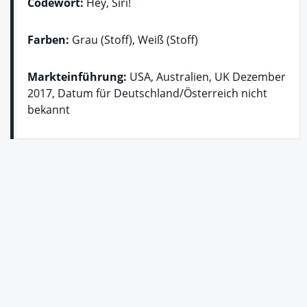
Codewort:
Hey, Siri!
Farben:
Grau (Stoff), Weiß (Stoff)
Markteinführung:
USA, Australien, UK Dezember
2017, Datum für Deutschland/Österreich nicht
bekannt