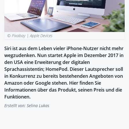
© Pixabay |
Apple Devices
Siri ist aus dem Leben vieler iPhone-Nutzer nicht mehr
wegzudenken. Nun startet Apple im Dezember 2017 in
den USA eine Erweiterung der digitalen
Sprachassistentin; HomePod. Dieser Lautsprecher soll
in Konkurrenz zu bereits bestehenden Angeboten von
Amazon oder Google stehen. Hier finden Sie
Informationen über das Produkt, seinen Preis und die
Funktionen.
Erstellt von:
Selina Lukas