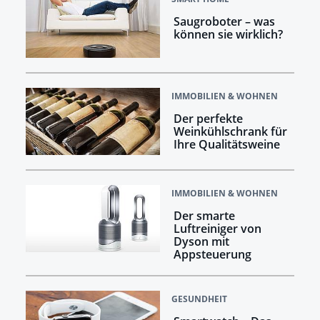
Saugroboter – was
können sie wirklich?
IMMOBILIEN & WOHNEN
Der perfekte
Weinkühlschrank für
Ihre Qualitätsweine
IMMOBILIEN & WOHNEN
Der smarte
Luftreiniger von
Dyson mit
Appsteuerung
GESUNDHEIT