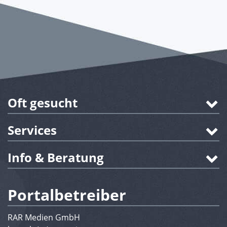
Oft gesucht
Services
Info & Beratung
Portalbetreiber
RAR Medien GmbH