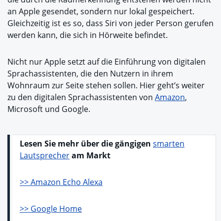
an Apple gesendet, sondern nur lokal gespeichert.
Gleichzeitig ist es so, dass Siri von jeder Person gerufen
werden kann, die sich in Hörweite befindet.
Nicht nur Apple setzt auf die Einführung von digitalen
Sprachassistenten, die den Nutzern in ihrem
Wohnraum zur Seite stehen sollen. Hier geht’s weiter
zu den digitalen Sprachassistenten von
Amazon
,
Microsoft und Google.
Lesen Sie mehr über die gängigen
smarten
Lautsprecher
am Markt
>> Amazon Echo Alexa
>> Google Home