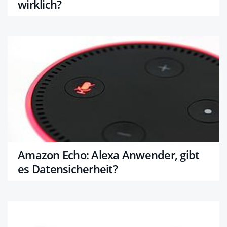
wirklich?
Amazon Echo: Alexa Anwender, gibt
es Datensicherheit?