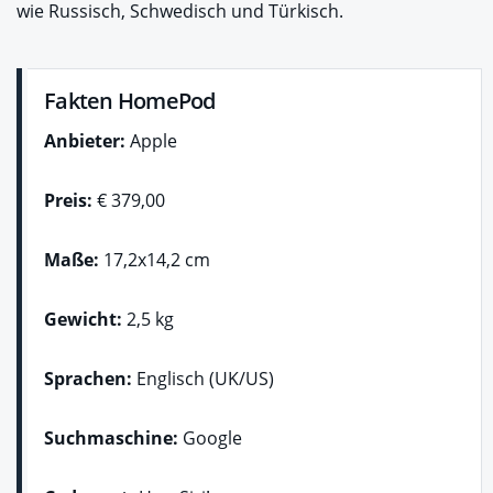
wie Russisch, Schwedisch und Türkisch.
Fakten HomePod
Anbieter:
Apple
Preis:
€ 379,00
Maße:
17,2x14,2 cm
Gewicht:
2,5 kg
Sprachen:
Englisch (UK/US)
Suchmaschine:
Google