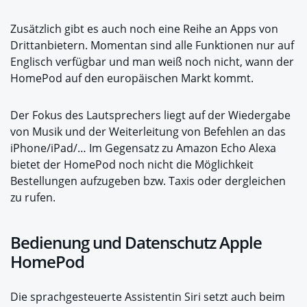
Zusätzlich gibt es auch noch eine Reihe an Apps von
Drittanbietern. Momentan sind alle Funktionen nur auf
Englisch verfügbar und man weiß noch nicht, wann der
HomePod auf den europäischen Markt kommt.
Der Fokus des Lautsprechers liegt auf der Wiedergabe
von Musik und der Weiterleitung von Befehlen an das
iPhone/iPad/… Im Gegensatz zu Amazon Echo Alexa
bietet der HomePod noch nicht die Möglichkeit
Bestellungen aufzugeben bzw. Taxis oder dergleichen
zu rufen.
Bedienung und Datenschutz Apple
HomePod
Die sprachgesteuerte Assistentin Siri setzt auch beim