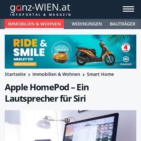
IMMOBILIEN & WOHNEN
WOHNUNGEN
BAUTRÄGER
Startseite
Immobilien & Wohnen
Smart Home
Apple HomePod – Ein
Lautsprecher für Siri