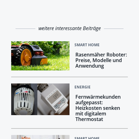
weitere interessante Beiträge
SMART HOME
Rasenmäher Roboter:
Preise, Modelle und
Anwendung
ENERGIE
Fernwärmekunden
aufgepasst:
Heizkosten senken
mit digitalem
Thermostat
SMART HOME