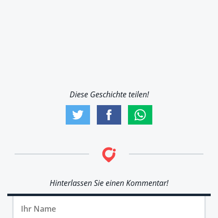
Diese Geschichte teilen!
Hinterlassen Sie einen Kommentar!