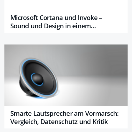
Microsoft Cortana und Invoke –
Sound und Design in einem
Assistenten
Smarte Lautsprecher am Vormarsch:
Vergleich, Datenschutz und Kritik