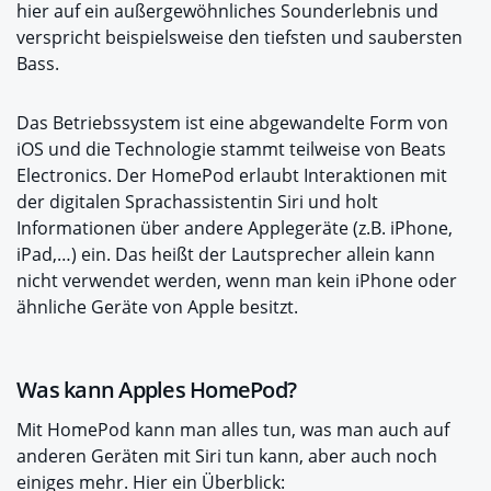
hier auf ein außergewöhnliches Sounderlebnis und
verspricht beispielsweise den tiefsten und saubersten
Bass.
Das Betriebssystem ist eine abgewandelte Form von
iOS und die Technologie stammt teilweise von Beats
Electronics. Der HomePod erlaubt Interaktionen mit
der digitalen Sprachassistentin Siri und holt
Informationen über andere Applegeräte (z.B. iPhone,
iPad,…) ein. Das heißt der Lautsprecher allein kann
nicht verwendet werden, wenn man kein iPhone oder
ähnliche Geräte von Apple besitzt.
Was kann Apples HomePod?
Mit HomePod kann man alles tun, was man auch auf
anderen Geräten mit Siri tun kann, aber auch noch
einiges mehr. Hier ein Überblick: