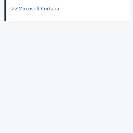
>> Microsoft Cortana