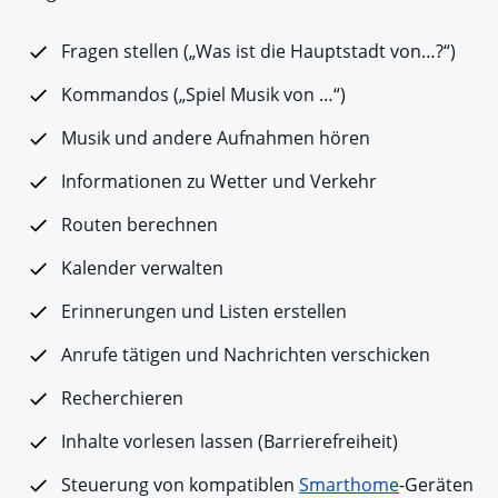
Fragen stellen („Was ist die Hauptstadt von…?“)
Kommandos („Spiel Musik von …“)
Musik und andere Aufnahmen hören
Informationen zu Wetter und Verkehr
Routen berechnen
Kalender verwalten
Erinnerungen und Listen erstellen
Anrufe tätigen und Nachrichten verschicken
Recherchieren
Inhalte vorlesen lassen (Barrierefreiheit)
Steuerung von kompatiblen
Smarthome
-Geräten