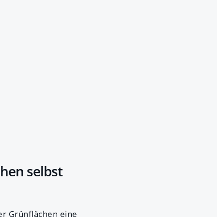
hen selbst
der Grünflächen eine