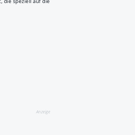
die speziell auf die
Anzeige