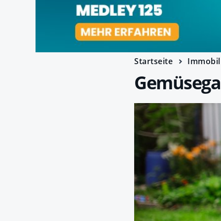
Startseite
Immobil
Gemüsegart