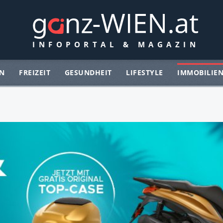
N
FREIZEIT
GESUNDHEIT
LIFESTYLE
IMMOBILIE