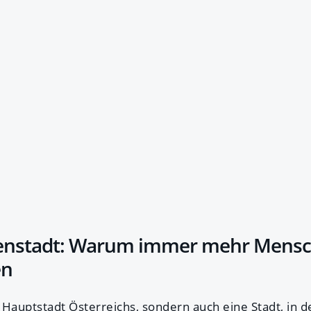
tenstadt: Warum immer mehr Mensc
en
e Hauptstadt Österreichs, sondern auch eine Stadt, in 