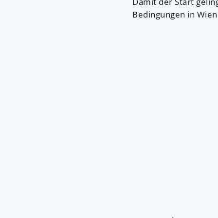
Damit der Start gelin
Bedingungen in Wien 