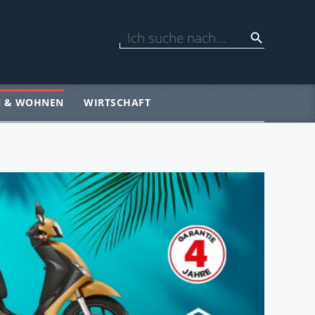
N & WOHNEN
WIRTSCHAFT