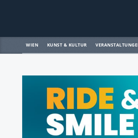
WIEN
KUNST & KULTUR
VERANSTALTUNGE