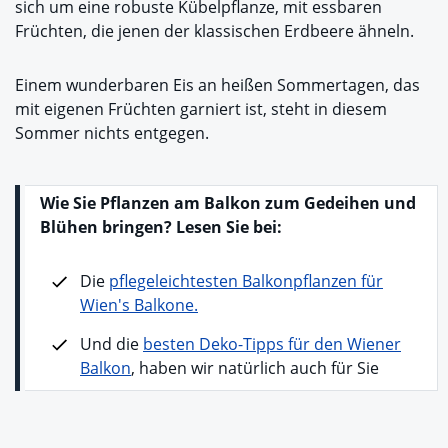
sich um eine robuste Kübelpflanze, mit essbaren
Früchten, die jenen der klassischen Erdbeere ähneln.
Einem wunderbaren Eis an heißen Sommertagen, das
mit eigenen Früchten garniert ist, steht in diesem
Sommer nichts entgegen.
Wie Sie Pflanzen am Balkon zum Gedeihen und
Blühen bringen? Lesen Sie bei:
Die
pflegeleichtesten Balkonpflanzen für
Wien's Balkone.
Und die
besten Deko-Tipps für den Wiener
Balkon
, haben wir natürlich auch für Sie