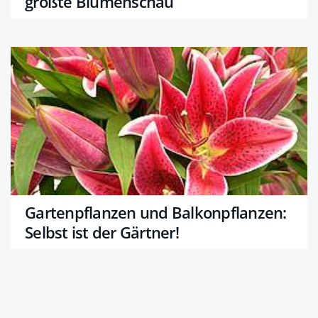
größte Blumenschau
Gartenpflanzen und Balkonpflanzen:
Selbst ist der Gärtner!