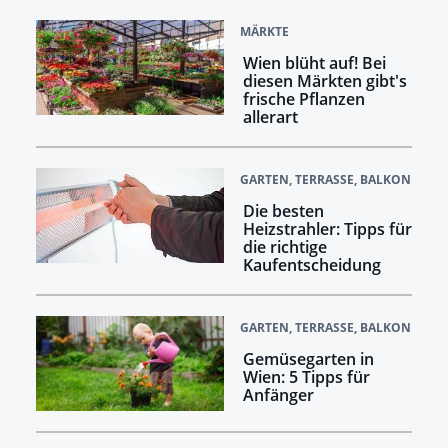
MÄRKTE
Wien blüht auf! Bei
diesen Märkten gibt's
frische Pflanzen
allerart
GARTEN, TERRASSE, BALKON
Die besten
Heizstrahler: Tipps für
die richtige
Kaufentscheidung
GARTEN, TERRASSE, BALKON
Gemüsegarten in
Wien: 5 Tipps für
Anfänger