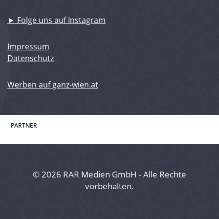
► Folge uns auf Instagram
Impressum
Datenschutz
Werben auf ganz-wien.at
PARTNER
© 2026 RAR Medien GmbH - Alle Rechte
vorbehalten.