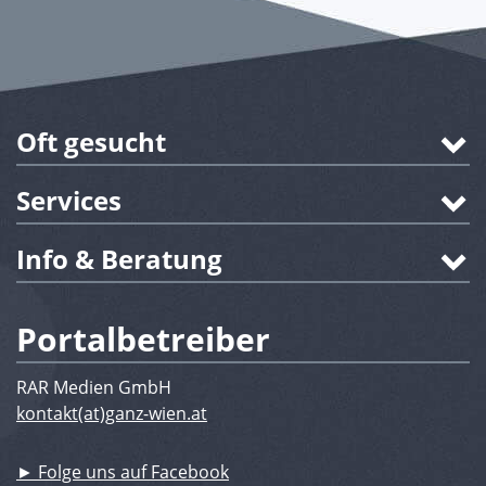
Oft gesucht
Services
Info & Beratung
Portalbetreiber
RAR Medien GmbH
kontakt(at)ganz-wien.at
► Folge uns auf Facebook