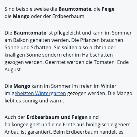
Sind beispielsweise die
Baumtomate
, die
Feige
,
die
Mango
oder der Erdbeerbaum.
Die
Baumtomate
ist pflegeleicht und kann im Sommer
am Balkon gehalten werden. Die Pflanzen brauchen
Sonne und Schatten. Sie sollten also nicht in der
knalligen Sonne sondern eher im Halbschatten
gezogen werden. Geerntet werden die Tomaten Ende
August.
Die
Mango
kann im Sommer im freien im Winter
im
geheizten Wintergarten
gezogen werden. Die Mango
liebt es sonnig und warm.
Auch der
Erdbeerbaum und Feigen
sind
balkongeeignet und eine Ernte aus biologisch eigenem
Anbau ist garantiert. Beim Erdbeerbaum handelt es