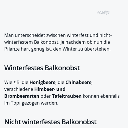
Anzeige
Man unterscheidet zwischen winterfest und nicht-
winterfestem Balkonobst, je nachdem ob nun die
Pflanze hart genug ist, den Winter zu überstehen.
Winterfestes Balkonobst
Wie z.B. die
Honigbeere
, die
Chinabeere
,
verschiedene
Himbeer- und
Brombeerarten
oder
Tafeltrauben
können ebenfalls
im Topf gezogen werden.
Nicht winterfestes Balkonobst