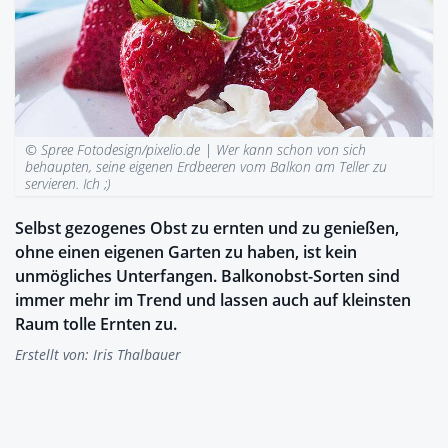
© Spree Fotodesign/pixelio.de |
Wer kann schon von sich
behaupten, seine eigenen Erdbeeren vom Balkon am Teller zu
servieren. Ich ;)
Selbst gezogenes Obst zu ernten und zu genießen,
ohne einen eigenen Garten zu haben, ist kein
unmögliches Unterfangen. Balkonobst-Sorten sind
immer mehr im Trend und lassen auch auf kleinsten
Raum tolle Ernten zu.
Erstellt von:
Iris Thalbauer