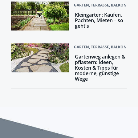
GARTEN, TERRASSE, BALKON
Kleingarten: Kaufen,
Pachten, Mieten – so
geht's
GARTEN, TERRASSE, BALKON
Gartenweg anlegen &
pflastern: Ideen,
Kosten & Tipps für
moderne, günstige
Wege