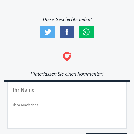
Diese Geschichte teilen!
Hinterlassen Sie einen Kommentar!