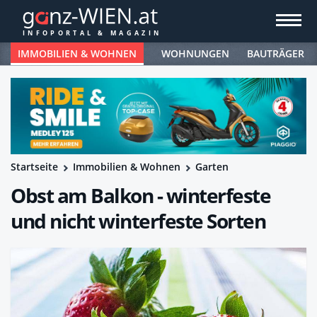
IMMOBILIEN & WOHNEN
WOHNUNGEN
BAUTRÄGER
Startseite
Immobilien & Wohnen
Garten
Obst am Balkon - winterfeste
und nicht winterfeste Sorten