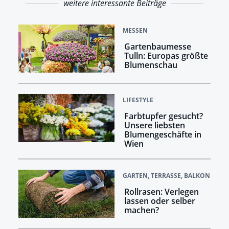
weitere interessante Beiträge
MESSEN
Gartenbaumesse
Tulln: Europas größte
Blumenschau
LIFESTYLE
Farbtupfer gesucht?
Unsere liebsten
Blumengeschäfte in
Wien
GARTEN, TERRASSE, BALKON
Rollrasen: Verlegen
lassen oder selber
machen?