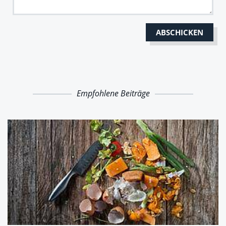
Empfohlene Beiträge