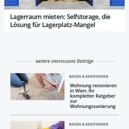
Lagerraum mieten: Selfstorage, die
Lösung für Lagerplatz-Mangel
weitere interessante Beiträge
BAUEN & RENOVIEREN
Wohnung renovieren
in Wien: Ihr
kompletter Ratgeber
zur
Wohnungssanierung
BAUEN & RENOVIEREN