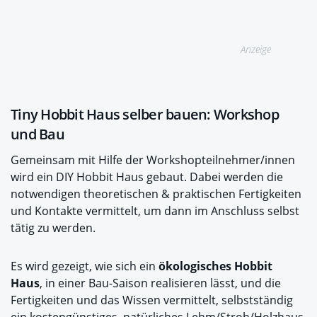
Anzeige
Tiny Hobbit Haus selber bauen: Workshop
und Bau
Gemeinsam mit Hilfe der Workshopteilnehmer/innen
wird ein DIY Hobbit Haus gebaut. Dabei werden die
notwendigen theoretischen & praktischen Fertigkeiten
und Kontakte vermittelt, um dann im Anschluss selbst
tätig zu werden.
Es wird gezeigt, wie sich ein
ökologisches Hobbit
Haus
, in einer Bau-Saison realisieren lässt, und die
Fertigkeiten und das Wissen vermittelt, selbstständig
ein kostengünstiges, natürliches Lehm/Stroh/Holzhaus