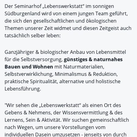
Der Seminarhof „Lebenswerkstatt“ im sonnigen
Südburgenland wird von einem jungen Team geführt,
die sich den gesellschaftlichen und ökologischen
Themen unserer Zeit widmet und diesen Zeitgeist auch
tatsächlich selber leben:
Ganzjähriger & biologischer Anbau von Lebensmittel
für die Selbstversorgung,
günstiges & naturnahes
Bauen und Wohnen
mit Naturmaterialien,
Selbstverwirklichung, Minimalismus & Reduktion,
praktische Spiritualität, alternative und holistische
Lebensführung.
"Wir sehen die „Lebenswerkstatt“ als einen Ort des
Gebens & Nehmens, der Wissensvermittlung & des
Lernens, Sein & Aktivität. Wir suchen gemeinschaftlich
nach Wegen, um unsere Vorstellungen vom
individuellen Dasein umzusetzen - jenseits von durch