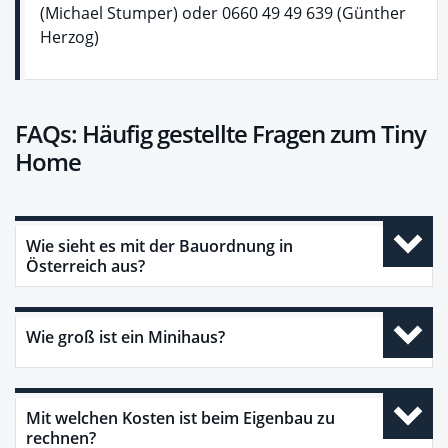
(Michael Stumper) oder 0660 49 49 639 (Günther
Herzog)
FAQs: Häufig gestellte Fragen zum Tiny
Home
Wie sieht es mit der Bauordnung in
Österreich aus?
Wie groß ist ein Minihaus?
Mit welchen Kosten ist beim Eigenbau zu
rechnen?