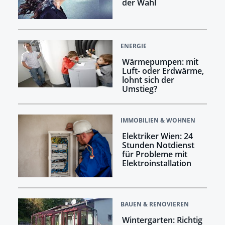
der Wahl
ENERGIE
Wärmepumpen: mit
Luft- oder Erdwärme,
lohnt sich der
Umstieg?
IMMOBILIEN & WOHNEN
Elektriker Wien: 24
Stunden Notdienst
für Probleme mit
Elektroinstallation
BAUEN & RENOVIEREN
Wintergarten: Richtig