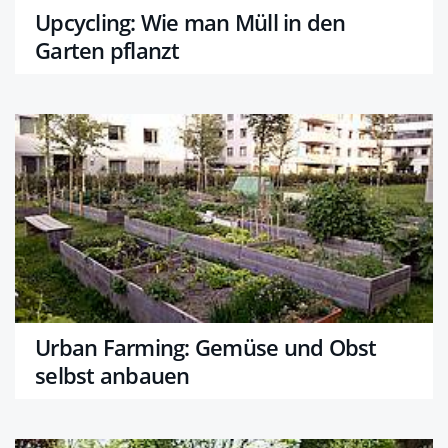
Upcycling: Wie man Müll in den
Garten pflanzt
Urban Farming: Gemüse und Obst
selbst anbauen