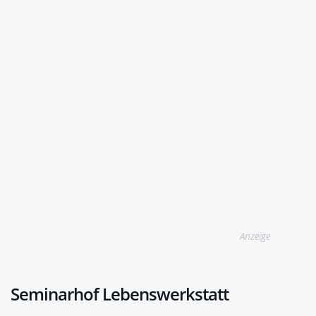
Anzeige
Seminarhof Lebenswerkstatt