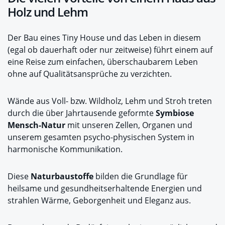
Holz und Lehm
Der Bau eines Tiny House und das Leben in diesem
(egal ob dauerhaft oder nur zeitweise) führt einem auf
eine Reise zum einfachen, überschaubarem Leben
ohne auf Qualitätsansprüche zu verzichten.
Wände aus Voll- bzw. Wildholz, Lehm und Stroh treten
durch die über Jahrtausende geformte
Symbiose
Mensch-Natur
mit unseren Zellen, Organen und
unserem gesamten psycho-physischen System in
harmonische Kommunikation.
Diese
Naturbaustoffe
bilden die Grundlage für
heilsame und gesundheitserhaltende Energien und
strahlen Wärme, Geborgenheit und Eleganz aus.