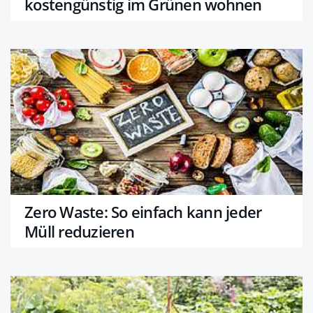
kostengünstig im Grünen wohnen
Zero Waste: So einfach kann jeder
Müll reduzieren