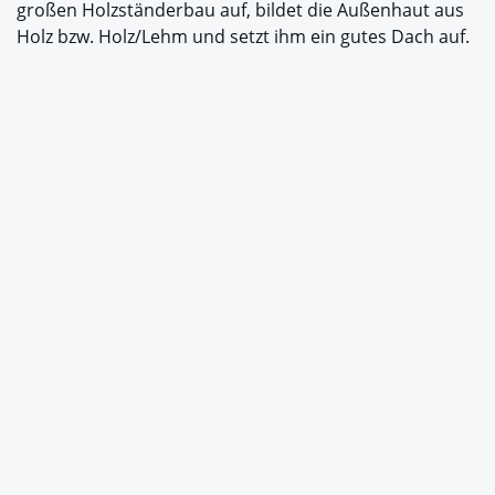
großen Holzständerbau auf, bildet die Außenhaut aus
Holz bzw. Holz/Lehm und setzt ihm ein gutes Dach auf.