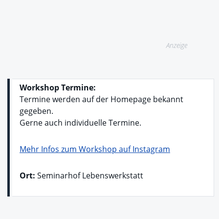
Anzeige
Workshop Termine:
Termine werden auf der Homepage bekannt
gegeben.
Gerne auch individuelle Termine.
Mehr Infos zum Workshop auf Instagram
Ort:
Seminarhof Lebenswerkstatt