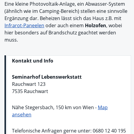
Eine kleine Photovoltaik-Anlage, ein Abwasser-System
(ähnlich wie im Camping-Bereich) stellen eine sinnvolle
Ergänzung dar. Beheizen lässt sich das Haus z.B. mit
Infrarot-Paneelen
oder auch einem
Holzofen
, wobei
hier besonders auf Brandschutz geachtet werden
muss.
Kontakt und Info
Seminarhof Lebenswerkstatt
Rauchwart 123
7535 Rauchwart
Nähe Stegersbach, 150 km von Wien -
Map
ansehen
Telefonische Anfragen gerne unter: 0680 12 40 195