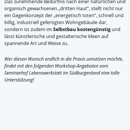
Das zunehmende Bedürfnis nach einer natürlichen und
organisch gewachsenen „dritten Haut“, stellt nicht nur
ein Gegenkonzept der „energetisch toten“, schnell und
billig, industriell gefertigten Wohngebäude dar,
sondern ist zudem im
Selbstbau kostengünstig
und
lässt künstlerische und gestalterische Ideen auf
spannende Art und Weise zu.
Wer diesen Wunsch endlich in die Praxis umsetzen möchte,
findet mit den folgenden Workshop-Angeboten vom
Seminarhof Lebenswerkstatt im Südburgenland eine tolle
Unterstützung!