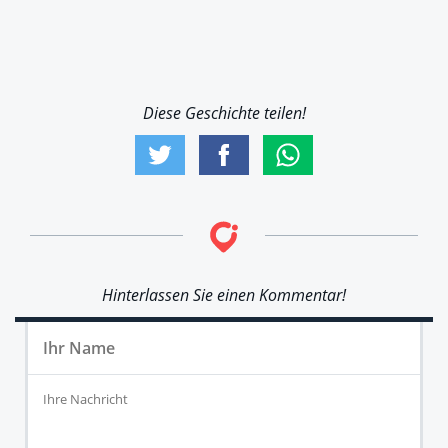
Diese Geschichte teilen!
Hinterlassen Sie einen Kommentar!