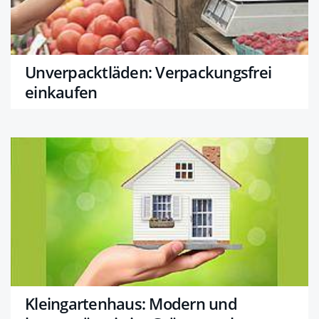
Unverpacktläden: Verpackungsfrei
einkaufen
Kleingartenhaus: Modern und