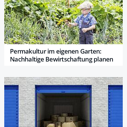
Permakultur im eigenen Garten:
Nachhaltige Bewirtschaftung planen