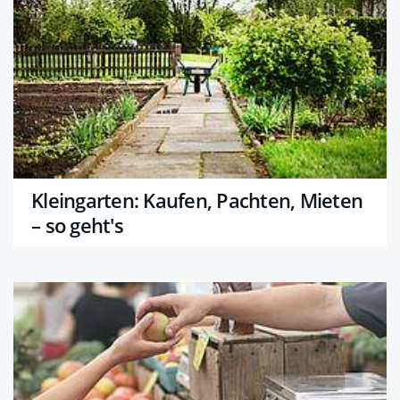
Kleingarten: Kaufen, Pachten, Mieten
– so geht's