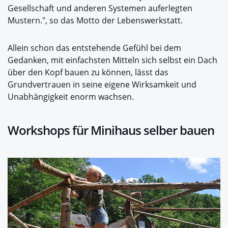
Gesellschaft und anderen Systemen auferlegten
Mustern.", so das Motto der Lebenswerkstatt.
Allein schon das entstehende Gefühl bei dem
Gedanken, mit einfachsten Mitteln sich selbst ein Dach
über den Kopf bauen zu können, lässt das
Grundvertrauen in seine eigene Wirksamkeit und
Unabhängigkeit enorm wachsen.
Workshops für Minihaus selber bauen