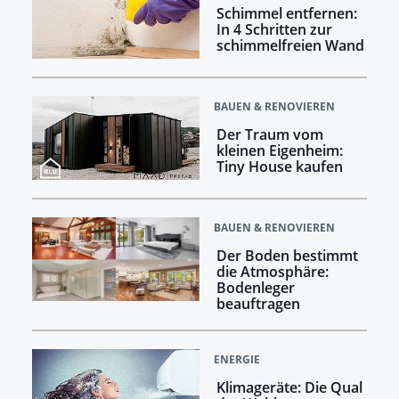
Schimmel entfernen:
In 4 Schritten zur
schimmelfreien Wand
BAUEN & RENOVIEREN
Der Traum vom
kleinen Eigenheim:
Tiny House kaufen
BAUEN & RENOVIEREN
Der Boden bestimmt
die Atmosphäre:
Bodenleger
beauftragen
ENERGIE
Klimageräte: Die Qual