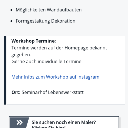
Möglichkeiten Wandaufbauten
Formgestaltung Dekoration
Workshop Termine:
Termine werden auf der Homepage bekannt
gegeben.
Gerne auch individuelle Termine.
Mehr Infos zum Workshop auf Instagram
Ort:
Seminarhof Lebenswerkstatt
Sie suchen noch einen Maler?
Klicken Sie hier!