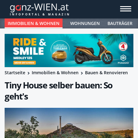
IMMOBILIEN & WOHNEN
WOHNUNGEN
BAUTRÄGER
Startseite
Immobilien & Wohnen
Bauen & Renovieren
Tiny House selber bauen: So
geht's