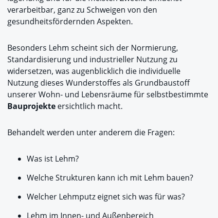
verarbeitbar, ganz zu Schweigen von den
gesundheitsfördernden Aspekten.
Besonders Lehm scheint sich der Normierung,
Standardisierung und industrieller Nutzung zu
widersetzen, was augenblicklich die individuelle
Nutzung dieses Wunderstoffes als Grundbaustoff
unserer Wohn- und Lebensräume für selbstbestimmte
Bauprojekte
ersichtlich macht.
Behandelt werden unter anderem die Fragen:
Was ist Lehm?
Welche Strukturen kann ich mit Lehm bauen?
Welcher Lehmputz eignet sich was für was?
Lehm im Innen- und Außenbereich