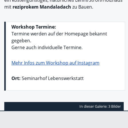
mit
reziprokem Mandaladach
zu Bauen.
Workshop Termine:
Termine werden auf der Homepage bekannt
gegeben.
Gerne auch individuelle Termine.
Mehr Infos zum Workshop auf Instagram
Ort:
Seminarhof Lebenswerkstatt
In dieser Galerie: 3 Bilder