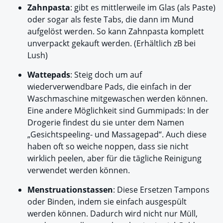
Zahnpasta
: gibt es mittlerweile im Glas (als Paste)
oder sogar als feste Tabs, die dann im Mund
aufgelöst werden. So kann Zahnpasta komplett
unverpackt gekauft werden. (Erhältlich zB bei
Lush)
Wattepads
: Steig doch um auf
wiederverwendbare Pads, die einfach in der
Waschmaschine mitgewaschen werden können.
Eine andere Möglichkeit sind Gummipads: In der
Drogerie findest du sie unter dem Namen
„Gesichtspeeling- und Massagepad“. Auch diese
haben oft so weiche noppen, dass sie nicht
wirklich peelen, aber für die tägliche Reinigung
verwendet werden können.
Menstruationstassen
: Diese Ersetzen Tampons
oder Binden, indem sie einfach ausgespült
werden können. Dadurch wird nicht nur Müll,