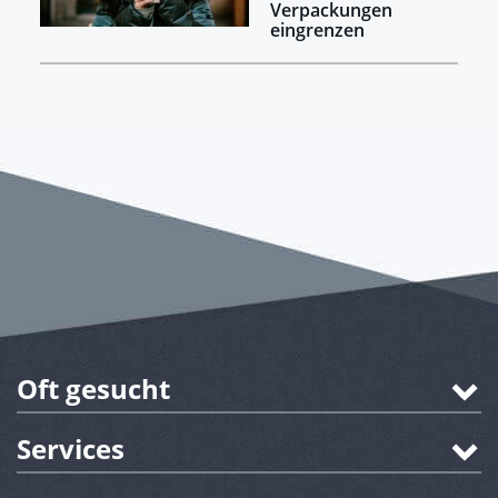
Verpackungen
eingrenzen
Oft gesucht
Services