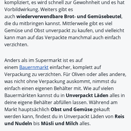
kompliziert, es wird schnell zur Gewohnheit und es hat
Vorbildwirkung. Weiters gibt es
auch
wiederverwendbare Brot- und Gemüsebeutel
,
die du mitbringen kannst. Mittlerweile gibt es viel
Gemüse und Obst unverpackt zu kaufen, und vielleicht
kann man auf das Verpackte manchmal auch einfach
verzichten.
Anders als im Supermarkt ist es auf
einem
Bauernmarkt
einfacher, komplett auf
Verpackung zu verzichten. Für Oliven oder alles andere,
was nicht ohne Verpackung auskommt, nimmst du
einfach einen eigenen Behälter mit. Wie auf vielen
Bauermärkten kannst du in
Unverpackt Läden
alles in
deine eigene Behälter abfüllen lassen. Während am
Markt hauptsächlich
Obst und Gemüse
gekauft
werden kann, findest du in Unverpackt Läden von
Reis
und Nudeln
bis
Müsli und Milch
alles.