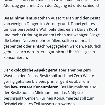
Atemzug genannt. Doch der Zugang ist unterschiedlich:
Bei
Minimalismus
stehen Aussortieren und der Besitz
von wenigen Dingen im Vordergrund. Dabei geht es
um das persönliche Wohlbefinden, einen klaren Kopf
und mehr Ordnung in einem Leben mit weniger. Dinge,
die keinen Nutzen mehr erfüllen, sollten demnach
gespendet oder einfach weggegeben werden. Natürlich
geht es auch darum, erst gar nichts Überflüssiges zu
konsumieren.
Der
ökologische Aspekt
gerät aber eher bei Zero
Waste in den Fokus. Besitz soll auch bei Zero Waste
gering gehalten bleiben, primär geht es aber um
das
bewusstere Konsumieren
. Bei Minimalismus soll
der Besitz auf ein Minimum und das Nötigste
beschränkt werden. Für neu Konsumiertes soll zum
Beispiel ein altes Teil aussortiert werden.