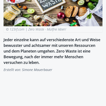
© 123rf.com |
Zero Waste - Müllfrei leben!
Jeder einzelne kann auf verschiedenste Art und Weise
bewusster und achtsamer mit unseren Ressourcen
und dem Planeten umgehen. Zero Waste ist eine
Bewegung, nach der immer mehr Menschen
versuchen zu leben.
Erstellt von:
Simone Mauerbauer