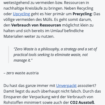
weitestgehend zu vermeiden bzw. Ressourcen in
nachhaltige Kreisläufe zu bringen. Neben Recycling
oder
Upcycling
geht es hier primär um
Precycling
: Das
völlige vermeiden des Mülls. Es geht somit darum,
den
Verbrauch von Ressourcen
möglichst klein zu
halten und sich bereits im Umlauf befindliche
Materialien weiter zu nutzen.
“Zero Waste is a philosophy, a strategy and a set of
practical tools seeking to eliminate waste, not
manage it."
– zero waste austria
Du hast das ganze immer mit
Unverpackt
assoziiert?
Damit liegst du auch überhaupt nicht falsch. Durch das
Einsparen der Verpackung wird der Verbrauch von
Rohstoffen minimiert sowie auch der
CO2 Ausstoß
.