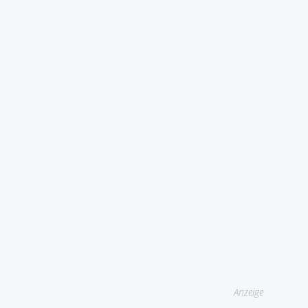
Anzeige