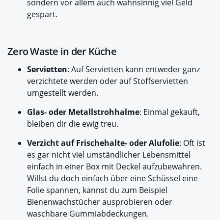
sondern vor allem auch wahnsinnig viel Geld
gespart.
Zero Waste in der Küche
Servietten
: Auf Servietten kann entweder ganz
verzichtete werden oder auf Stoffservietten
umgestellt werden.
Glas- oder Metallstrohhalme
: Einmal gekauft,
bleiben dir die ewig treu.
Verzicht auf Frischehalte- oder Alufolie
: Oft ist
es gar nicht viel umständlicher Lebensmittel
einfach in einer Box mit Deckel aufzubewahren.
Willst du doch einfach über eine Schüssel eine
Folie spannen, kannst du zum Beispiel
Bienenwachstücher ausprobieren oder
waschbare Gummiabdeckungen.