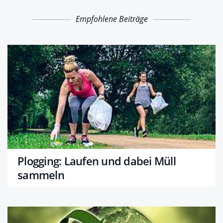
Empfohlene Beiträge
Plogging: Laufen und dabei Müll
sammeln