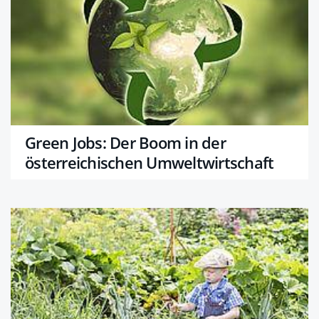
Green Jobs: Der Boom in der
österreichischen Umweltwirtschaft