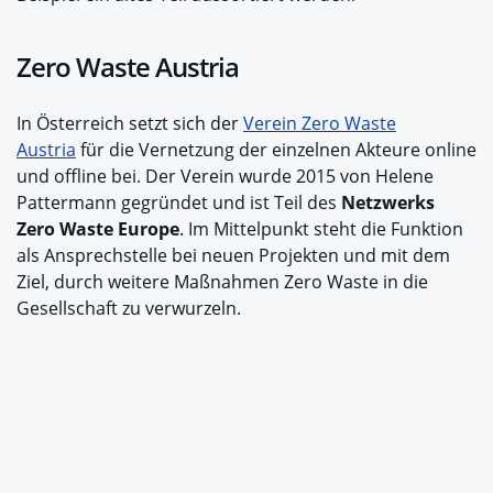
Zero Waste Austria
In Österreich setzt sich der
Verein Zero Waste
Austria
für die Vernetzung der einzelnen Akteure online
und offline bei. Der Verein wurde 2015 von Helene
Pattermann gegründet und ist Teil des
Netzwerks
Zero Waste Europe
. Im Mittelpunkt steht die Funktion
als Ansprechstelle bei neuen Projekten und mit dem
Ziel, durch weitere Maßnahmen Zero Waste in die
Gesellschaft zu verwurzeln.