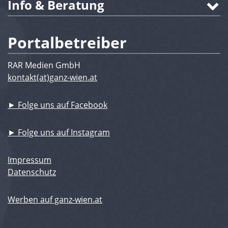
Info & Beratung
Portalbetreiber
RAR Medien GmbH
kontakt(at)ganz-wien.at
► Folge uns auf Facebook
► Folge uns auf Instagram
Impressum
Datenschutz
Werben auf ganz-wien.at