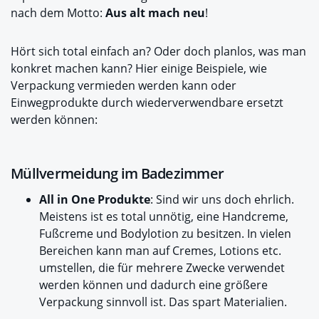
nach dem Motto:
Aus alt mach neu
!
Hört sich total einfach an? Oder doch planlos, was man
konkret machen kann? Hier einige Beispiele, wie
Verpackung vermieden werden kann oder
Einwegprodukte durch wiederverwendbare ersetzt
werden können:
Müllvermeidung im Badezimmer
All in One Produkte
: Sind wir uns doch ehrlich.
Meistens ist es total unnötig, eine Handcreme,
Fußcreme und Bodylotion zu besitzen. In vielen
Bereichen kann man auf Cremes, Lotions etc.
umstellen, die für mehrere Zwecke verwendet
werden können und dadurch eine größere
Verpackung sinnvoll ist. Das spart Materialien.