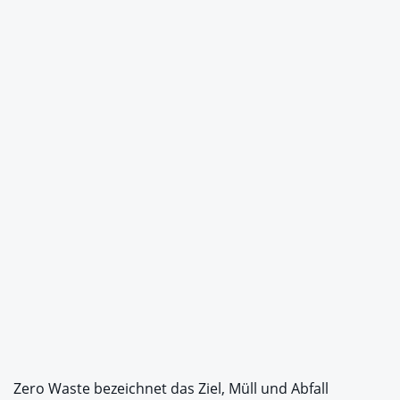
Zero Waste bezeichnet das Ziel, Müll und Abfall