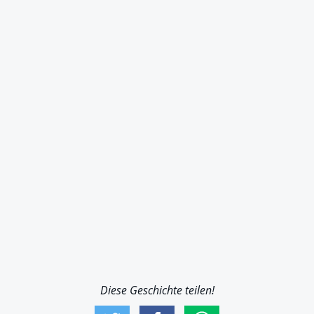
Diese Geschichte teilen!