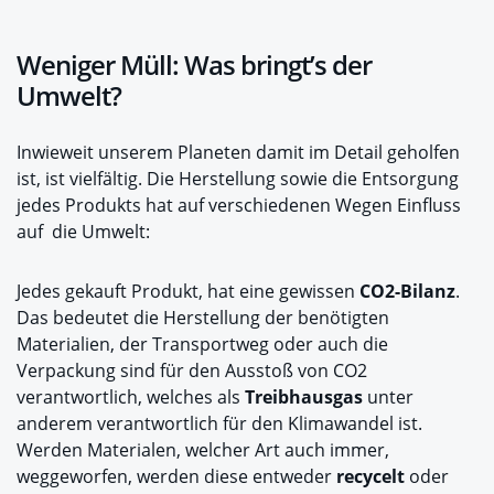
Weniger Müll: Was bringt’s der
Umwelt?
Inwieweit unserem Planeten damit im Detail geholfen
ist, ist vielfältig. Die Herstellung sowie die Entsorgung
jedes Produkts hat auf verschiedenen Wegen Einfluss
auf die Umwelt:
Jedes gekauft Produkt, hat eine gewissen
CO2-Bilanz
.
Das bedeutet die Herstellung der benötigten
Materialien, der Transportweg oder auch die
Verpackung sind für den Ausstoß von CO2
verantwortlich, welches als
Treibhausgas
unter
anderem verantwortlich für den Klimawandel ist.
Werden Materialen, welcher Art auch immer,
weggeworfen, werden diese entweder
recycelt
oder