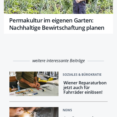
Permakultur im eigenen Garten:
Nachhaltige Bewirtschaftung planen
weitere interessante Beiträge
SOZIALES & BÜROKRATIE
Wiener Reparaturbon
jetzt auch für
Fahrräder einlösen!
NEWS