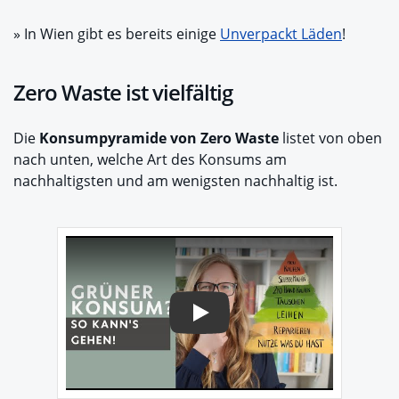
» In Wien gibt es bereits einige
Unverpackt Läden
!
Zero Waste ist vielfältig
Die
Konsumpyramide von Zero Waste
listet von oben
nach unten, welche Art des Konsums am
nachhaltigsten und am wenigsten nachhaltig ist.
Play