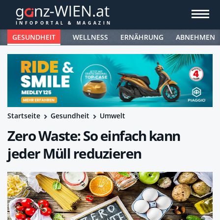
GESUNDHEIT
WELLNESS
ERNÄHRUNG
ABNEHMEN
Startseite
Gesundheit
Umwelt
Zero Waste: So einfach kann
jeder Müll reduzieren