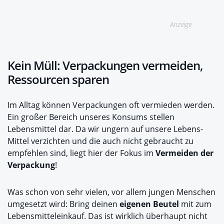
Anzeige
Kein Müll: Verpackungen vermeiden,
Ressourcen sparen
Im Alltag können Verpackungen oft vermieden werden.
Ein großer Bereich unseres Konsums stellen
Lebensmittel dar. Da wir ungern auf unsere Lebens-
Mittel verzichten und die auch nicht gebraucht zu
empfehlen sind, liegt hier der Fokus im
Vermeiden der
Verpackung
!
Was schon von sehr vielen, vor allem jungen Menschen
umgesetzt wird: Bring deinen
eigenen Beutel
mit zum
Lebensmitteleinkauf. Das ist wirklich überhaupt nicht