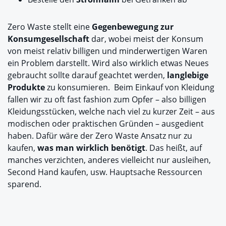
Zero Waste stellt eine
Gegenbewegung zur
Konsumgesellschaft
dar, wobei meist der Konsum
von meist relativ billigen und minderwertigen Waren
ein Problem darstellt. Wird also wirklich etwas Neues
gebraucht sollte darauf geachtet werden,
langlebige
Produkte
zu konsumieren. Beim Einkauf von Kleidung
fallen wir zu oft fast fashion zum Opfer – also billigen
Kleidungsstücken, welche nach viel zu kurzer Zeit – aus
modischen oder praktischen Gründen – ausgedient
haben. Dafür wäre der Zero Waste Ansatz nur zu
kaufen,
was man wirklich benötigt
. Das heißt, auf
manches verzichten, anderes vielleicht nur ausleihen,
Second Hand kaufen, usw. Hauptsache Ressourcen
sparend.