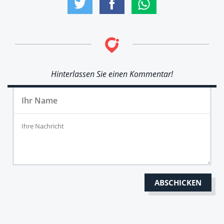
Hinterlassen Sie einen Kommentar!