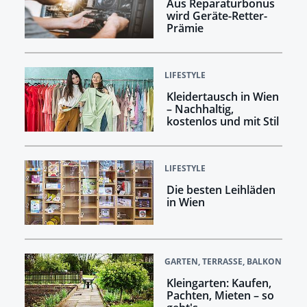
Aus Reparaturbonus
wird Geräte-Retter-
Prämie
LIFESTYLE
Kleidertausch in Wien
– Nachhaltig,
kostenlos und mit Stil
LIFESTYLE
Die besten Leihläden
in Wien
GARTEN, TERRASSE, BALKON
Kleingarten: Kaufen,
Pachten, Mieten – so