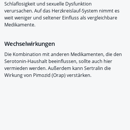
Schlaflosigkeit und sexuelle Dysfunktion
verursachen. Auf das Herzkreislauf-System nimmt es
weit weniger und seltener Einfluss als vergleichbare
Medikamente.
Wechselwirkungen
Die Kombination mit anderen Medikamenten, die den
Serotonin-Haushalt beeinflussen, sollte auch hier
vermieden werden. Außerdem kann Sertralin die
Wirkung von Pimozid (Orap) verstärken.