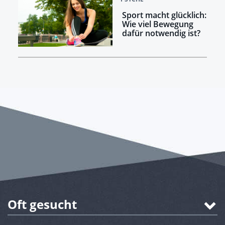
Sport macht glücklich:
Wie viel Bewegung
dafür notwendig ist?
Oft gesucht