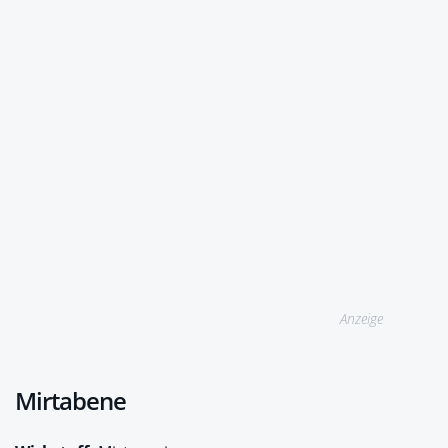
Anzeige
Mirtabene