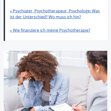
» Psychiater, Psychotherapeut, Psychologe: Was
ist der Unterschied? Wo muss ich hin?
» Wie finanziere ich meine Psychotherapie?