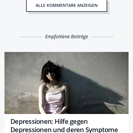
ALLE KOMMENTARE ANZEIGEN
Empfohlene Beiträge
Depressionen: Hilfe gegen
Depressionen und deren Symptome