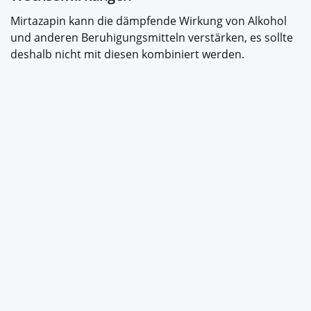
Mirtazapin kann die dämpfende Wirkung von Alkohol
und anderen Beruhigungsmitteln verstärken, es sollte
deshalb nicht mit diesen kombiniert werden.