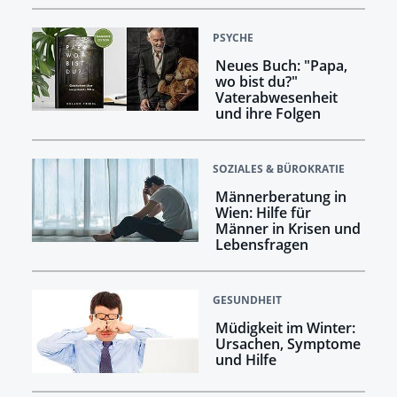
PSYCHE
Neues Buch: "Papa,
wo bist du?"
Vaterabwesenheit
und ihre Folgen
SOZIALES & BÜROKRATIE
Männerberatung in
Wien: Hilfe für
Männer in Krisen und
Lebensfragen
GESUNDHEIT
Müdigkeit im Winter:
Ursachen, Symptome
und Hilfe