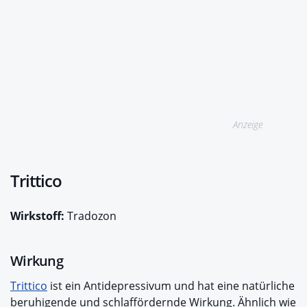
Anzeige
Trittico
Wirkstoff:
Tradozon
Wirkung
Trittico
ist ein Antidepressivum und hat eine natürliche
beruhigende und schlaffördernde Wirkung. Ähnlich wie