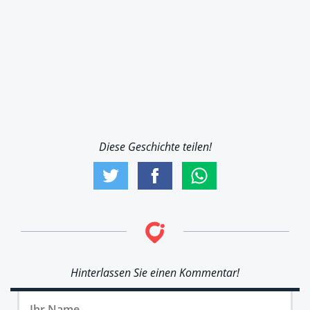
Diese Geschichte teilen!
Hinterlassen Sie einen Kommentar!