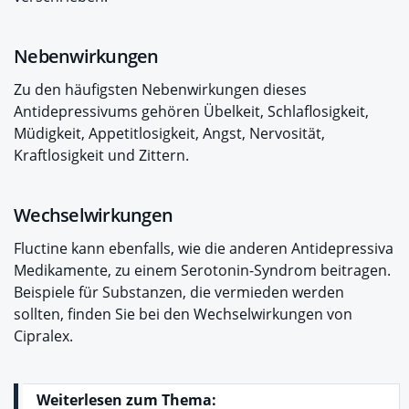
Nebenwirkungen
Zu den häufigsten Nebenwirkungen dieses
Antidepressivums gehören Übelkeit, Schlaflosigkeit,
Müdigkeit, Appetitlosigkeit, Angst, Nervosität,
Kraftlosigkeit und Zittern.
Wechselwirkungen
Fluctine kann ebenfalls, wie die anderen Antidepressiva
Medikamente, zu einem Serotonin-Syndrom beitragen.
Beispiele für Substanzen, die vermieden werden
sollten, finden Sie bei den Wechselwirkungen von
Cipralex.
Weiterlesen zum Thema: