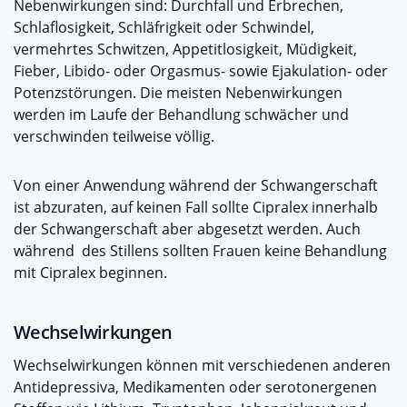
Nebenwirkungen sind: Durchfall und Erbrechen,
Schlaflosigkeit, Schläfrigkeit oder Schwindel,
vermehrtes Schwitzen, Appetitlosigkeit, Müdigkeit,
Fieber, Libido- oder Orgasmus- sowie Ejakulation- oder
Potenzstörungen. Die meisten Nebenwirkungen
werden im Laufe der Behandlung schwächer und
verschwinden teilweise völlig.
Von einer Anwendung während der Schwangerschaft
ist abzuraten, auf keinen Fall sollte Cipralex innerhalb
der Schwangerschaft aber abgesetzt werden. Auch
während des Stillens sollten Frauen keine Behandlung
mit Cipralex beginnen.
Wechselwirkungen
Wechselwirkungen können mit verschiedenen anderen
Antidepressiva, Medikamenten oder serotonergenen