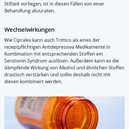
Stillzeit vorliegen, ist in diesen Fällen von einer
Behandlung abzuraten.
Wechselwirkungen
Wie Cipralex kann auch Trittico als eines der
rezeptpflichtigen Antidepressiva Medikamente in
Kombination mit entsprechenden Stoffen ein
Serotonin-Syndrom auslösen. Außerdem kann es die
dämpfende Wirkung von Alkohol und ähnlichen Stoffen
drastisch verstärken und sollte deshalb nicht mit
diesen kombiniert werden.