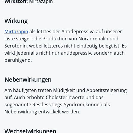
Wirkstoff:
Mirtazapin
Wirkung
Mirtazapin
als letztes der Antidepressiva auf unserer
Liste steigert die Produktion von Noradrenalin und
Serotonin, wobei letzteres nicht eindeutig belegt ist. Es
wirkt jedenfalls nicht nur antidepressiv, sondern auch
beruhigend.
Nebenwirkungen
Am häufigsten treten Müdigkeit und Appetitsteigerung
auf. Auch erhöhte Cholesterinwerte und das
sogenannte Restless-Legs-Syndrom können als
Nebenwirkung entwickelt werden.
Wechselwirkungen