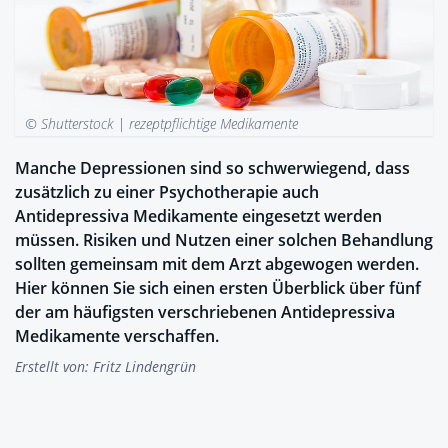
© Shutterstock |
rezeptpflichtige Medikamente
Manche Depressionen sind so schwerwiegend, dass
zusätzlich zu einer Psychotherapie auch
Antidepressiva Medikamente eingesetzt werden
müssen. Risiken und Nutzen einer solchen Behandlung
sollten gemeinsam mit dem Arzt abgewogen werden.
Hier können Sie sich einen ersten Überblick über fünf
der am häufigsten verschriebenen Antidepressiva
Medikamente verschaffen.
Erstellt von:
Fritz Lindengrün