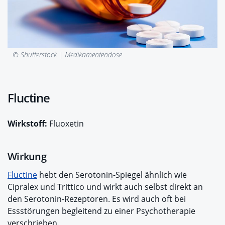
© Shutterstock |
Medikamentendose
Fluctine
Wirkstoff:
Fluoxetin
Wirkung
Fluctine
hebt den Serotonin-Spiegel ähnlich wie
Cipralex und Trittico und wirkt auch selbst direkt an
den Serotonin-Rezeptoren. Es wird auch oft bei
Essstörungen begleitend zu einer Psychotherapie
verschrieben.