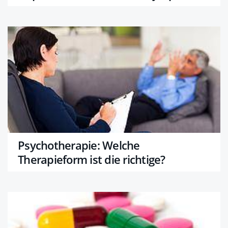
Psychotherapie: Welche
Therapieform ist die richtige?