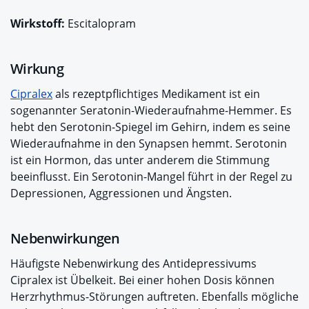
Wirkstoff:
Escitalopram
Wirkung
Cipralex
als rezeptpflichtiges Medikament ist ein
sogenannter Seratonin-Wiederaufnahme-Hemmer. Es
hebt den Serotonin-Spiegel im Gehirn, indem es seine
Wiederaufnahme in den Synapsen hemmt. Serotonin
ist ein Hormon, das unter anderem die Stimmung
beeinflusst. Ein Serotonin-Mangel führt in der Regel zu
Depressionen, Aggressionen und Ängsten.
Nebenwirkungen
Häufigste Nebenwirkung des Antidepressivums
Cipralex ist Übelkeit. Bei einer hohen Dosis können
Herzrhythmus-Störungen auftreten. Ebenfalls mögliche