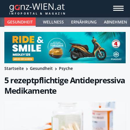
GESUNDHEIT
WELLNESS
ERNÄHRUNG
ABNEHMEN
Startseite
Gesundheit
Psyche
5 rezeptpflichtige Antidepressiva
Medikamente