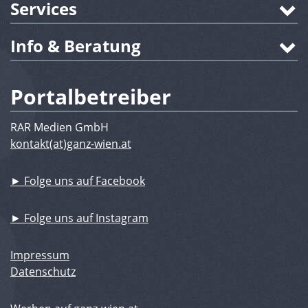
Services
Info & Beratung
Portalbetreiber
RAR Medien GmbH
kontakt(at)ganz-wien.at
► Folge uns auf Facebook
► Folge uns auf Instagram
Impressum
Datenschutz