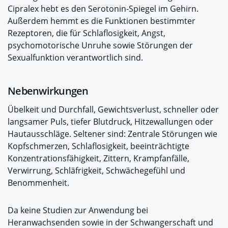
Cipralex hebt es den Serotonin-Spiegel im Gehirn.
Außerdem hemmt es die Funktionen bestimmter
Rezeptoren, die für Schlaflosigkeit, Angst,
psychomotorische Unruhe sowie Störungen der
Sexualfunktion verantwortlich sind.
Nebenwirkungen
Übelkeit und Durchfall, Gewichtsverlust, schneller oder
langsamer Puls, tiefer Blutdruck, Hitzewallungen oder
Hautausschläge. Seltener sind: Zentrale Störungen wie
Kopfschmerzen, Schlaflosigkeit, beeinträchtigte
Konzentrationsfähigkeit, Zittern, Krampfanfälle,
Verwirrung, Schläfrigkeit, Schwächegefühl und
Benommenheit.
Da keine Studien zur Anwendung bei
Heranwachsenden sowie in der Schwangerschaft und