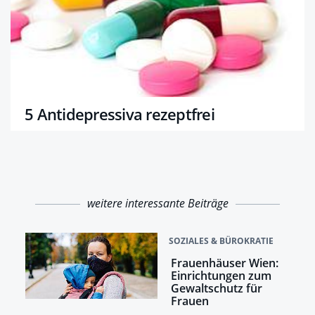
5 Antidepressiva rezeptfrei
weitere interessante Beiträge
SOZIALES & BÜROKRATIE
Frauenhäuser Wien:
Einrichtungen zum
Gewaltschutz für
Frauen