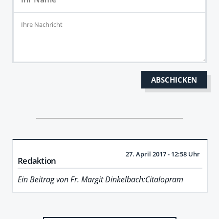
27. April 2017 - 12:58 Uhr
Redaktion
Ein Beitrag von Fr. Margit Dinkelbach:Citalopram