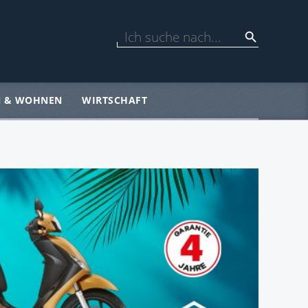
N & WOHNEN
WIRTSCHAFT