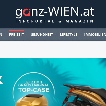
N
FREIZEIT
GESUNDHEIT
LIFESTYLE
IMMOBILIE