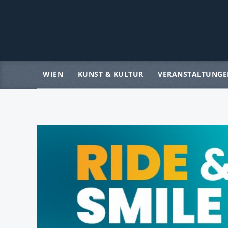
WIEN
KUNST & KULTUR
VERANSTALTUNGE