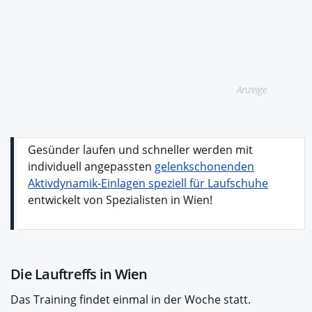
Anzeige
Gesünder laufen und schneller werden mit
individuell angepassten
gelenkschonenden
Aktivdynamik-Einlagen speziell für Laufschuhe
entwickelt von Spezialisten in Wien!
Die Lauftreffs in Wien
Das Training findet einmal in der Woche statt.