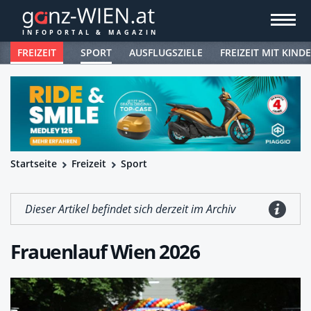
FREIZEIT
SPORT
AUSFLUGSZIELE
FREIZEIT MIT KIND
Startseite
Freizeit
Sport
Dieser Artikel befindet sich derzeit im Archiv
Frauenlauf Wien 2026