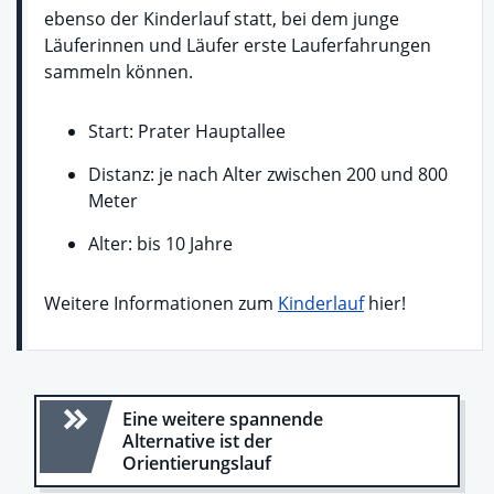
ebenso der Kinderlauf statt, bei dem junge
Läuferinnen und Läufer erste Lauferfahrungen
sammeln können.
Start: Prater Hauptallee
Distanz: je nach Alter zwischen 200 und 800
Meter
Alter: bis 10 Jahre
Weitere Informationen zum
Kinderlauf
hier!
Eine weitere spannende
Alternative ist der
Orientierungslauf