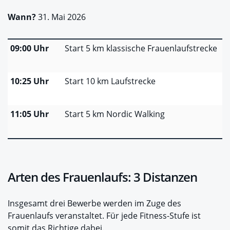
Wann?
31. Mai 2026
09:00 Uhr
Start 5 km klassische Frauenlaufstrecke
10:25 Uhr
Start 10 km Laufstrecke
11:05 Uhr
Start 5 km Nordic Walking
Arten des Frauenlaufs: 3 Distanzen
Insgesamt drei Bewerbe werden im Zuge des
Frauenlaufs veranstaltet. Für jede Fitness-Stufe ist
somit das Richtige dabei.