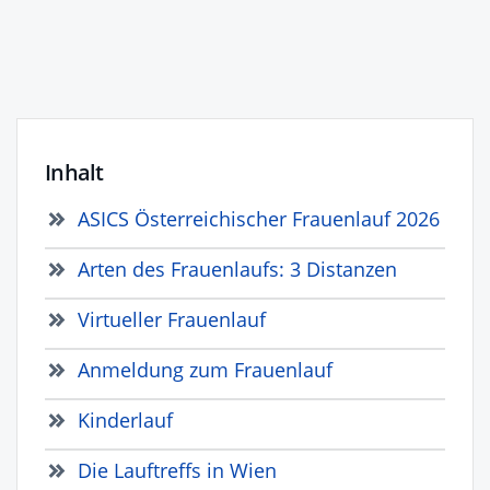
Inhalt
ASICS Österreichischer Frauenlauf 2026
Arten des Frauenlaufs: 3 Distanzen
Virtueller Frauenlauf
Anmeldung zum Frauenlauf
Kinderlauf
Die Lauftreffs in Wien