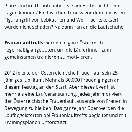
Plan? Und im Urlaub haben Sie am Buffet nicht nein
sagen können? Ein bisschen Fitness vor dem nächsten
Figurangriff von Lebkuchen und Weihnachtskekserl
würde nicht schaden? Na dann ran an die Laufschuhe!
Frauenlauftreffs
werden in ganz Österreich
regelmäßig angeboten, um die Läuferinnen zum
gemeinsamen trainieren zu motivieren.
2012 feierte der Österreichische Frauenlauf sein 25-
jähriges Jubiläum. Mehr als 30.000 Frauen gingen an
diesem Festtag an den Start. Aber dieses Event ist
mehr als eine Laufveranstaltung. Jedes Jahr motiviert
der Österreichische Frauenlauf tausende von Frauen in
Bewegung zu bleiben. Das ganze Jahr über werden die
Laufbegeisterten bei Frauenlauftreffs begleitet und mit
Trainingsplänen unterstützt.