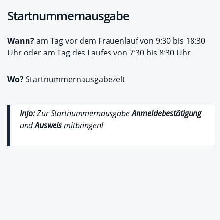
Startnummernausgabe
Wann?
am Tag vor dem Frauenlauf von 9:30 bis 18:30
Uhr oder am Tag des Laufes von 7:30 bis 8:30 Uhr
Wo?
Startnummernausgabezelt
Info:
Zur Startnummernausgabe
Anmeldebestätigung
und
Ausweis
mitbringen!