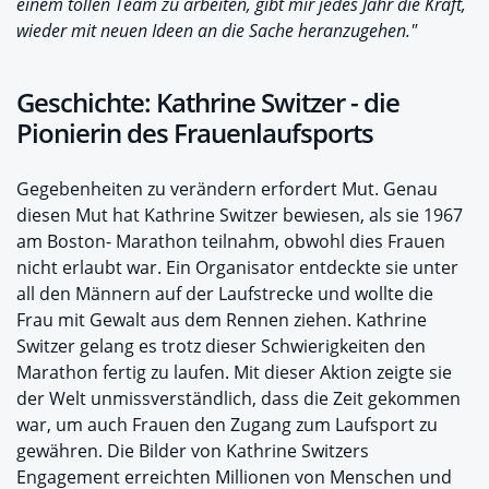
einem tollen Team zu arbeiten, gibt mir jedes Jahr die Kraft,
wieder mit neuen Ideen an die Sache heranzugehen."
Geschichte: Kathrine Switzer - die
Pionierin des Frauenlaufsports
Gegebenheiten zu verändern erfordert Mut. Genau
diesen Mut hat Kathrine Switzer bewiesen, als sie 1967
am Boston- Marathon teilnahm, obwohl dies Frauen
nicht erlaubt war. Ein Organisator entdeckte sie unter
all den Männern auf der Laufstrecke und wollte die
Frau mit Gewalt aus dem Rennen ziehen. Kathrine
Switzer gelang es trotz dieser Schwierigkeiten den
Marathon fertig zu laufen. Mit dieser Aktion zeigte sie
der Welt unmissverständlich, dass die Zeit gekommen
war, um auch Frauen den Zugang zum Laufsport zu
gewähren. Die Bilder von Kathrine Switzers
Engagement erreichten Millionen von Menschen und