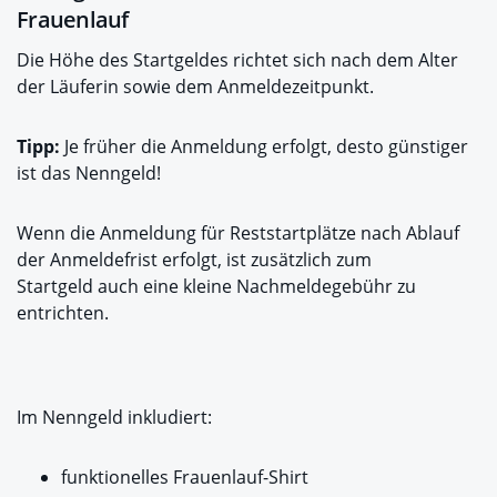
Frauenlauf
Die Höhe des Startgeldes richtet sich nach dem Alter
der Läuferin sowie dem Anmeldezeitpunkt.
Tipp:
Je früher die Anmeldung erfolgt, desto günstiger
ist das Nenngeld!
Wenn die Anmeldung für Reststartplätze nach Ablauf
der Anmeldefrist erfolgt, ist zusätzlich zum
Startgeld auch eine kleine Nachmeldegebühr zu
entrichten.
Im Nenngeld inkludiert:
funktionelles Frauenlauf-Shirt