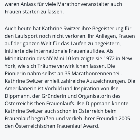
waren Anlass für viele Marathonveranstalter auch
Frauen starten zu lassen.
Auch heute hat Kathrine Switzer ihre Begeisterung für
den Laufsport noch nicht verloren. Ihr Anliegen, Frauen
auf der ganzen Welt für das Laufen zu begeistern,
initiierte die internationale Frauenlaufidee. Als
Mitinitiatorin des NY Mini 10 km zeigte sie 1972 in New
York, wie sich Träume verwirklichen lassen. Die
Pionierin nahm selbst an 35 Marathonrennen teil.
Kathrine Switzer erhielt zahlreiche Auszeichnungen. Die
Amerikanerin ist Vorbild und Inspiration von Ilse
Dippmann, der Gründerin und Organisatorin des
Österreichischen Frauenlaufs. Ilse Dippmann konnte
Kathrine Switzer auch schon in Österreich beim
Frauenlauf begrüßen und verlieh ihrer Freundin 2005
den Österreichischen Frauenlauf Award.