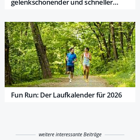
gelenkschonender und schneller
laufen
Fun Run: Der Laufkalender für 2026
weitere interessante Beiträge