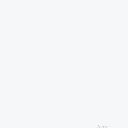
Anzeige