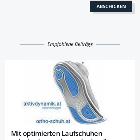
Empfohlene Beiträge
Mit optimierten Laufschuhen