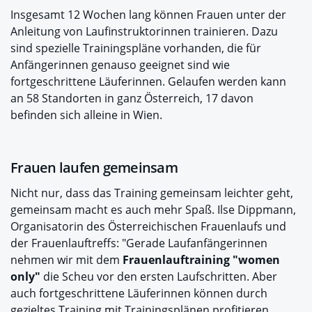
Insgesamt 12 Wochen lang können Frauen unter der
Anleitung von Laufinstruktorinnen trainieren. Dazu
sind spezielle Trainingspläne vorhanden, die für
Anfängerinnen genauso geeignet sind wie
fortgeschrittene Läuferinnen. Gelaufen werden kann
an 58 Standorten in ganz Österreich, 17 davon
befinden sich alleine in Wien.
Frauen laufen gemeinsam
Nicht nur, dass das Training gemeinsam leichter geht,
gemeinsam macht es auch mehr Spaß. Ilse Dippmann,
Organisatorin des Österreichischen Frauenlaufs und
der Frauenlauftreffs: "Gerade Laufanfängerinnen
nehmen wir mit dem
Frauenlauftraining "women
only"
die Scheu vor den ersten Laufschritten. Aber
auch fortgeschrittene Läuferinnen können durch
gezieltes Training mit Trainingsplänen profitieren.