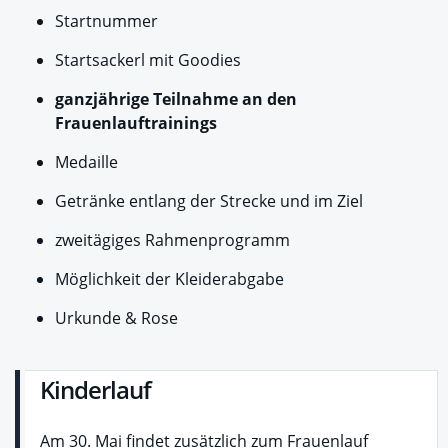
Startnummer
Startsackerl mit Goodies
ganzjährige Teilnahme an den
Frauenlauftrainings
Medaille
Getränke entlang der Strecke und im Ziel
zweitägiges Rahmenprogramm
Möglichkeit der Kleiderabgabe
Urkunde & Rose
Kinderlauf
Am 30. Mai findet zusätzlich zum Frauenlauf