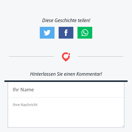
Diese Geschichte teilen!
Hinterlassen Sie einen Kommentar!