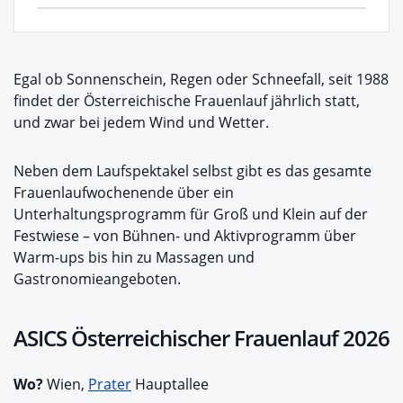
Egal ob Sonnenschein, Regen oder Schneefall, seit 1988
findet der Österreichische Frauenlauf jährlich statt,
und zwar bei jedem Wind und Wetter.
Neben dem Laufspektakel selbst gibt es das gesamte
Frauenlaufwochenende über ein
Unterhaltungsprogramm für Groß und Klein auf der
Festwiese – von Bühnen- und Aktivprogramm über
Warm-ups bis hin zu Massagen und
Gastronomieangeboten.
ASICS Österreichischer Frauenlauf 2026
Wo?
Wien,
Prater
Hauptallee