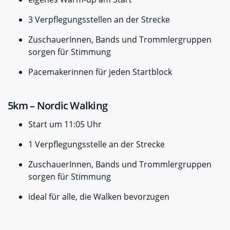
3 Verpflegungsstellen an der Strecke
ZuschauerInnen, Bands und Trommlergruppen
sorgen für Stimmung
Pacemakerinnen für jeden Startblock
5km – Nordic Walking
Start um 11:05 Uhr
1 Verpflegungsstelle an der Strecke
ZuschauerInnen, Bands und Trommlergruppen
sorgen für Stimmung
ideal für alle, die Walken bevorzugen