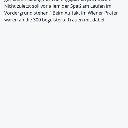
Nicht zuletzt soll vor allem der Spaß am Laufen im
Vordergrund stehen." Beim Auftakt im Wiener Prater
waren an die 300 begeisterte Frauen mit dabei.