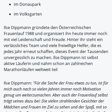
im Donaupark
im Volksgarten
Ilse Dippmann gründete den Österreichischen
Frauenlauf 1988 und organisiert ihn heute immer noch
mit viel Leidenschaft und Freude. Hinter ihr steht ein
verlässliches Team und viele freiwillige Helfer, die es
jedes Jahr erneut schaffen, dieses Event der Tausenden
unvergesslich zu machen. Ilse Dippmann ist selbst
aktive Läuferin und nahm schon an zahlreichen
Marathonläufen weltweit teil
Ilse Dippmann:
"Für die Sache der Frau etwas zu tun, ist für
mich auch nach so vielen Jahren immer noch Motivation
genug um weiterzumachen. Aber auch der Frauenlauf selbst
trägt seines dazu bei: Die vielen strahlenden Gesichter der
Mädchen und Frauen im Ziel zu sehen und der Spaß, mit so