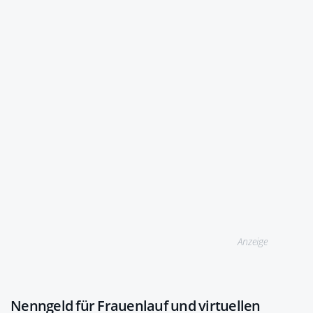
Anzeige
Nenngeld für Frauenlauf und virtuellen