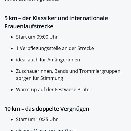
5 km – der Klassiker und internationale
Frauenlaufstrecke
Start um 09:00 Uhr
1 Verpflegungsstelle an der Strecke
ideal auch für Anfängerinnen
ZuschauerInnen, Bands und Trommlergruppen
sorgen für Stimmung
Warm-up auf der Festwiese Prater
10 km – das doppelte Vergnügen
Start um 10:25 Uhr
eigenes Warm-up am Start