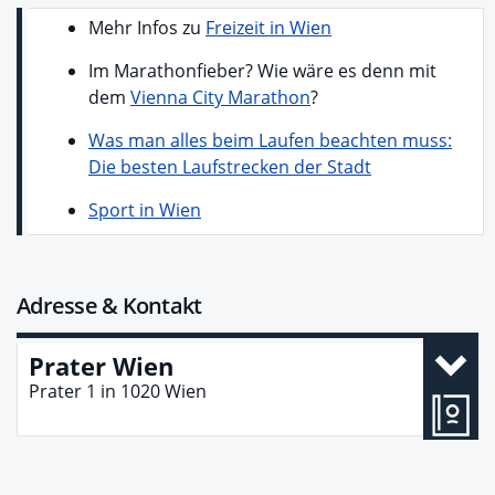
Mehr Infos zu
Freizeit in Wien
Im Marathonfieber? Wie wäre es denn mit
dem
Vienna City Marathon
?
Was man alles beim Laufen beachten muss:
Die besten Laufstrecken der Stadt
Sport in Wien
Adresse & Kontakt
Prater Wien
Prater 1
in
1020
Wien