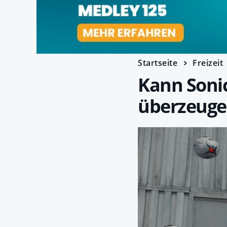
Startseite
Freizeit
Kann Soni
überzeuge