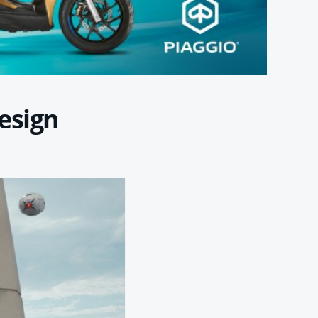
esign