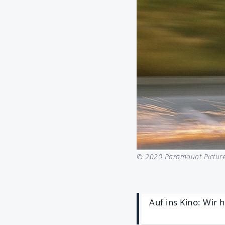
© 2020 Paramount Pictures
Auf ins Kino: Wir 