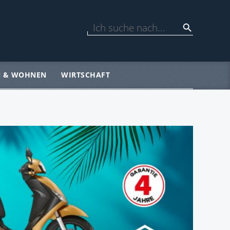
N & WOHNEN
WIRTSCHAFT