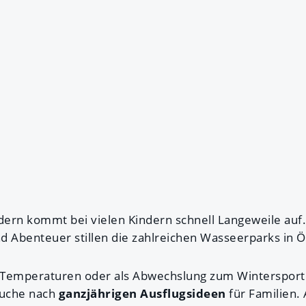
ädern kommt bei vielen Kindern schnell Langeweile auf
d Abenteuer stillen die zahlreichen Wasseerparks in Ö
 Temperaturen oder als Abwechslung zum Wintersport
Suche nach
ganzjährigen Ausflugsideen
für Familien. 