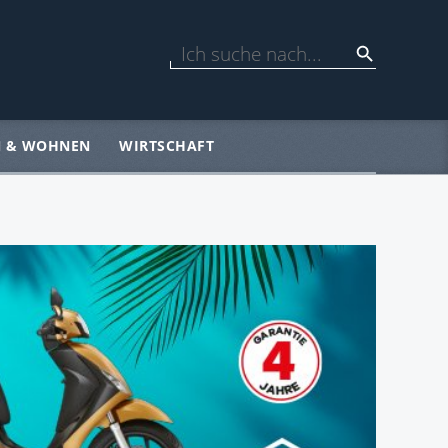
N & WOHNEN
WIRTSCHAFT