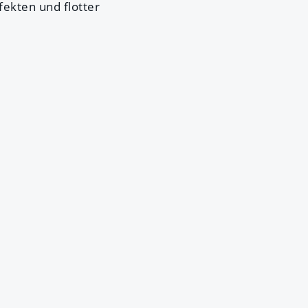
fekten und flotter