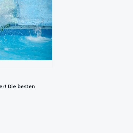
er! Die besten