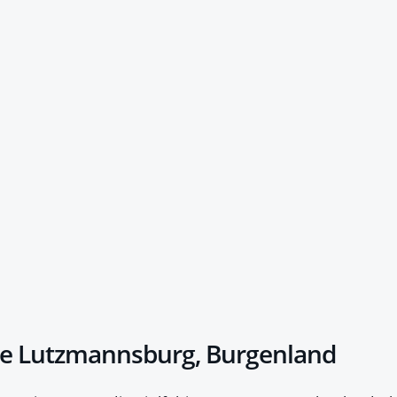
 Lutzmannsburg, Burgenland