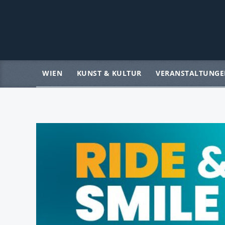
WIEN
KUNST & KULTUR
VERANSTALTUNGE