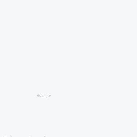
Anzeige