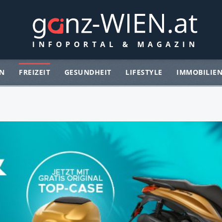
N
FREIZEIT
GESUNDHEIT
LIFESTYLE
IMMOBILIE