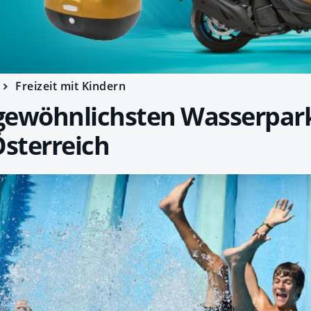
Freizeit mit Kindern
­gewöhnlichsten Wasserpark
Österreich