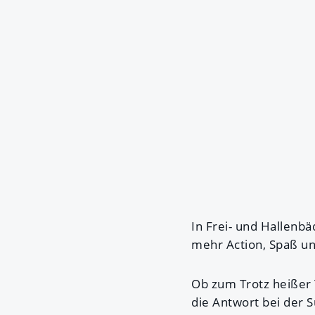
In Frei- und Hallenb
mehr Action, Spaß un
Ob zum Trotz heißer
die Antwort bei der 