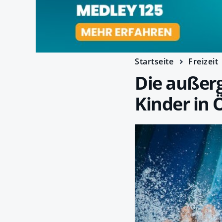
Startseite
Freizeit
Die außer
Kinder in 