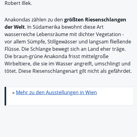
Robert Illek.
Anakondas zählen zu den
größten Riesenschlangen
der Welt
. In Südamerika bewohnt diese Art
wasserreiche Lebensräume mit dichter Vegetation -
vor allem Sümpfe, Stillgewässer und langsam fließende
Flüsse. Die Schlange bewegt sich an Land eher träge.
Die braun-grüne Anakonda frisst mittelgroße
Wirbeltiere, die sie im Wasser angreift, umschlingt und
tötet. Diese Riesenschlangenart gilt nicht als gefährdet.
»
Mehr zu den Ausstellungen in Wien