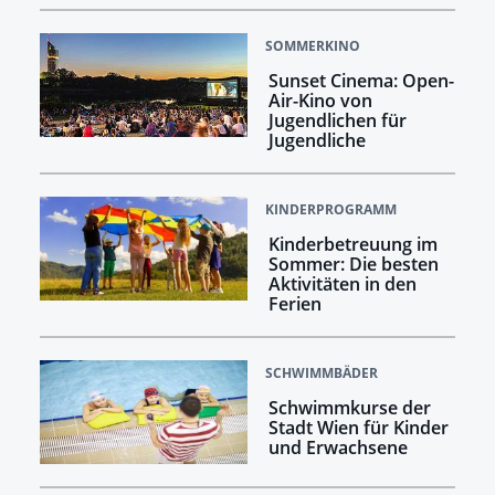
SOMMERKINO
Sunset Cinema: Open-
Air-Kino von
Jugendlichen für
Jugendliche
KINDERPROGRAMM
Kinderbetreuung im
Sommer: Die besten
Aktivitäten in den
Ferien
SCHWIMMBÄDER
Schwimmkurse der
Stadt Wien für Kinder
und Erwachsene