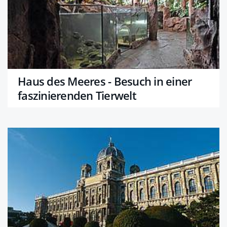
Haus des Meeres - Besuch in einer
faszinierenden Tierwelt