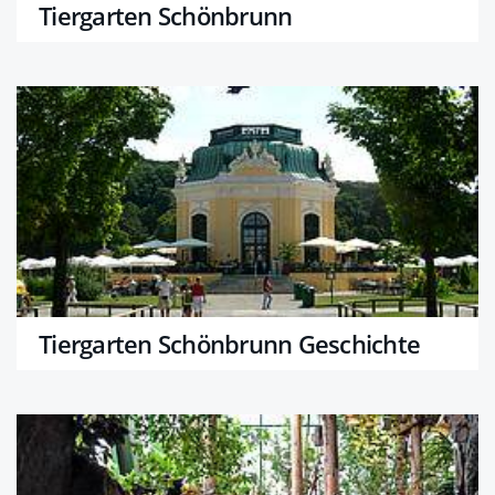
Tiergarten Schönbrunn
Tiergarten Schönbrunn Geschichte