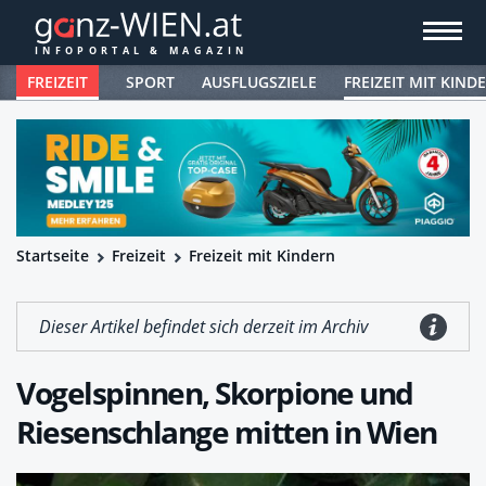
FREIZEIT
SPORT
AUSFLUGSZIELE
FREIZEIT MIT KIND
Startseite
Freizeit
Freizeit mit Kindern
Dieser Artikel befindet sich derzeit im Archiv
Vogelspinnen, Skorpione und
Riesenschlange mitten in Wien