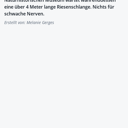
eine über 4 Meter lange Riesenschlange. Nichts für
schwache Nerven.
Erstellt von:
Melanie Gerges