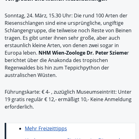
Sonntag, 24. März, 15.30 Uhr: Die rund 100 Arten der
Riesenschlangen sind eine ursprüngliche, ungiftige
Schlangengruppe, die teilweise noch Reste von Beinen
tragen. Es gibt unter ihnen sehr große, aber auch
erstaunlich kleine Arten, von denen zwei sogar in
Europa leben.
NHM Wien-Zoologe Dr. Peter Szieme
r
berichtet über die Anakonda des tropischen
Regenwaldes bis hin zum Teppichpython der
australischen Wüsten.
Führungskarte: € 4- , zuzüglich Museumseintritt: Unter
19 gratis regulär € 12,- ermäßigt 10,- Keine Anmeldung
erforderlich.
Mehr Freizeittipps