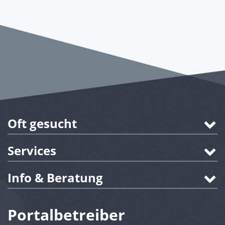
Oft gesucht
Services
Info & Beratung
Portalbetreiber