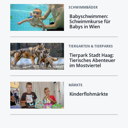
SCHWIMMBÄDER
Babyschwimmen:
Schwimmkurse für
Babys in Wien
TIERGARTEN & TIERPARKS
Tierpark Stadt Haag:
Tierisches Abenteuer
im Mostviertel
MÄRKTE
Kinderflohmärkte