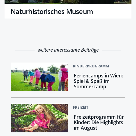
Naturhistorisches Museum
weitere interessante Beiträge
KINDERPROGRAMM
Feriencamps in Wien:
Spiel & Spaß im
Sommercamp
FREIZEIT
Freizeitprogramm für
Kinder: Die Highlights
im August