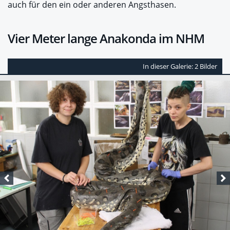
auch für den ein oder anderen Angsthasen.
Vier Meter lange Anakonda im NHM
In dieser Galerie: 2 Bilder