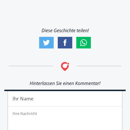
Diese Geschichte teilen!
Hinterlassen Sie einen Kommentar!