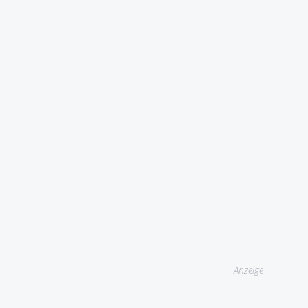
Anzeige