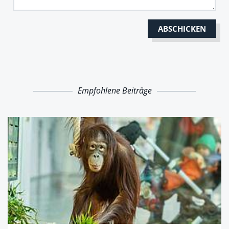
Empfohlene Beiträge