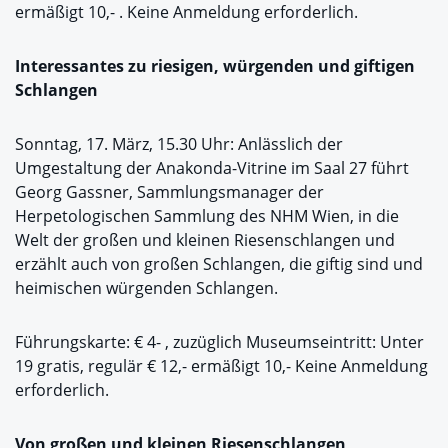
ermäßigt 10,- . Keine Anmeldung erforderlich.
Interessantes zu riesigen, würgenden und giftigen
Schlangen
Sonntag, 17. März, 15.30 Uhr: Anlässlich der
Umgestaltung der Anakonda-Vitrine im Saal 27 führt
Georg Gassner, Sammlungsmanager der
Herpetologischen Sammlung des NHM Wien, in die
Welt der großen und kleinen Riesenschlangen und
erzählt auch von großen Schlangen, die giftig sind und
heimischen würgenden Schlangen.
Führungskarte: € 4- , zuzüglich Museumseintritt: Unter
19 gratis, regulär € 12,- ermäßigt 10,- Keine Anmeldung
erforderlich.
Von großen und kleinen Riesenschlangen