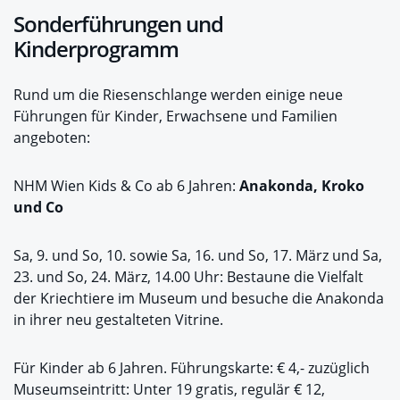
Sonderführungen und
Kinderprogramm
Rund um die Riesenschlange werden einige neue
Führungen für Kinder, Erwachsene und Familien
angeboten:
NHM Wien Kids & Co ab 6 Jahren:
Anakonda, Kroko
und Co
Sa, 9. und So, 10. sowie Sa, 16. und So, 17. März und Sa,
23. und So, 24. März, 14.00 Uhr: Bestaune die Vielfalt
der Kriechtiere im Museum und besuche die Anakonda
in ihrer neu gestalteten Vitrine.
Für Kinder ab 6 Jahren. Führungskarte: € 4,- zuzüglich
Museumseintritt: Unter 19 gratis, regulär € 12,