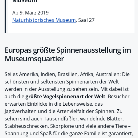
Ab 9. März 2019
Naturhistorisches Museum
, Saal 27
Europas größte Spinnenausstellung im
Museumsquartier
Sei es Amerika, Indien, Brasilien, Afrika, Australien: Die
schönsten und seltensten Spinnenarten der Welt
werden in der Ausstellung zu sehen sein. Mit dabei ist
auch die
größte Vogelspinnenart der Welt
! Besucher
erwarten Einblicke in die Lebensweise, das
Jagdverhalten und die Artenvielfalt der Spinnen. Zu
sehen sind auch Tausendfüßler, wandelnde Blätter,
Stabheuschrecken, Skorpione und viele andere Tiere –
Spannung und Spaß für die ganze Familie ist garantiert,