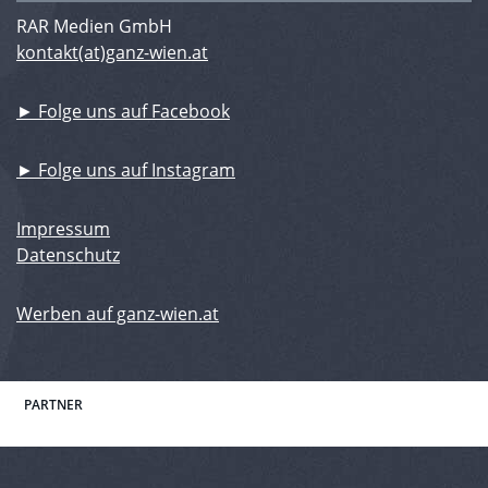
RAR Medien GmbH
kontakt(at)ganz-wien.at
► Folge uns auf Facebook
► Folge uns auf Instagram
Impressum
Datenschutz
Werben auf ganz-wien.at
PARTNER