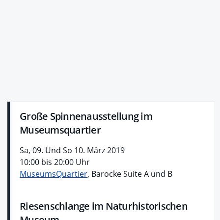
Große Spinnenausstellung im
Museumsquartier
Sa, 09. Und So 10. März 2019
10:00 bis 20:00 Uhr
MuseumsQuartier
, Barocke Suite A und B
Riesenschlange im Naturhistorischen
Museum