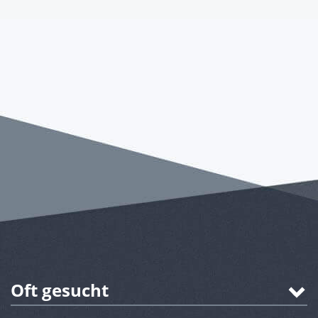
Oft gesucht