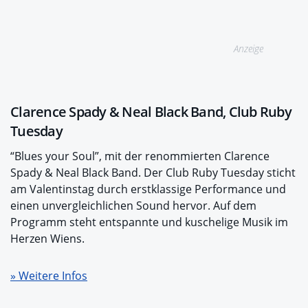
Anzeige
Clarence Spady & Neal Black Band, Club Ruby
Tuesday
“Blues your Soul”, mit der renommierten Clarence
Spady & Neal Black Band. Der Club Ruby Tuesday sticht
am Valentinstag durch erstklassige Performance und
einen unvergleichlichen Sound hervor. Auf dem
Programm steht entspannte und kuschelige Musik im
Herzen Wiens.
» Weitere Infos