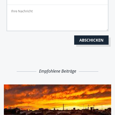
Empfohlene Beiträge