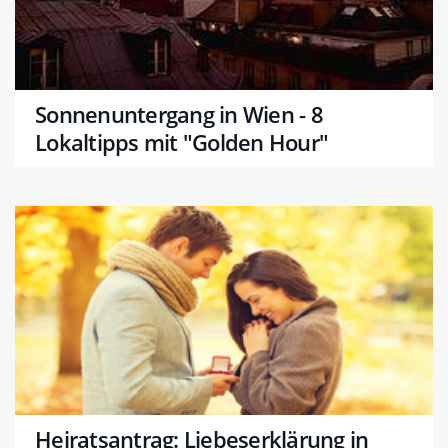
Sonnenuntergang in Wien - 8
Lokaltipps mit "Golden Hour"
Heiratsantrag: Liebeserklärung in