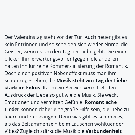
Der Valentinstag steht vor der Tür. Auch heuer gibt es
kein Entrinnen und so scheiden sich wieder einmal die
Geister, wenn es um den Tag der Liebe geht. Die einen
blicken ihm erwartungsvoll entgegen, die anderen
halten ihn für reine Kommerzialisierung der Romantik.
Doch einen positiven Nebeneffekt muss man ihm
schon zugestehen, die
Musik steht am Tag der Liebe
stark im Fokus
. Kaum ein Bereich vermittelt den
Ausdruck der Liebe so gut wie die Musik. Sie weckt
Emotionen und vermittelt Gefühle.
Romantische
Lieder
können daher eine große Hilfe sein, die Liebe zu
feiern und zu besingen. Denn was gibt es schöneres,
als das Beisammensein beim Lauschen wohltuender
Vibes? Zugleich stärkt die Musik die
Verbundenheit