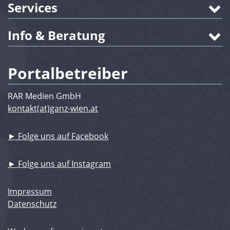
Services
Info & Beratung
Portalbetreiber
RAR Medien GmbH
kontakt(at)ganz-wien.at
► Folge uns auf Facebook
► Folge uns auf Instagram
Impressum
Datenschutz