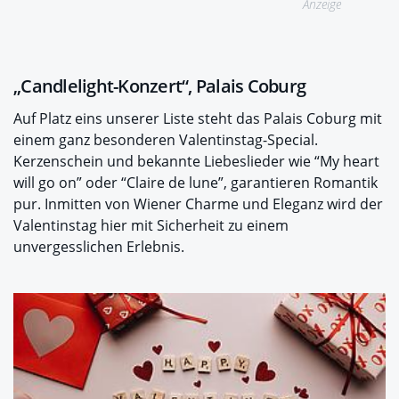
Anzeige
„Candlelight-Konzert“, Palais Coburg
Auf Platz eins unserer Liste steht das Palais Coburg mit
einem ganz besonderen Valentinstag-Special.
Kerzenschein und bekannte Liebeslieder wie “My heart
will go on” oder “Claire de lune”, garantieren Romantik
pur. Inmitten von Wiener Charme und Eleganz wird der
Valentinstag hier mit Sicherheit zu einem
unvergesslichen Erlebnis.