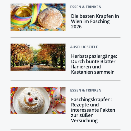
ESSEN & TRINKEN
Die besten Krapfen in
Wien im Fasching
2026
AUSFLUGSZIELE
Herbstspaziergänge:
Durch bunte Blätter
flanieren und
Kastanien sammeln
ESSEN & TRINKEN
Faschingskrapfen:
Rezepte und
interessante Fakten
zur süßen
Versuchung