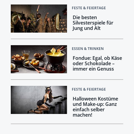
FESTE & FEIERTAGE
Die besten
Silvesterspiele für
Jung und Alt
ESSEN & TRINKEN
Fondue: Egal, ob Käse
oder Schokolade –
immer ein Genuss
FESTE & FEIERTAGE
Halloween Kostüme
und Make-up: Ganz
einfach selber
machen!