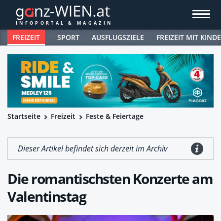
FREIZEIT
SPORT
AUSFLUGSZIELE
FREIZEIT MIT KIND
Startseite
Freizeit
Feste & Feiertage
Dieser Artikel befindet sich derzeit im Archiv
Die romantischsten Konzerte am
Valentinstag