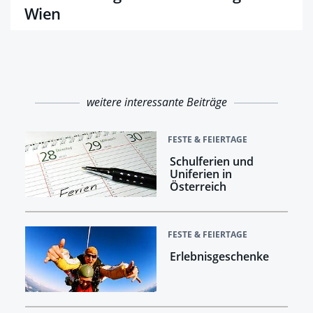
Wien
weitere interessante Beiträge
FESTE & FEIERTAGE
Schulferien und
Uniferien in
Österreich
FESTE & FEIERTAGE
Erlebnisgeschenke