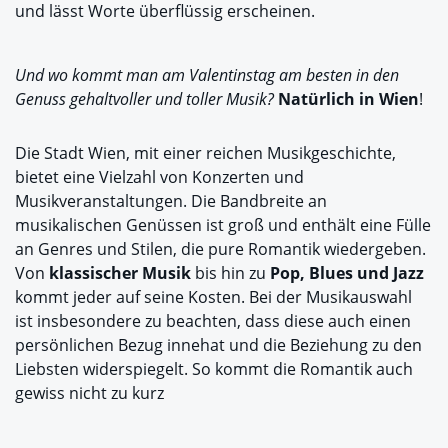
und lässt Worte überflüssig erscheinen.
Und wo kommt man am Valentinstag am besten in den
Genuss gehaltvoller und toller Musik?
Natürlich in Wien
!
Die Stadt Wien, mit einer reichen Musikgeschichte,
bietet eine Vielzahl von Konzerten und
Musikveranstaltungen. Die Bandbreite an
musikalischen Genüssen ist groß und enthält eine Fülle
an Genres und Stilen, die pure Romantik wiedergeben.
Von
klassischer Musik
bis hin zu
Pop, Blues und Jazz
kommt jeder auf seine Kosten. Bei der Musikauswahl
ist insbesondere zu beachten, dass diese auch einen
persönlichen Bezug innehat und die Beziehung zu den
Liebsten widerspiegelt. So kommt die Romantik auch
gewiss nicht zu kurz