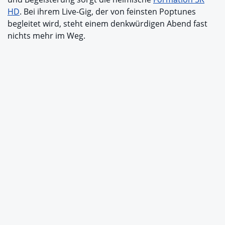
HD
. Bei ihrem Live-Gig, der von feinsten Poptunes
begleitet wird, steht einem denkwürdigen Abend fast
nichts mehr im Weg.