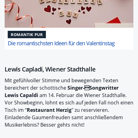
ROMANTIK PUR
Die romantischsten Ideen für den Valentinstag
Lewis Capladi, Wiener Stadthalle
Mit gefühlvoller Stimme und bewegenden Texten
bereichert der schottische
Singer-Songwritter
Lewis Capaldi
am 14. Februar die Wiener Stadthalle.
Vor Showbeginn, lohnt es sich auf jeden Fall noch einen
Tisch im “
Restaurant Herzig
" zu reservieren.
Einladende Gaumenfreuden samt anschließendem
Musikerlebnis? Besser gehts nicht!