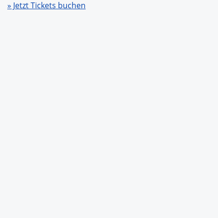
» Jetzt Tickets buchen