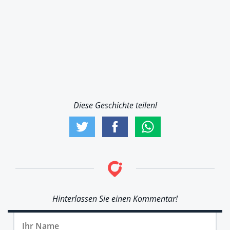
Diese Geschichte teilen!
Hinterlassen Sie einen Kommentar!