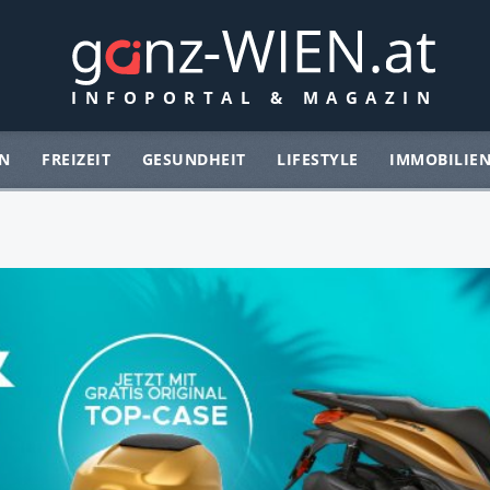
N
FREIZEIT
GESUNDHEIT
LIFESTYLE
IMMOBILIE