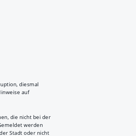
ruption, diesmal
Hinweise auf
en, die nicht bei der
. Gemeldet werden
der Stadt oder nicht