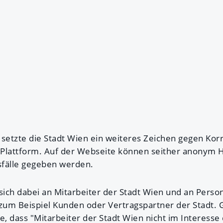
 setzte die Stadt Wien ein weiteres Zeichen gegen Kor
e-Plattform. Auf der Webseite können seither anonym 
sfälle gegeben werden.
sich dabei an Mitarbeiter der Stadt Wien und an Person
 zum Beispiel Kunden oder Vertragspartner der Stadt
 dass "Mitarbeiter der Stadt Wien nicht im Interesse 