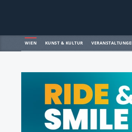
WIEN
KUNST & KULTUR
VERANSTALTUNGE