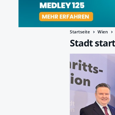
Startseite
Wien
Stadt star