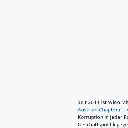
Seit 2011 ist Wien M
Austrian Chapter (TI-
Korruption in jeder 
Geschäftspolitik ge