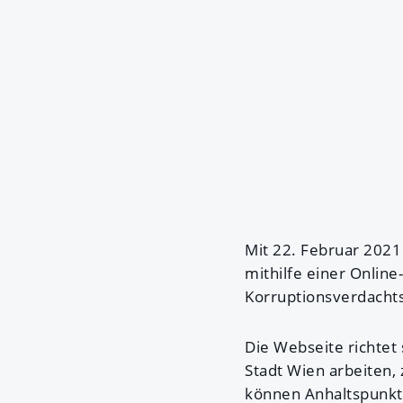
Mit 22. Februar 2021
mithilfe einer Onlin
Korruptionsverdacht
Die Webseite richtet 
Stadt Wien arbeiten,
können Anhaltspunkte,