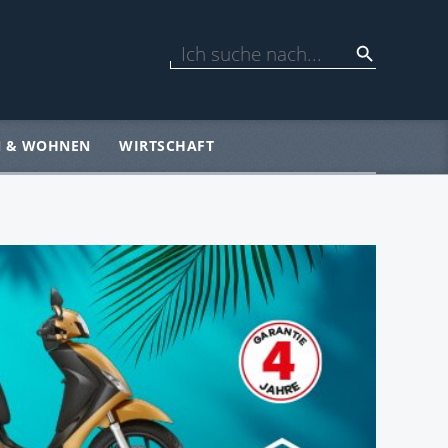
N & WOHNEN
WIRTSCHAFT