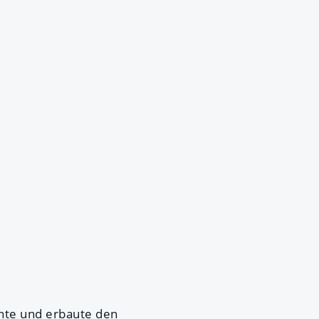
ante und erbaute den