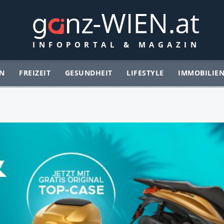
N
FREIZEIT
GESUNDHEIT
LIFESTYLE
IMMOBILIE