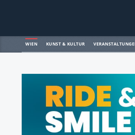
WIEN
KUNST & KULTUR
VERANSTALTUNGE