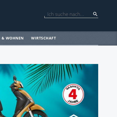
N & WOHNEN
WIRTSCHAFT