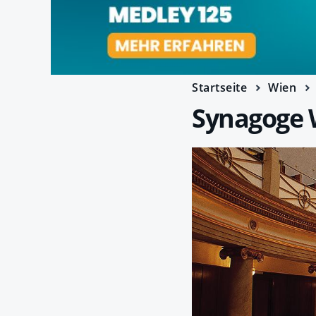
Startseite
Wien
Synagoge 