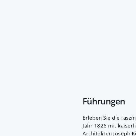
Führungen
Erleben Sie die fasz
Jahr 1826 mit kaise
Architekten Joseph K