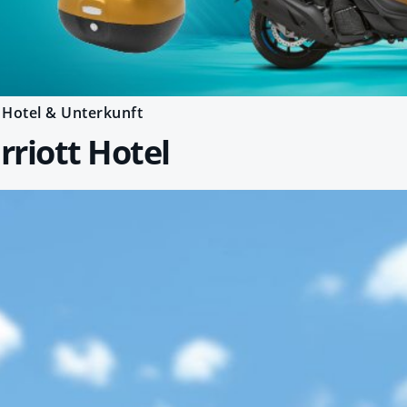
Hotel & Unterkunft
riott Hotel