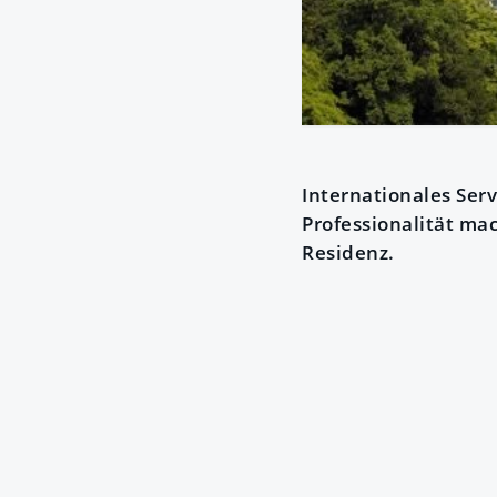
Internationales Ser
Professionalität ma
Residenz.