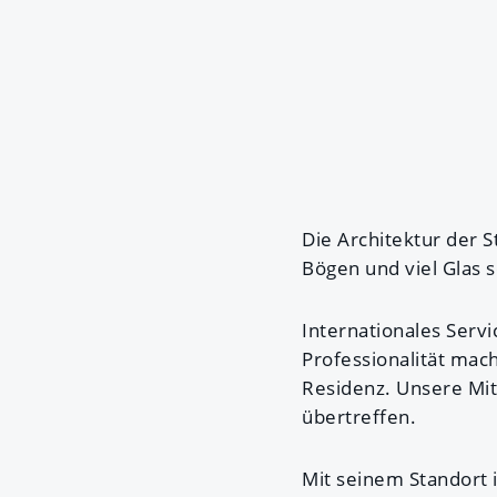
Die Architektur der 
Bögen und viel Glas 
Internationales Serv
Professionalität mac
Residenz. Unsere Mita
übertreffen.
Mit seinem Standort 