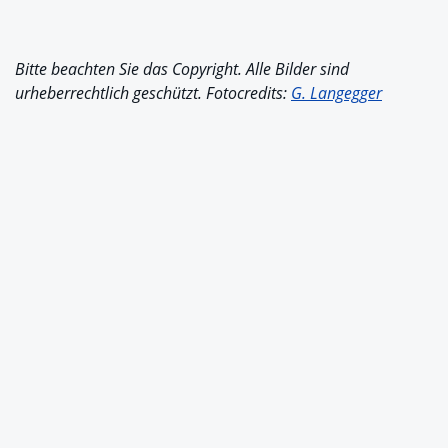
Bitte beachten Sie das Copyright. Alle Bilder sind
urheberrechtlich geschützt. Fotocredits:
G. Langegger