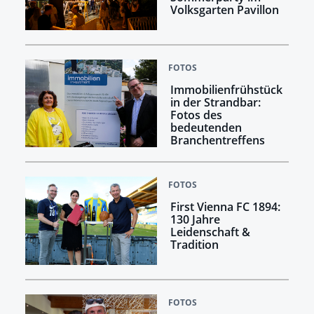
Volksgarten Pavillon
FOTOS
Immobilienfrühstück
in der Strandbar:
Fotos des
bedeutenden
Branchentreffens
FOTOS
First Vienna FC 1894:
130 Jahre
Leidenschaft &
Tradition
FOTOS