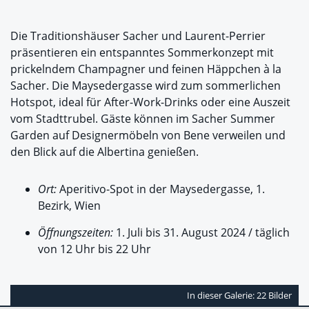
Die Traditionshäuser Sacher und Laurent-Perrier
präsentieren ein entspanntes Sommerkonzept mit
prickelndem Champagner und feinen Häppchen à la
Sacher. Die Maysedergasse wird zum sommerlichen
Hotspot, ideal für After-Work-Drinks oder eine Auszeit
vom Stadttrubel. Gäste können im Sacher Summer
Garden auf Designermöbeln von Bene verweilen und
den Blick auf die Albertina genießen.
Ort:
Aperitivo-Spot in der Maysedergasse, 1.
Bezirk, Wien
Öffnungszeiten:
1. Juli bis 31. August 2024 / täglich
von 12 Uhr bis 22 Uhr
In dieser Galerie: 22 Bilder