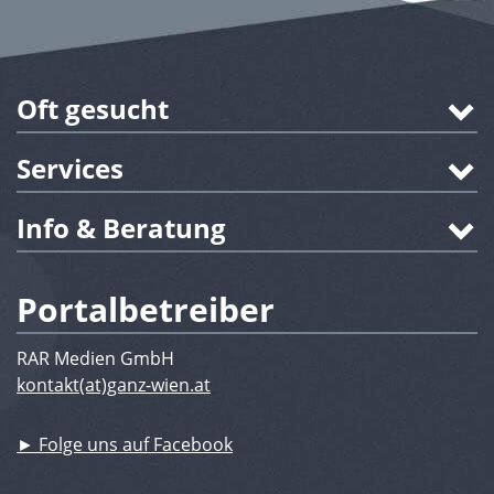
Oft gesucht
Services
Info & Beratung
Portalbetreiber
RAR Medien GmbH
kontakt(at)ganz-wien.at
► Folge uns auf Facebook