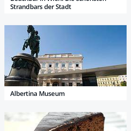
Strandbars der Stadt
Albertina Museum