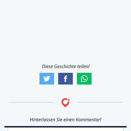
Diese Geschichte teilen!
Hinterlassen Sie einen Kommentar!