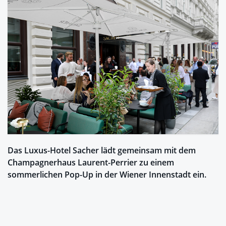
Das Luxus-Hotel Sacher lädt gemeinsam mit dem
Champagnerhaus Laurent-Perrier zu einem
sommerlichen Pop-Up in der Wiener Innenstadt ein.