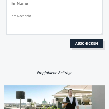
Empfohlene Beiträge