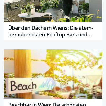
Über den Dächern Wiens: Die atem­
beraubendsten Rooftop Bars und
Restaurants
Beachbar in Wien: Die schönsten