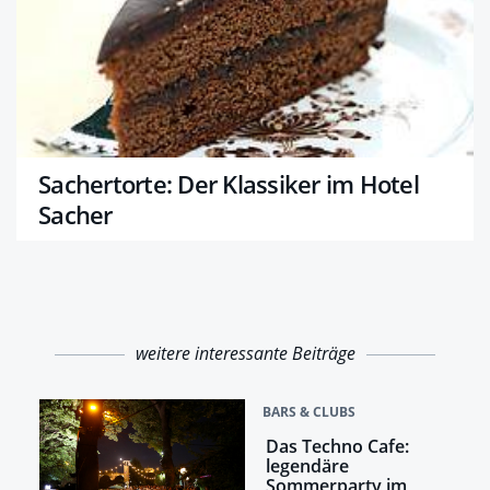
Sachertorte: Der Klassiker im Hotel
Sacher
weitere interessante Beiträge
BARS & CLUBS
Das Techno Cafe:
legendäre
Sommerparty im