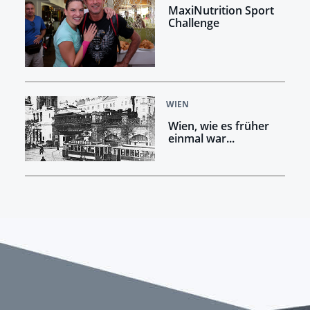
MaxiNutrition Sport
Challenge
WIEN
Wien, wie es früher
einmal war...