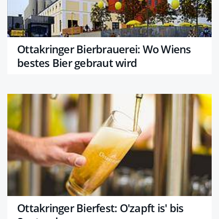
Ottakringer Bierbrauerei: Wo Wiens
bestes Bier gebraut wird
Ottakringer Bierfest: O'zapft is' bis