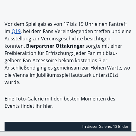
Vor dem Spiel gab es von 17 bis 19 Uhr einen Fantreff
im
Q19
, bei dem Fans Vereinslegenden treffen und eine
Ausstellung zur Vereinsgeschichte besichtigen
konnten.
Bierpartner Ottakringer
sorgte mit einer
Freibieraktion für Erfrischung: Jeder Fan mit blau-
gelbem Fan-Accessoire bekam kostenlos Bier.
Anschließend ging es gemeinsam zur Hohen Warte, wo
die Vienna im Jubiläumsspiel lautstark unterstützt
wurde.
Eine Foto-Galerie mit den besten Momenten des
Events findet ihr hier.
In dieser Galerie: 13 Bilder