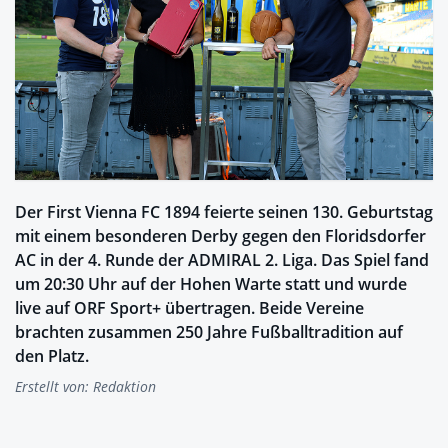
Der First Vienna FC 1894 feierte seinen 130. Geburtstag
mit einem besonderen Derby gegen den Floridsdorfer
AC in der 4. Runde der ADMIRAL 2. Liga. Das Spiel fand
um 20:30 Uhr auf der Hohen Warte statt und wurde
live auf ORF Sport+ übertragen. Beide Vereine
brachten zusammen 250 Jahre Fußballtradition auf
den Platz.
Erstellt von:
Redaktion