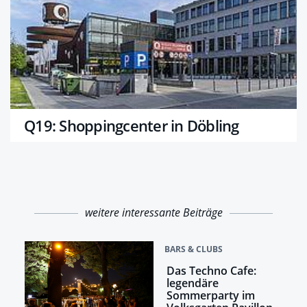
Q19: Shoppingcenter in Döbling
weitere interessante Beiträge
BARS & CLUBS
Das Techno Cafe:
legendäre
Sommerparty im