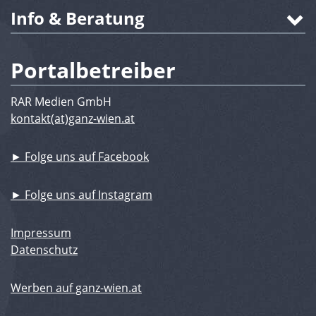
Info & Beratung
Portalbetreiber
RAR Medien GmbH
kontakt(at)ganz-wien.at
► Folge uns auf Facebook
► Folge uns auf Instagram
Impressum
Datenschutz
Werben auf ganz-wien.at