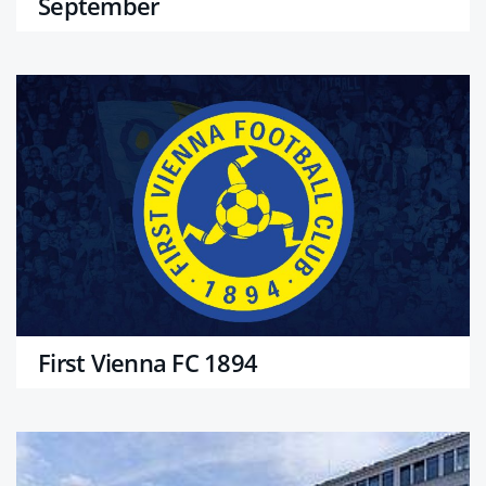
September
First Vienna FC 1894