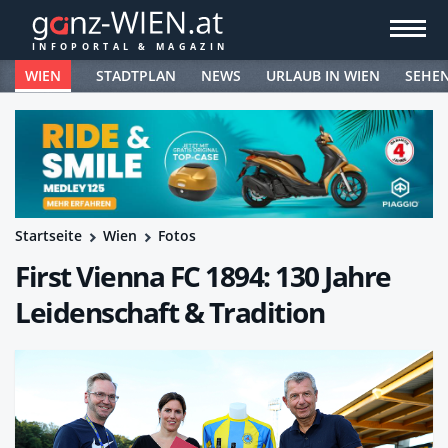
WIEN
STADTPLAN
NEWS
URLAUB IN WIEN
SEHE
Startseite
Wien
Fotos
First Vienna FC 1894: 130 Jahre
Leidenschaft & Tradition