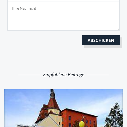
Empfohlene Beiträge