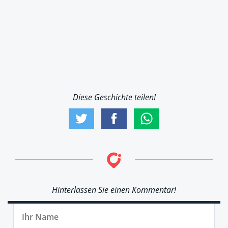
Diese Geschichte teilen!
Hinterlassen Sie einen Kommentar!