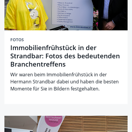
FOTOS
Immobilienfrühstück in der
Strandbar: Fotos des bedeutenden
Branchentreffens
Wir waren beim Immobilienfrühstück in der
Hermann Strandbar dabei und haben die besten
Momente für Sie in Bildern festgehalten.