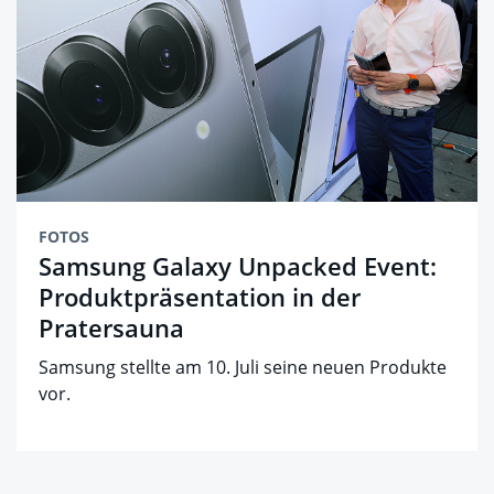
FOTOS
Samsung Galaxy Unpacked Event:
Produktpräsentation in der
Pratersauna
Samsung stellte am 10. Juli seine neuen Produkte
vor.