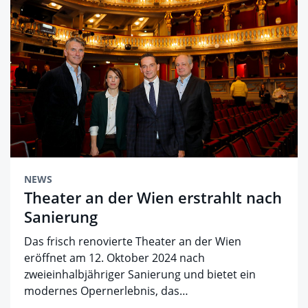
NEWS
Theater an der Wien erstrahlt nach
Sanierung
Das frisch renovierte Theater an der Wien
eröffnet am 12. Oktober 2024 nach
zweieinhalbjähriger Sanierung und bietet ein
modernes Opernerlebnis, das…