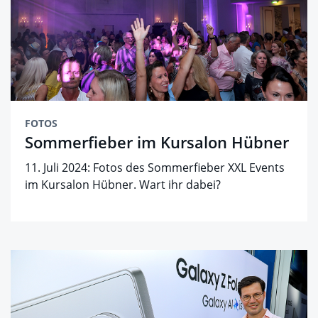
FOTOS
Sommerfieber im Kursalon Hübner
11. Juli 2024: Fotos des Sommerfieber XXL Events
im Kursalon Hübner. Wart ihr dabei?