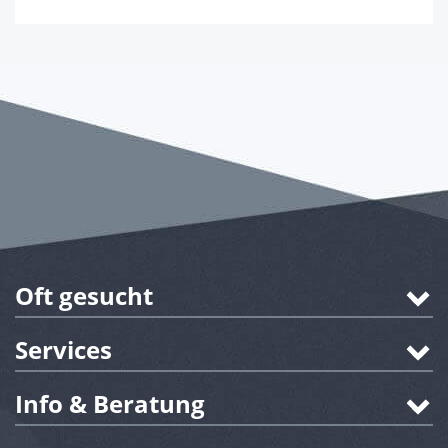
Oft gesucht
Services
Info & Beratung