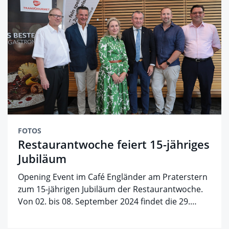
FOTOS
Restaurantwoche feiert 15-jähriges
Jubiläum
Opening Event im Café Engländer am Praterstern
zum 15-jährigen Jubiläum der Restaurantwoche.
Von 02. bis 08. September 2024 findet die 29.…