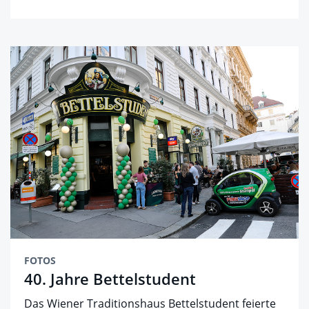
FOTOS
40. Jahre Bettelstudent
Das Wiener Traditionshaus Bettelstudent feierte