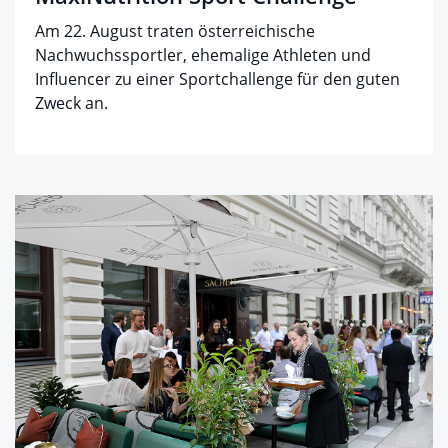
Am 22. August traten österreichische
Nachwuchssportler, ehemalige Athleten und
Influencer zu einer Sportchallenge für den guten
Zweck an.