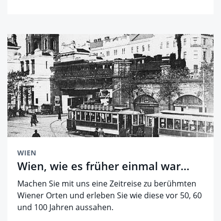
WIEN
Wien, wie es früher einmal war...
Machen Sie mit uns eine Zeitreise zu berühmten
Wiener Orten und erleben Sie wie diese vor 50, 60
und 100 Jahren aussahen.