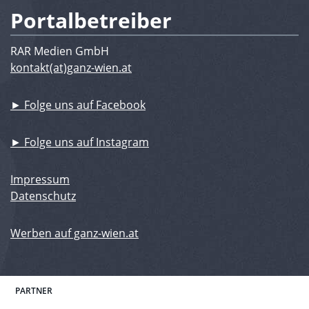
Portalbetreiber
RAR Medien GmbH
kontakt(at)ganz-wien.at
► Folge uns auf Facebook
► Folge uns auf Instagram
Impressum
Datenschutz
Werben auf ganz-wien.at
PARTNER