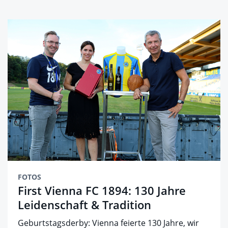
FOTOS
First Vienna FC 1894: 130 Jahre
Leidenschaft & Tradition
Geburtstagsderby: Vienna feierte 130 Jahre, wir