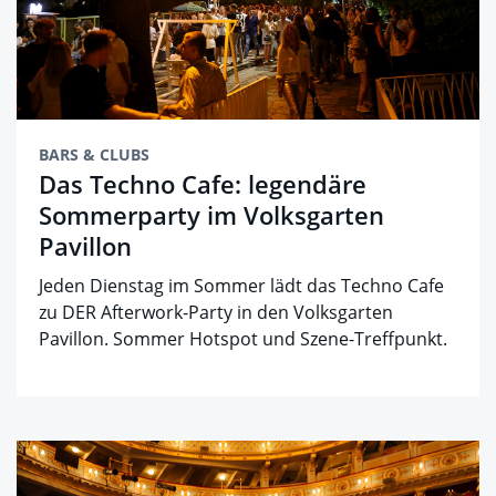
BARS & CLUBS
Das Techno Cafe: legendäre
Sommerparty im Volksgarten
Pavillon
Jeden Dienstag im Sommer lädt das Techno Cafe
zu DER Afterwork-Party in den Volksgarten
Pavillon. Sommer Hotspot und Szene-Treffpunkt.