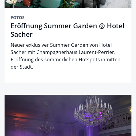
FOTOS
Eröffnung Summer Garden @ Hotel
Sacher
Neuer exklusiver Summer Garden von Hotel
Sacher mit Champagnerhaus Laurent-Perrier.
Eröffnung des sommerlichen Hotspots inmitten
der Stadt.