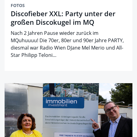
FOTOS
Discofieber XXL: Party unter der
großen Discokugel im MQ
Nach 2 Jahren Pause wieder zurück im
MQuhuuuu! Die 70er, 80er und 90er Jahre PARTY,
diesmal war Radio Wien DJane Mel Merio und All-
Star Philipp Teloni…