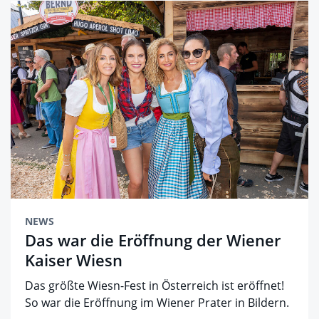
NEWS
Das war die Eröffnung der Wiener
Kaiser Wiesn
Das größte Wiesn-Fest in Österreich ist eröffnet!
So war die Eröffnung im Wiener Prater in Bildern.